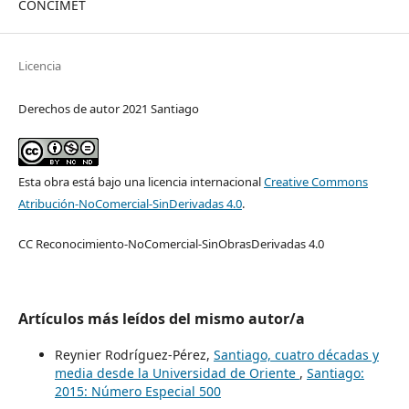
CONCIMET
Licencia
Derechos de autor 2021 Santiago
Esta obra está bajo una licencia internacional
Creative Commons
Atribución-NoComercial-SinDerivadas 4.0
.
CC Reconocimiento-NoComercial-SinObrasDerivadas 4.0
Artículos más leídos del mismo autor/a
Reynier Rodríguez-Pérez,
Santiago, cuatro décadas y
media desde la Universidad de Oriente
,
Santiago:
2015: Número Especial 500