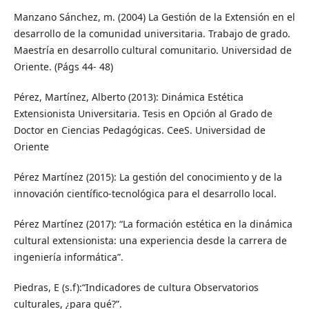
Manzano Sánchez, m. (2004) La Gestión de la Extensión en el
desarrollo de la comunidad universitaria. Trabajo de grado.
Maestría en desarrollo cultural comunitario. Universidad de
Oriente. (Págs 44- 48)
Pérez, Martínez, Alberto (2013): Dinámica Estética
Extensionista Universitaria. Tesis en Opción al Grado de
Doctor en Ciencias Pedagógicas. CeeS. Universidad de
Oriente
Pérez Martínez (2015): La gestión del conocimiento y de la
innovación científico-tecnológica para el desarrollo local.
Pérez Martínez (2017): “La formación estética en la dinámica
cultural extensionista: una experiencia desde la carrera de
ingeniería informática”.
Piedras, E (s.f):“Indicadores de cultura Observatorios
culturales, ¿para qué?”.