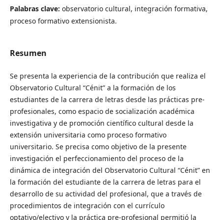
Palabras clave:
observatorio cultural, integración formativa,
proceso formativo extensionista.
Resumen
Se presenta la experiencia de la contribución que realiza el
Observatorio Cultural “Cénit” a la formación de los
estudiantes de la carrera de letras desde las prácticas pre-
profesionales, como espacio de socialización académica
investigativa y de promoción científico cultural desde la
extensión universitaria como proceso formativo
universitario. Se precisa como objetivo de la presente
investigación el perfeccionamiento del proceso de la
dinámica de integración del Observatorio Cultural “Cénit” en
la formación del estudiante de la carrera de letras para el
desarrollo de su actividad del profesional, que a través de
procedimientos de integración con el currículo
optativo/electivo y la práctica pre-profesional permitió la