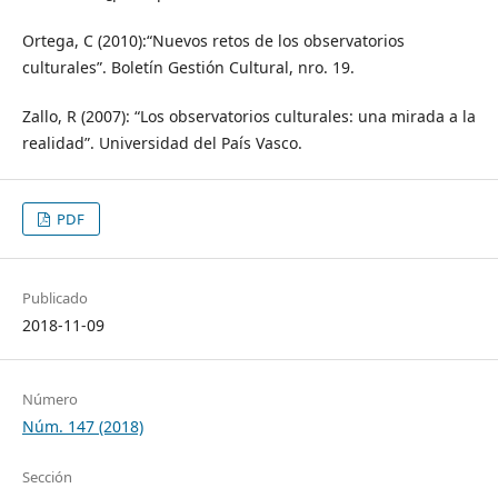
Ortega, C (2010):“Nuevos retos de los observatorios
culturales”. Boletín Gestión Cultural, nro. 19.
Zallo, R (2007): “Los observatorios culturales: una mirada a la
realidad”. Universidad del País Vasco.
PDF
Publicado
2018-11-09
Número
Núm. 147 (2018)
Sección