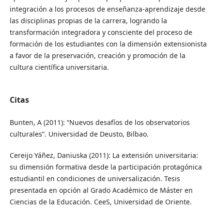
integración a los procesos de enseñanza-aprendizaje desde
las disciplinas propias de la carrera, logrando la
transformación integradora y consciente del proceso de
formación de los estudiantes con la dimensión extensionista
a favor de la preservación, creación y promoción de la
cultura científica universitaria.
Citas
Bunten, A (2011): “Nuevos desafíos de los observatorios
culturales”. Universidad de Deusto, Bilbao.
Cereijo Yáñez, Daniuska (2011): La extensión universitaria:
su dimensión formativa desde la participación protagónica
estudiantil en condiciones de universalización. Tesis
presentada en opción al Grado Académico de Máster en
Ciencias de la Educación. CeeS, Universidad de Oriente.