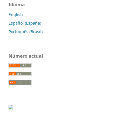
Idioma
English
Español (España)
Português (Brasil)
Número actual