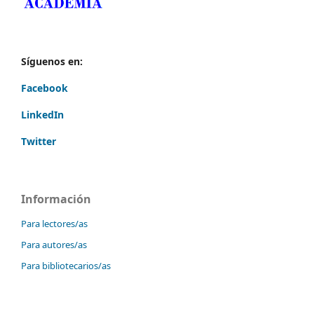
Síguenos en:
Facebook
LinkedIn
Twitter
Información
Para lectores/as
Para autores/as
Para bibliotecarios/as