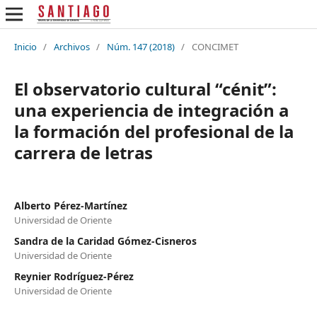
Inicio
/
Archivos
/
Núm. 147 (2018)
/
CONCIMET
El observatorio cultural “cénit”:
una experiencia de integración a
la formación del profesional de la
carrera de letras
Alberto Pérez-Martínez
Universidad de Oriente
Sandra de la Caridad Gómez-Cisneros
Universidad de Oriente
Reynier Rodríguez-Pérez
Universidad de Oriente