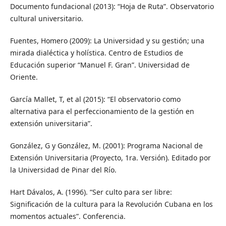
Documento fundacional (2013): “Hoja de Ruta”. Observatorio
cultural universitario.
Fuentes, Homero (2009): La Universidad y su gestión; una
mirada dialéctica y holística. Centro de Estudios de
Educación superior “Manuel F. Gran”. Universidad de
Oriente.
García Mallet, T, et al (2015): “El observatorio como
alternativa para el perfeccionamiento de la gestión en
extensión universitaria”.
González, G y González, M. (2001): Programa Nacional de
Extensión Universitaria (Proyecto, 1ra. Versión). Editado por
la Universidad de Pinar del Río.
Hart Dávalos, A. (1996). “Ser culto para ser libre:
Significación de la cultura para la Revolución Cubana en los
momentos actuales”. Conferencia.