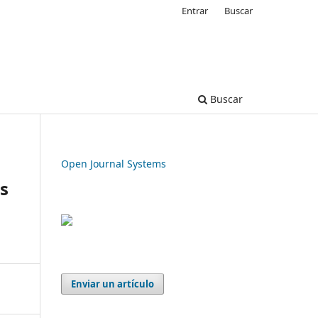
Entrar
Buscar
Buscar
Open Journal Systems
es
Enviar un artículo