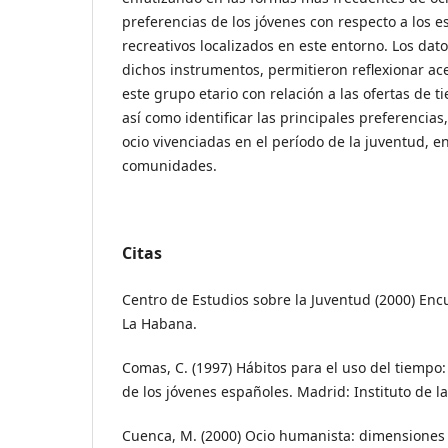
preferencias de los jóvenes con respecto a los e
recreativos localizados en este entorno. Los dat
dichos instrumentos, permitieron reflexionar ace
este grupo etario con relación a las ofertas de t
así como identificar las principales preferencias
ocio vivenciadas en el período de la juventud, 
comunidades.
Citas
Centro de Estudios sobre la Juventud (2000) Enc
La Habana.
Comas, C. (1997) Hábitos para el uso del tiempo:
de los jóvenes españoles. Madrid: Instituto de l
Cuenca, M. (2000) Ocio humanista: dimensiones