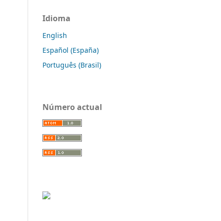
Idioma
English
Español (España)
Português (Brasil)
Número actual