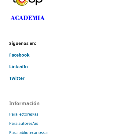
Síguenos en:
Facebook
LinkedIn
Twitter
Información
Para lectores/as
Para autores/as
Para bibliotecarios/as