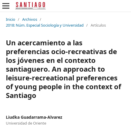
Inicio
/
Archivos
/
2018: Núm. Especial Sociología y Universidad
/
Artículos
Un acercamiento a las
preferencias ocio-recreativas de
los jóvenes en el contexto
santiaguero. An approach to
leisure-recreational preferences
of young people in the context of
Santiago
Liudka Guadarrama-Alvarez
Universidad de Oriente