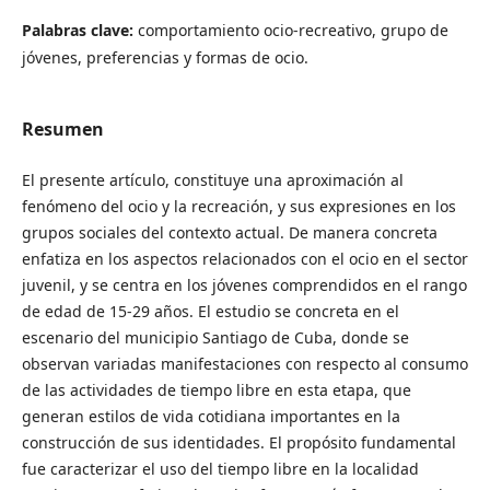
Palabras clave:
comportamiento ocio-recreativo, grupo de
jóvenes, preferencias y formas de ocio.
Resumen
El presente artículo, constituye una aproximación al
fenómeno del ocio y la recreación, y sus expresiones en los
grupos sociales del contexto actual. De manera concreta
enfatiza en los aspectos relacionados con el ocio en el sector
juvenil, y se centra en los jóvenes comprendidos en el rango
de edad de 15-29 años. El estudio se concreta en el
escenario del municipio Santiago de Cuba, donde se
observan variadas manifestaciones con respecto al consumo
de las actividades de tiempo libre en esta etapa, que
generan estilos de vida cotidiana importantes en la
construcción de sus identidades. El propósito fundamental
fue caracterizar el uso del tiempo libre en la localidad