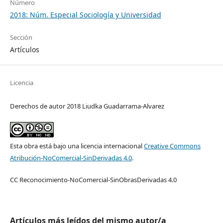
Número
2018: Núm. Especial Sociología y Universidad
Sección
Artículos
Licencia
Derechos de autor 2018 Liudka Guadarrama-Alvarez
Esta obra está bajo una licencia internacional
Creative Commons
Atribución-NoComercial-SinDerivadas 4.0
.
CC Reconocimiento-NoComercial-SinObrasDerivadas 4.0
Artículos más leídos del mismo autor/a