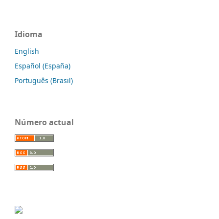
Idioma
English
Español (España)
Português (Brasil)
Número actual