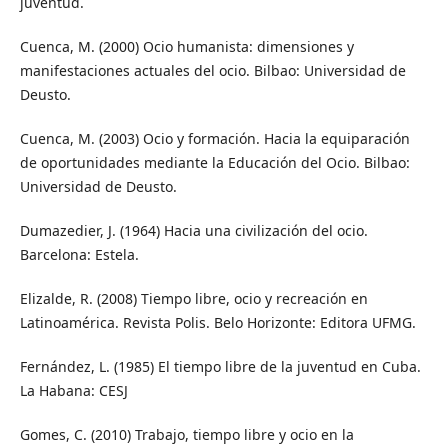
juventud.
Cuenca, M. (2000) Ocio humanista: dimensiones y
manifestaciones actuales del ocio. Bilbao: Universidad de
Deusto.
Cuenca, M. (2003) Ocio y formación. Hacia la equiparación
de oportunidades mediante la Educación del Ocio. Bilbao:
Universidad de Deusto.
Dumazedier, J. (1964) Hacia una civilización del ocio.
Barcelona: Estela.
Elizalde, R. (2008) Tiempo libre, ocio y recreación en
Latinoamérica. Revista Polis. Belo Horizonte: Editora UFMG.
Fernández, L. (1985) El tiempo libre de la juventud en Cuba.
La Habana: CESJ
Gomes, C. (2010) Trabajo, tiempo libre y ocio en la