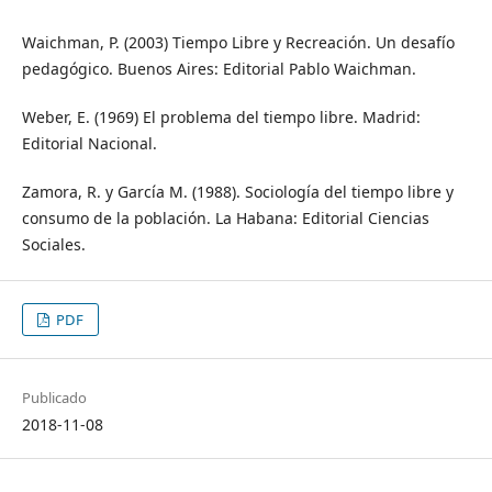
Waichman, P. (2003) Tiempo Libre y Recreación. Un desafío
pedagógico. Buenos Aires: Editorial Pablo Waichman.
Weber, E. (1969) El problema del tiempo libre. Madrid:
Editorial Nacional.
Zamora, R. y García M. (1988). Sociología del tiempo libre y
consumo de la población. La Habana: Editorial Ciencias
Sociales.
PDF
Publicado
2018-11-08