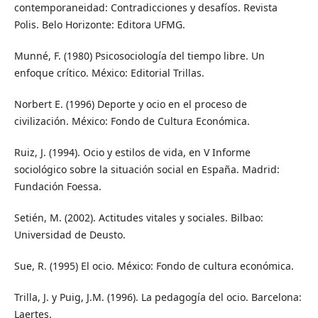
contemporaneidad: Contradicciones y desafíos. Revista
Polis. Belo Horizonte: Editora UFMG.
Munné, F. (1980) Psicosociología del tiempo libre. Un
enfoque crítico. México: Editorial Trillas.
Norbert E. (1996) Deporte y ocio en el proceso de
civilización. México: Fondo de Cultura Económica.
Ruiz, J. (1994). Ocio y estilos de vida, en V Informe
sociológico sobre la situación social en España. Madrid:
Fundación Foessa.
Setién, M. (2002). Actitudes vitales y sociales. Bilbao:
Universidad de Deusto.
Sue, R. (1995) El ocio. México: Fondo de cultura económica.
Trilla, J. y Puig, J.M. (1996). La pedagogía del ocio. Barcelona:
Laertes.