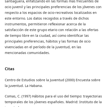
santiaguera, enfatizando en las formas más frecuentes de
ocio juvenil y las principales preferencias de los jóvenes con
respecto a los espacios de ocio-recreativos localizados en
este entorno. Los datos recogidos a través de dichos
instrumentos, permitieron reflexionar acerca de la
satisfacción de este grupo etario con relación a las ofertas
de tiempo libre en la ciudad, así como identificar las
principales preferencias, hábitos y las formas de ocio
vivenciadas en el período de la juventud, en las
mencionadas comunidades.
Citas
Centro de Estudios sobre la Juventud (2000) Encuesta sobre
la juventud. La Habana.
Comas, C. (1997) Hábitos para el uso del tiempo: trayectorias
temporales de los jóvenes españoles. Madrid: Instituto de la