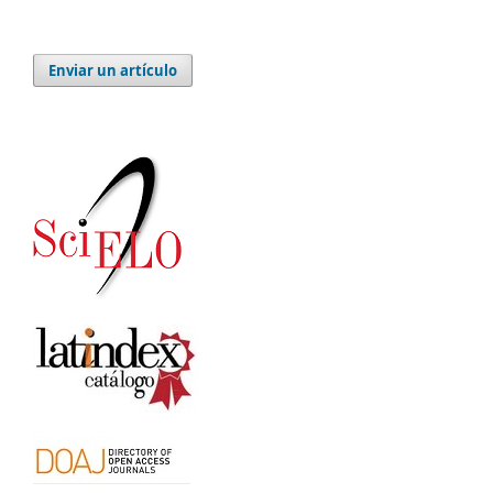
Enviar un artículo