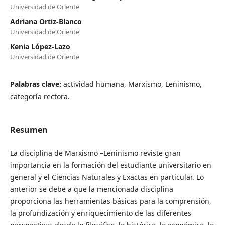
Universidad de Oriente
Adriana Ortiz-Blanco
Universidad de Oriente
Kenia López-Lazo
Universidad de Oriente
Palabras clave:
actividad humana, Marxismo, Leninismo,
categoría rectora.
Resumen
La disciplina de Marxismo –Leninismo reviste gran
importancia en la formación del estudiante universitario en
general y el Ciencias Naturales y Exactas en particular. Lo
anterior se debe a que la mencionada disciplina
proporciona las herramientas básicas para la comprensión,
la profundización y enriquecimiento de las diferentes