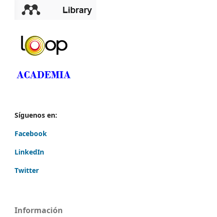
Síguenos en:
Facebook
LinkedIn
Twitter
Información