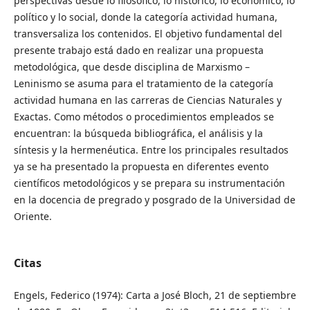
perspectivas desde lo filosófico, lo histórico, lo económico, lo
político y lo social, donde la categoría actividad humana,
transversaliza los contenidos. El objetivo fundamental del
presente trabajo está dado en realizar una propuesta
metodológica, que desde disciplina de Marxismo –
Leninismo se asuma para el tratamiento de la categoría
actividad humana en las carreras de Ciencias Naturales y
Exactas. Como métodos o procedimientos empleados se
encuentran: la búsqueda bibliográfica, el análisis y la
síntesis y la hermenéutica. Entre los principales resultados
ya se ha presentado la propuesta en diferentes evento
científicos metodológicos y se prepara su instrumentación
en la docencia de pregrado y posgrado de la Universidad de
Oriente.
Citas
Engels, Federico (1974): Carta a José Bloch, 21 de septiembre