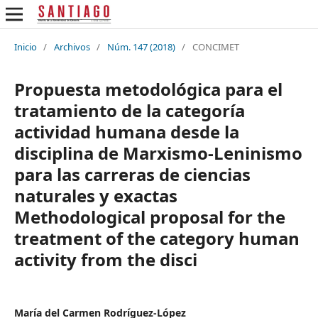
Inicio
/
Archivos
/
Núm. 147 (2018)
/
CONCIMET
Propuesta metodológica para el
tratamiento de la categoría
actividad humana desde la
disciplina de Marxismo-Leninismo
para las carreras de ciencias
naturales y exactas
Methodological proposal for the
treatment of the category human
activity from the disci
María del Carmen Rodríguez-López