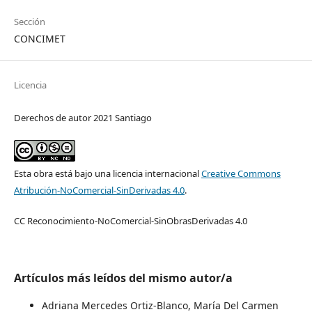
Sección
CONCIMET
Licencia
Derechos de autor 2021 Santiago
Esta obra está bajo una licencia internacional
Creative Commons
Atribución-NoComercial-SinDerivadas 4.0
.
CC Reconocimiento-NoComercial-SinObrasDerivadas 4.0
Artículos más leídos del mismo autor/a
Adriana Mercedes Ortiz-Blanco, María Del Carmen