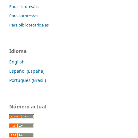
Para lectores/as
Para autores/as
Para bibliotecarios/as
Idioma
English
Español (España)
Português (Brasil)
Número actual