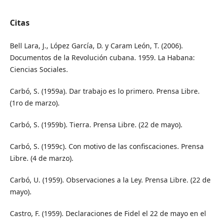
Citas
Bell Lara, J., López García, D. y Caram León, T. (2006).
Documentos de la Revolución cubana. 1959. La Habana:
Ciencias Sociales.
Carbó, S. (1959a). Dar trabajo es lo primero. Prensa Libre.
(1ro de marzo).
Carbó, S. (1959b). Tierra. Prensa Libre. (22 de mayo).
Carbó, S. (1959c). Con motivo de las confiscaciones. Prensa
Libre. (4 de marzo).
Carbó, U. (1959). Observaciones a la Ley. Prensa Libre. (22 de
mayo).
Castro, F. (1959). Declaraciones de Fidel el 22 de mayo en el