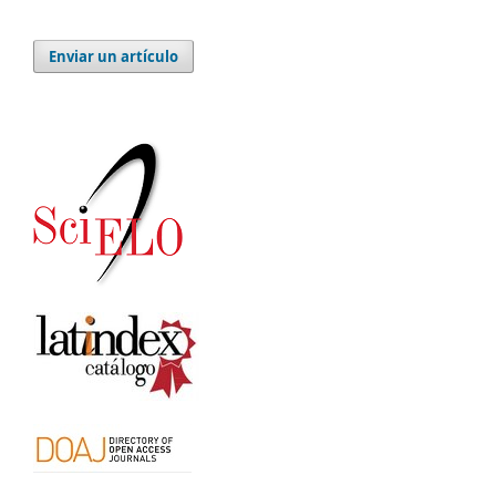
Enviar un artículo