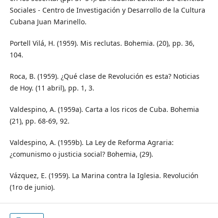
Sociales - Centro de Investigación y Desarrollo de la Cultura
Cubana Juan Marinello.
Portell Vilá, H. (1959). Mis reclutas. Bohemia. (20), pp. 36,
104.
Roca, B. (1959). ¿Qué clase de Revolución es esta? Noticias
de Hoy. (11 abril), pp. 1, 3.
Valdespino, A. (1959a). Carta a los ricos de Cuba. Bohemia
(21), pp. 68-69, 92.
Valdespino, A. (1959b). La Ley de Reforma Agraria:
¿comunismo o justicia social? Bohemia, (29).
Vázquez, E. (1959). La Marina contra la Iglesia. Revolución
(1ro de junio).