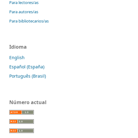
Para lectores/as
Para autores/as
Para bibliotecarios/as
Idioma
English
Español (España)
Português (Brasil)
Número actual