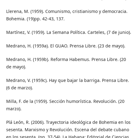
Llerena, M. (1959). Comunismo, cristianismo y democracia.
Bohemia. (19)pp. 42-43, 137.
Martínez, V. (1959). La Semana Política. Carteles, (7 de junio).
Medrano, H. (1959a). El GUAO. Prensa Libre. (23 de mayo).
Medrano, H. (1959b). Reforma Habemus. Prensa Libre. (20
de mayo).
Medrano, V. (1959c). Hay que bajar la barriga. Prensa Libre.
(6 de marzo).
Milla, F. de la (1959). Sección humorística. Revolución. (20
marzo).
Plá León, R. (2006). Trayectoria ideológica de Bohemia en los
sesenta. Marxismo y Revolución. Escena del debate cubano
en los sesenta. (pp. 37-54). La Habana: Editorial de Ciencias