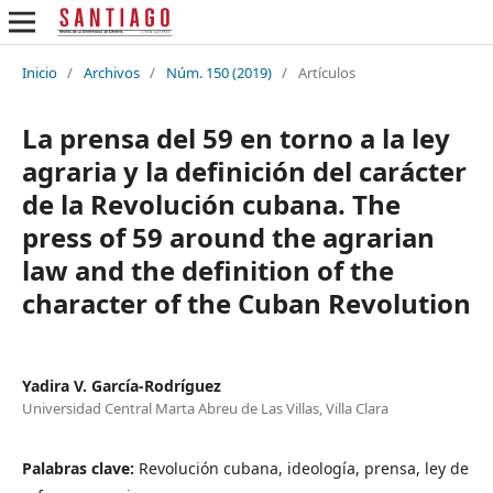
Inicio
/
Archivos
/
Núm. 150 (2019)
/
Artículos
La prensa del 59 en torno a la ley
agraria y la definición del carácter
de la Revolución cubana. The
press of 59 around the agrarian
law and the definition of the
character of the Cuban Revolution
Yadira V. García-Rodríguez
Universidad Central Marta Abreu de Las Villas, Villa Clara
Palabras clave:
Revolución cubana, ideología, prensa, ley de