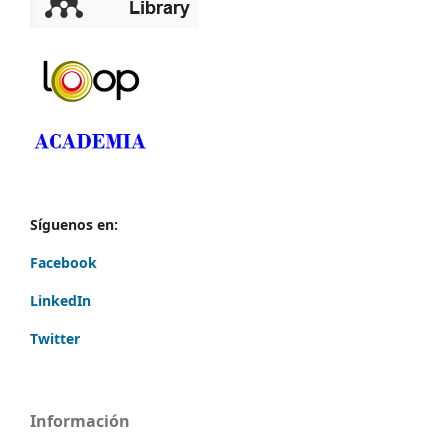
Síguenos en:
Facebook
LinkedIn
Twitter
Información