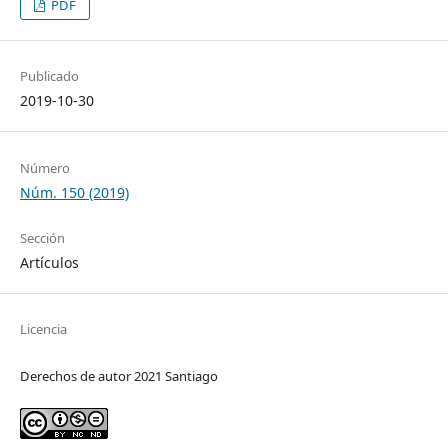
PDF
Publicado
2019-10-30
Número
Núm. 150 (2019)
Sección
Artículos
Licencia
Derechos de autor 2021 Santiago