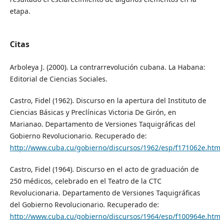
etapa.
Citas
Arboleya J. (2000). La contrarrevolución cubana. La Habana:
Editorial de Ciencias Sociales.
Castro, Fidel (1962). Discurso en la apertura del Instituto de
Ciencias Básicas y Preclínicas Victoria De Girón, en
Marianao. Departamento de Versiones Taquigráficas del
Gobierno Revolucionario. Recuperado de:
http://www.cuba.cu/gobierno/discursos/1962/esp/f171062e.htm
Castro, Fidel (1964). Discurso en el acto de graduación de
250 médicos, celebrado en el Teatro de la CTC
Revolucionaria. Departamento de Versiones Taquigráficas
del Gobierno Revolucionario. Recuperado de:
http://www.cuba.cu/gobierno/discursos/1964/esp/f100964e.htm