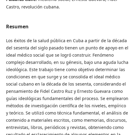
Castro, revolución cubana.
Resumen
Los éxitos de la salud pública en Cuba a partir de la década
del sesenta del siglo pasado tienen un punto de apoyo en el
ideal médico social que se logró construir. Fenómeno
complejo desarrollado, en su génesis, bajo una aguda lucha
ideológica. Este trabajo tiene como objetivo determinar las
condiciones en que surge y se consolida el ideal médico
social cubano en la década de los sesenta, considerando el
pensamiento de Fidel Castro Ruz y Ernesto Guevara como
guías ideológicas fundamentales del proceso. Se emplearon
métodos de investigación científica de los niveles, empírico
y teórico. Se utilizó como técnica fundamental, el análisis de
contenido a materiales escritos, como memorias, discursos,
entrevistas, libros, periódicos y revistas, obteniendo como
resultado el esclarecimiento de algunos elementos en la