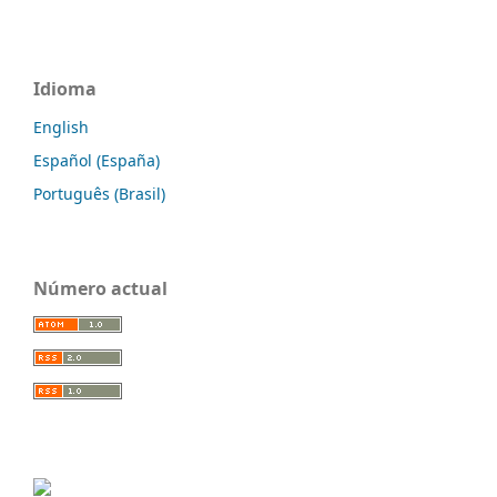
Idioma
English
Español (España)
Português (Brasil)
Número actual