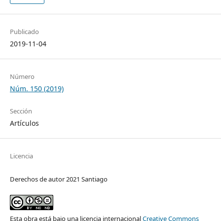
Publicado
2019-11-04
Número
Núm. 150 (2019)
Sección
Artículos
Licencia
Derechos de autor 2021 Santiago
Esta obra está bajo una licencia internacional
Creative Commons