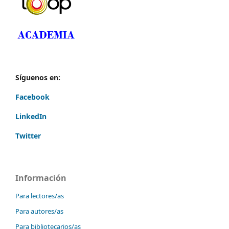
Síguenos en:
Facebook
LinkedIn
Twitter
Información
Para lectores/as
Para autores/as
Para bibliotecarios/as