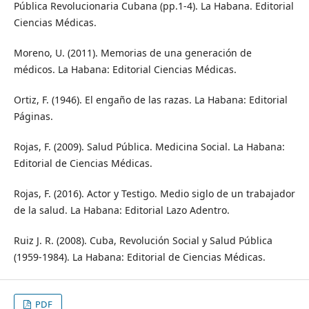
Pública Revolucionaria Cubana (pp.1-4). La Habana. Editorial
Ciencias Médicas.
Moreno, U. (2011). Memorias de una generación de
médicos. La Habana: Editorial Ciencias Médicas.
Ortiz, F. (1946). El engaño de las razas. La Habana: Editorial
Páginas.
Rojas, F. (2009). Salud Pública. Medicina Social. La Habana:
Editorial de Ciencias Médicas.
Rojas, F. (2016). Actor y Testigo. Medio siglo de un trabajador
de la salud. La Habana: Editorial Lazo Adentro.
Ruiz J. R. (2008). Cuba, Revolución Social y Salud Pública
(1959-1984). La Habana: Editorial de Ciencias Médicas.
PDF