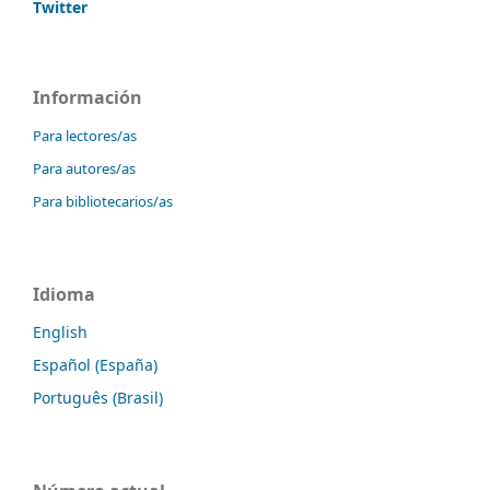
Twitter
Información
Para lectores/as
Para autores/as
Para bibliotecarios/as
Idioma
English
Español (España)
Português (Brasil)