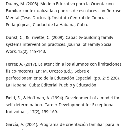
Duany, M. (2008). Modelo Educativo para la Orientación
Familiar contextualizada a padres de escolares con Retraso
Mental (Tesis Doctoral). Instituto Central de Ciencias
Pedagógicas, Ciudad de La Habana, Cuba.
Dunst, C., & Trivette, C. (2009). Capacity-building family
systems intervention practices. Journal of Family Social
Work, 12(2), 119-143.
Ferrer, A. (2017). La atención a los alumnos con limitaciones
físico-motoras. En: M. Orozco (Ed.), Sobre el
perfeccionamiento de la Educación Especial, (pp. 215 230),
La Habana, Cuba: Editorial Pueblo y Educación.
Field, S., & Hoffman, A. (1994). Development of a model for
self-determination. Career Development for Exceptional
Individuals, 17(2), 159-169.
García, A. (2001). Programa de orientación familiar para la