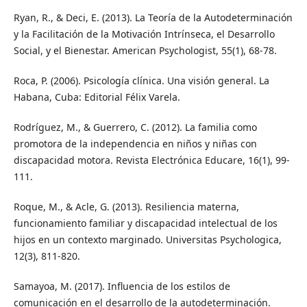
Ryan, R., & Deci, E. (2013). La Teoría de la Autodeterminación
y la Facilitación de la Motivación Intrínseca, el Desarrollo
Social, y el Bienestar. American Psychologist, 55(1), 68-78.
Roca, P. (2006). Psicología clínica. Una visión general. La
Habana, Cuba: Editorial Félix Varela.
Rodríguez, M., & Guerrero, C. (2012). La familia como
promotora de la independencia en niños y niñas con
discapacidad motora. Revista Electrónica Educare, 16(1), 99-
111.
Roque, M., & Acle, G. (2013). Resiliencia materna,
funcionamiento familiar y discapacidad intelectual de los
hijos en un contexto marginado. Universitas Psychologica,
12(3), 811-820.
Samayoa, M. (2017). Influencia de los estilos de
comunicación en el desarrollo de la autodeterminación.