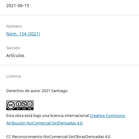
2021-06-15
Número
Núm. 154 (2021)
Sección
Artículos
Licencia
Derechos de autor 2021 Santiago
Esta obra está bajo una licencia internacional
Creative Commons
Atribución-NoComercial-SinDerivadas 4.0
.
CC Reconocimiento-NoComercial-SinObrasDerivadas 4.0