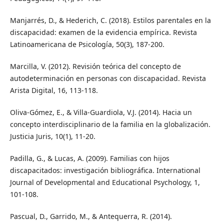
Manjarrés, D., & Hederich, C. (2018). Estilos parentales en la
discapacidad: examen de la evidencia empírica. Revista
Latinoamericana de Psicología, 50(3), 187-200.
Marcilla, V. (2012). Revisión teórica del concepto de
autodeterminación en personas con discapacidad. Revista
Arista Digital, 16, 113-118.
Oliva-Gómez, E., & Villa-Guardiola, V.J. (2014). Hacia un
concepto interdisciplinario de la familia en la globalización.
Justicia Juris, 10(1), 11-20.
Padilla, G., & Lucas, A. (2009). Familias con hijos
discapacitados: investigación bibliográfica. International
Journal of Developmental and Educational Psychology, 1,
101-108.
Pascual, D., Garrido, M., & Antequerra, R. (2014).