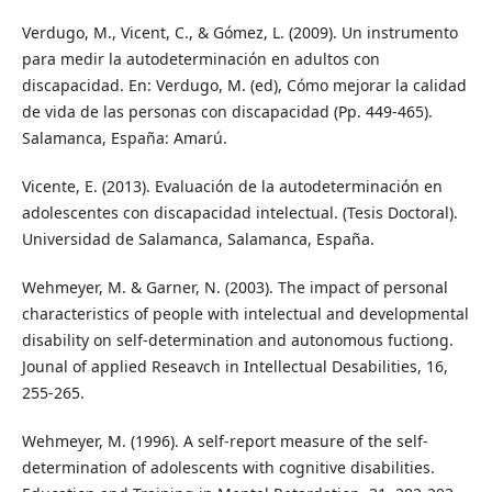
Verdugo, M., Vicent, C., & Gómez, L. (2009). Un instrumento
para medir la autodeterminación en adultos con
discapacidad. En: Verdugo, M. (ed), Cómo mejorar la calidad
de vida de las personas con discapacidad (Pp. 449-465).
Salamanca, España: Amarú.
Vicente, E. (2013). Evaluación de la autodeterminación en
adolescentes con discapacidad intelectual. (Tesis Doctoral).
Universidad de Salamanca, Salamanca, España.
Wehmeyer, M. & Garner, N. (2003). The impact of personal
characteristics of people with intelectual and developmental
disability on self-determination and autonomous fuctiong.
Jounal of applied Reseavch in Intellectual Desabilities, 16,
255-265.
Wehmeyer, M. (1996). A self-report measure of the self-
determination of adolescents with cognitive disabilities.