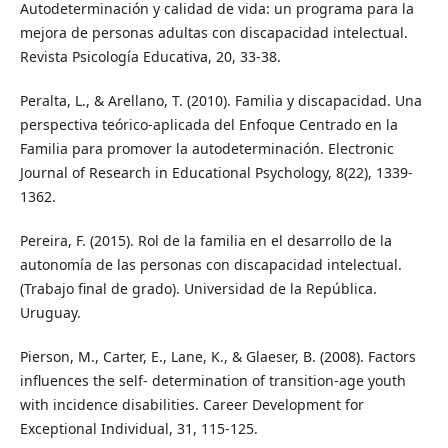
Autodeterminación y calidad de vida: un programa para la
mejora de personas adultas con discapacidad intelectual.
Revista Psicología Educativa, 20, 33-38.
Peralta, L., & Arellano, T. (2010). Familia y discapacidad. Una
perspectiva teórico-aplicada del Enfoque Centrado en la
Familia para promover la autodeterminación. Electronic
Journal of Research in Educational Psychology, 8(22), 1339-
1362.
Pereira, F. (2015). Rol de la familia en el desarrollo de la
autonomía de las personas con discapacidad intelectual.
(Trabajo final de grado). Universidad de la República.
Uruguay.
Pierson, M., Carter, E., Lane, K., & Glaeser, B. (2008). Factors
influences the self- determination of transition-age youth
with incidence disabilities. Career Development for
Exceptional Individual, 31, 115-125.