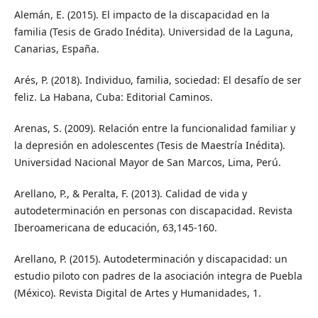
Alemán, E. (2015). El impacto de la discapacidad en la
familia (Tesis de Grado Inédita). Universidad de la Laguna,
Canarias, España.
Arés, P. (2018). Individuo, familia, sociedad: El desafío de ser
feliz. La Habana, Cuba: Editorial Caminos.
Arenas, S. (2009). Relación entre la funcionalidad familiar y
la depresión en adolescentes (Tesis de Maestría Inédita).
Universidad Nacional Mayor de San Marcos, Lima, Perú.
Arellano, P., & Peralta, F. (2013). Calidad de vida y
autodeterminación en personas con discapacidad. Revista
Iberoamericana de educación, 63,145-160.
Arellano, P. (2015). Autodeterminación y discapacidad: un
estudio piloto con padres de la asociación integra de Puebla
(México). Revista Digital de Artes y Humanidades, 1.