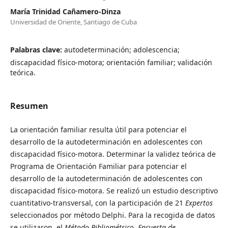
María Trinidad Cañamero-Dinza
Universidad de Oriente, Santiago de Cuba
Palabras clave:
autodeterminación; adolescencia;
discapacidad físico-motora; orientación familiar; validación
teórica.
Resumen
La orientación familiar resulta útil para potenciar el
desarrollo de la autodeterminación en adolescentes con
discapacidad físico-motora. Determinar la validez teórica de
Programa de Orientación Familiar para potenciar el
desarrollo de la autodeterminación de adolescentes con
discapacidad físico-motora. Se realizó un estudio descriptivo
cuantitativo-transversal, con la participación de 21
Expertos
seleccionados por método Delphi. Para la recogida de datos
se utilizaron, el
Método Bibliométrico
,
Encuesta de