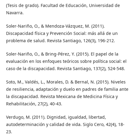
(Tesis de grado). Facultad de Educación, Universidad de
Navarra.
Soler-Nariño, O., & Mendoza-Vázquez, M. (2011).
Discapacidad física y Prevención Social: más allá de un
problema de salud. Revista Santiago, 126(3), 196-212.
Soler-Nariño, O., & Bring-Pérez, Y. (2015). El papel de la
evaluación en los enfoques teóricos sobre política social: el
caso de la discapacidad. Revista Santiago, 137(2), 524-548.
Soto, M., Valdés, L., Morales, D. & Bernal, N. (2015). Niveles
de resiliencia, adaptación y duelo en padres de familia ante
la discapacidad. Revista Mexicana de Medicina Física y
Rehabilitación, 27(2), 40-43.
Verdugo, M. (2011). Dignidad, igualdad, libertad,
autodeterminación y calidad de vida. Siglo Cero, 42(4), 18-
23.