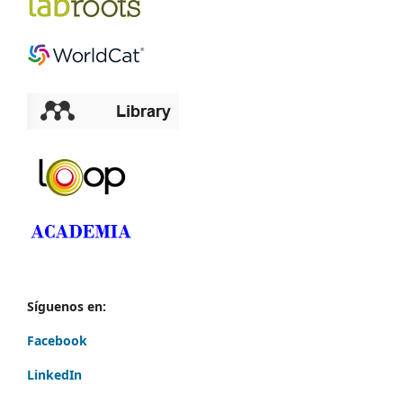
Síguenos en:
Facebook
LinkedIn