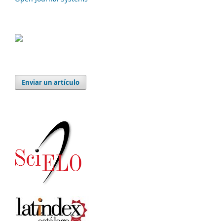
Enviar un artículo