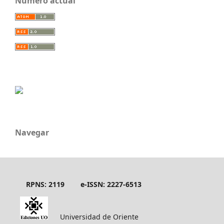
Número actual
Navegar
RPNS: 2119
e-ISSN: 2227-6513
Universidad de Oriente