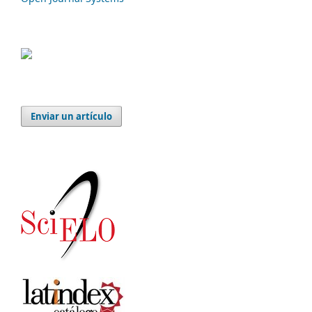
Enviar un artículo