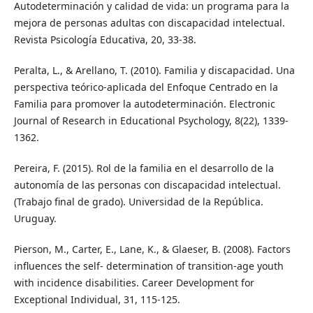
Autodeterminación y calidad de vida: un programa para la
mejora de personas adultas con discapacidad intelectual.
Revista Psicología Educativa, 20, 33-38.
Peralta, L., & Arellano, T. (2010). Familia y discapacidad. Una
perspectiva teórico-aplicada del Enfoque Centrado en la
Familia para promover la autodeterminación. Electronic
Journal of Research in Educational Psychology, 8(22), 1339-
1362.
Pereira, F. (2015). Rol de la familia en el desarrollo de la
autonomía de las personas con discapacidad intelectual.
(Trabajo final de grado). Universidad de la República.
Uruguay.
Pierson, M., Carter, E., Lane, K., & Glaeser, B. (2008). Factors
influences the self- determination of transition-age youth
with incidence disabilities. Career Development for
Exceptional Individual, 31, 115-125.