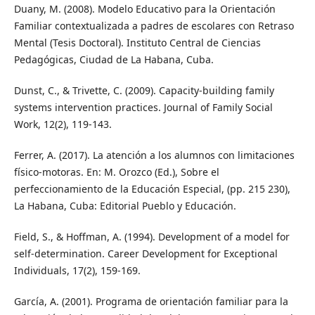
Duany, M. (2008). Modelo Educativo para la Orientación
Familiar contextualizada a padres de escolares con Retraso
Mental (Tesis Doctoral). Instituto Central de Ciencias
Pedagógicas, Ciudad de La Habana, Cuba.
Dunst, C., & Trivette, C. (2009). Capacity-building family
systems intervention practices. Journal of Family Social
Work, 12(2), 119-143.
Ferrer, A. (2017). La atención a los alumnos con limitaciones
físico-motoras. En: M. Orozco (Ed.), Sobre el
perfeccionamiento de la Educación Especial, (pp. 215 230),
La Habana, Cuba: Editorial Pueblo y Educación.
Field, S., & Hoffman, A. (1994). Development of a model for
self-determination. Career Development for Exceptional
Individuals, 17(2), 159-169.
García, A. (2001). Programa de orientación familiar para la