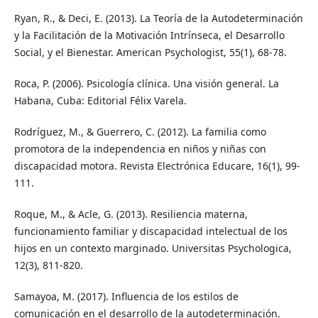
Ryan, R., & Deci, E. (2013). La Teoría de la Autodeterminación
y la Facilitación de la Motivación Intrínseca, el Desarrollo
Social, y el Bienestar. American Psychologist, 55(1), 68-78.
Roca, P. (2006). Psicología clínica. Una visión general. La
Habana, Cuba: Editorial Félix Varela.
Rodríguez, M., & Guerrero, C. (2012). La familia como
promotora de la independencia en niños y niñas con
discapacidad motora. Revista Electrónica Educare, 16(1), 99-
111.
Roque, M., & Acle, G. (2013). Resiliencia materna,
funcionamiento familiar y discapacidad intelectual de los
hijos en un contexto marginado. Universitas Psychologica,
12(3), 811-820.
Samayoa, M. (2017). Influencia de los estilos de
comunicación en el desarrollo de la autodeterminación.