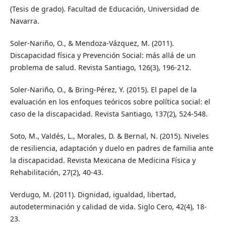
(Tesis de grado). Facultad de Educación, Universidad de
Navarra.
Soler-Nariño, O., & Mendoza-Vázquez, M. (2011).
Discapacidad física y Prevención Social: más allá de un
problema de salud. Revista Santiago, 126(3), 196-212.
Soler-Nariño, O., & Bring-Pérez, Y. (2015). El papel de la
evaluación en los enfoques teóricos sobre política social: el
caso de la discapacidad. Revista Santiago, 137(2), 524-548.
Soto, M., Valdés, L., Morales, D. & Bernal, N. (2015). Niveles
de resiliencia, adaptación y duelo en padres de familia ante
la discapacidad. Revista Mexicana de Medicina Física y
Rehabilitación, 27(2), 40-43.
Verdugo, M. (2011). Dignidad, igualdad, libertad,
autodeterminación y calidad de vida. Siglo Cero, 42(4), 18-
23.