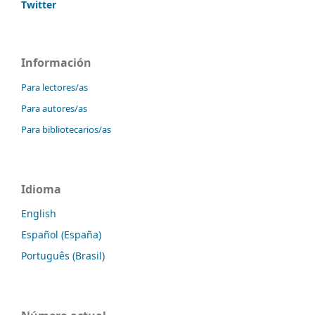
Twitter
Información
Para lectores/as
Para autores/as
Para bibliotecarios/as
Idioma
English
Español (España)
Português (Brasil)