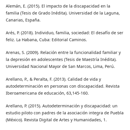
Alemán, E. (2015). El impacto de la discapacidad en la
familia (Tesis de Grado Inédita). Universidad de la Laguna,
Canarias, España.
Arés, P. (2018). Individuo, familia, sociedad: El desafío de ser
feliz. La Habana, Cuba: Editorial Caminos.
Arenas, S. (2009). Relación entre la funcionalidad familiar y
la depresión en adolescentes (Tesis de Maestría Inédita).
Universidad Nacional Mayor de San Marcos, Lima, Perú.
Arellano, P., & Peralta, F. (2013). Calidad de vida y
autodeterminación en personas con discapacidad. Revista
Iberoamericana de educación, 63,145-160.
Arellano, P. (2015). Autodeterminación y discapacidad: un
estudio piloto con padres de la asociación integra de Puebla
(México). Revista Digital de Artes y Humanidades, 1.