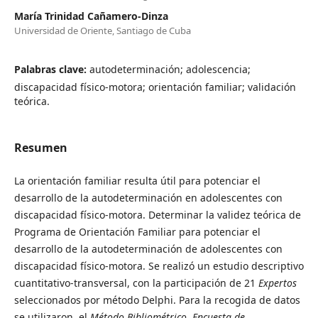
María Trinidad Cañamero-Dinza
Universidad de Oriente, Santiago de Cuba
Palabras clave:
autodeterminación; adolescencia;
discapacidad físico-motora; orientación familiar; validación
teórica.
Resumen
La orientación familiar resulta útil para potenciar el
desarrollo de la autodeterminación en adolescentes con
discapacidad físico-motora. Determinar la validez teórica de
Programa de Orientación Familiar para potenciar el
desarrollo de la autodeterminación de adolescentes con
discapacidad físico-motora. Se realizó un estudio descriptivo
cuantitativo-transversal, con la participación de 21
Expertos
seleccionados por método Delphi. Para la recogida de datos
se utilizaron, el
Método Bibliométrico
,
Encuesta de