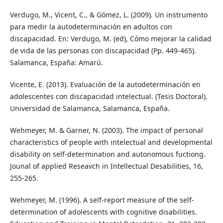
Verdugo, M., Vicent, C., & Gómez, L. (2009). Un instrumento
para medir la autodeterminación en adultos con
discapacidad. En: Verdugo, M. (ed), Cómo mejorar la calidad
de vida de las personas con discapacidad (Pp. 449-465).
Salamanca, España: Amarú.
Vicente, E. (2013). Evaluación de la autodeterminación en
adolescentes con discapacidad intelectual. (Tesis Doctoral).
Universidad de Salamanca, Salamanca, España.
Wehmeyer, M. & Garner, N. (2003). The impact of personal
characteristics of people with intelectual and developmental
disability on self-determination and autonomous fuctiong.
Jounal of applied Reseavch in Intellectual Desabilities, 16,
255-265.
Wehmeyer, M. (1996). A self-report measure of the self-
determination of adolescents with cognitive disabilities.