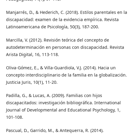
Manjarrés, D., & Hederich, C. (2018). Estilos parentales en la
discapacidad: examen de la evidencia empírica. Revista
Latinoamericana de Psicología, 50(3), 187-200.
Marcilla, V. (2012). Revisión teórica del concepto de
autodeterminación en personas con discapacidad. Revista
Arista Digital, 16, 113-118.
Oliva-Gómez, E., & Villa-Guardiola, V.J. (2014). Hacia un
concepto interdisciplinario de la familia en la globalización.
Justicia Juris, 10(1), 11-20.
Padilla, G., & Lucas, A. (2009). Familias con hijos
discapacitados: investigación bibliográfica. International
Journal of Developmental and Educational Psychology, 1,
101-108.
Pascual, D., Garrido, M., & Antequerra, R. (2014).