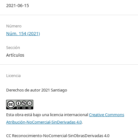
2021-06-15
Número
Núm. 154 (2021)
Sección
Artículos
Licencia
Derechos de autor 2021 Santiago
Esta obra está bajo una licencia internacional
Creative Commons
Atribución-NoComercial-SinDerivadas 4.0
.
CC Reconocimiento-NoComercial-SinObrasDerivadas 4.0