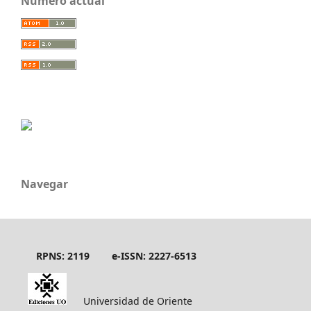
Número actual
Navegar
RPNS: 2119
e-ISSN: 2227-6513
Universidad de Oriente