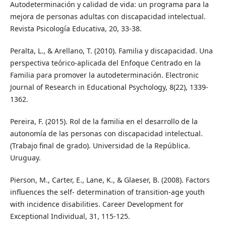
Autodeterminación y calidad de vida: un programa para la
mejora de personas adultas con discapacidad intelectual.
Revista Psicología Educativa, 20, 33-38.
Peralta, L., & Arellano, T. (2010). Familia y discapacidad. Una
perspectiva teórico-aplicada del Enfoque Centrado en la
Familia para promover la autodeterminación. Electronic
Journal of Research in Educational Psychology, 8(22), 1339-
1362.
Pereira, F. (2015). Rol de la familia en el desarrollo de la
autonomía de las personas con discapacidad intelectual.
(Trabajo final de grado). Universidad de la República.
Uruguay.
Pierson, M., Carter, E., Lane, K., & Glaeser, B. (2008). Factors
influences the self- determination of transition-age youth
with incidence disabilities. Career Development for
Exceptional Individual, 31, 115-125.