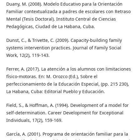
Duany, M. (2008). Modelo Educativo para la Orientación
Familiar contextualizada a padres de escolares con Retraso
Mental (Tesis Doctoral). Instituto Central de Ciencias
Pedagógicas, Ciudad de La Habana, Cuba.
Dunst, C., & Trivette, C. (2009). Capacity-building family
systems intervention practices. Journal of Family Social
Work, 12(2), 119-143.
Ferrer, A. (2017). La atención a los alumnos con limitaciones
físico-motoras. En: M. Orozco (Ed.), Sobre el
perfeccionamiento de la Educación Especial, (pp. 215 230),
La Habana, Cuba: Editorial Pueblo y Educación.
Field, S., & Hoffman, A. (1994). Development of a model for
self-determination. Career Development for Exceptional
Individuals, 17(2), 159-169.
García, A. (2001). Programa de orientación familiar para la