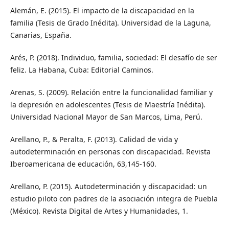
Alemán, E. (2015). El impacto de la discapacidad en la
familia (Tesis de Grado Inédita). Universidad de la Laguna,
Canarias, España.
Arés, P. (2018). Individuo, familia, sociedad: El desafío de ser
feliz. La Habana, Cuba: Editorial Caminos.
Arenas, S. (2009). Relación entre la funcionalidad familiar y
la depresión en adolescentes (Tesis de Maestría Inédita).
Universidad Nacional Mayor de San Marcos, Lima, Perú.
Arellano, P., & Peralta, F. (2013). Calidad de vida y
autodeterminación en personas con discapacidad. Revista
Iberoamericana de educación, 63,145-160.
Arellano, P. (2015). Autodeterminación y discapacidad: un
estudio piloto con padres de la asociación integra de Puebla
(México). Revista Digital de Artes y Humanidades, 1.