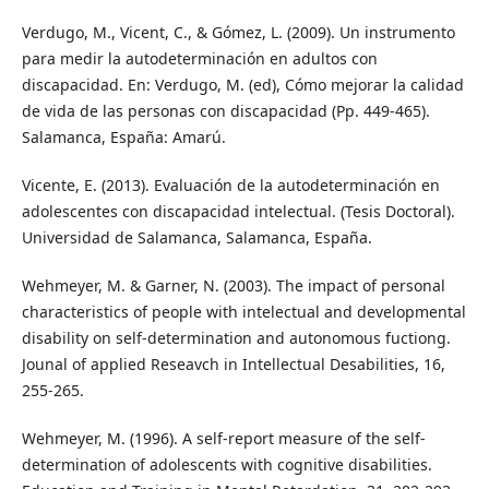
Verdugo, M., Vicent, C., & Gómez, L. (2009). Un instrumento
para medir la autodeterminación en adultos con
discapacidad. En: Verdugo, M. (ed), Cómo mejorar la calidad
de vida de las personas con discapacidad (Pp. 449-465).
Salamanca, España: Amarú.
Vicente, E. (2013). Evaluación de la autodeterminación en
adolescentes con discapacidad intelectual. (Tesis Doctoral).
Universidad de Salamanca, Salamanca, España.
Wehmeyer, M. & Garner, N. (2003). The impact of personal
characteristics of people with intelectual and developmental
disability on self-determination and autonomous fuctiong.
Jounal of applied Reseavch in Intellectual Desabilities, 16,
255-265.
Wehmeyer, M. (1996). A self-report measure of the self-
determination of adolescents with cognitive disabilities.