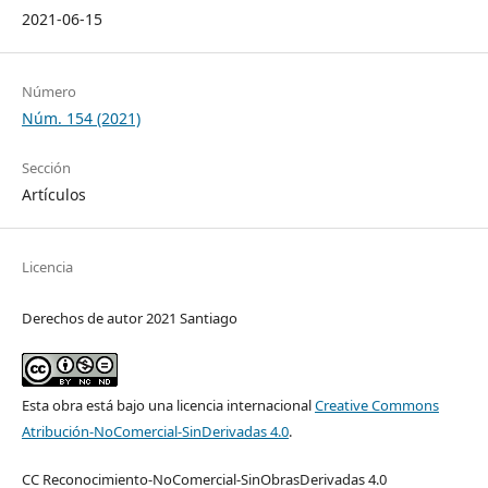
2021-06-15
Número
Núm. 154 (2021)
Sección
Artículos
Licencia
Derechos de autor 2021 Santiago
Esta obra está bajo una licencia internacional
Creative Commons
Atribución-NoComercial-SinDerivadas 4.0
.
CC Reconocimiento-NoComercial-SinObrasDerivadas 4.0