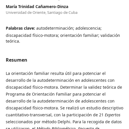
María Trinidad Cañamero-Dinza
Universidad de Oriente, Santiago de Cuba
Palabras clave:
autodeterminación; adolescencia;
discapacidad físico-motora; orientación familiar; validación
teórica.
Resumen
La orientación familiar resulta útil para potenciar el
desarrollo de la autodeterminación en adolescentes con
discapacidad físico-motora. Determinar la validez teórica de
Programa de Orientación Familiar para potenciar el
desarrollo de la autodeterminación de adolescentes con
discapacidad físico-motora. Se realizó un estudio descriptivo
cuantitativo-transversal, con la participación de 21
Expertos
seleccionados por método Delphi. Para la recogida de datos
se utilizaron, el
Método Bibliométrico
,
Encuesta de