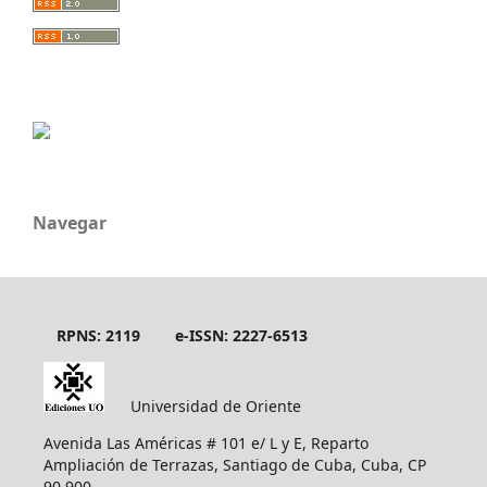
Navegar
RPNS: 2119
e-ISSN: 2227-6513
Universidad de Oriente
Avenida Las Américas # 101 e/ L y E, Reparto
Ampliación de Terrazas, Santiago de Cuba, Cuba, CP
90 900