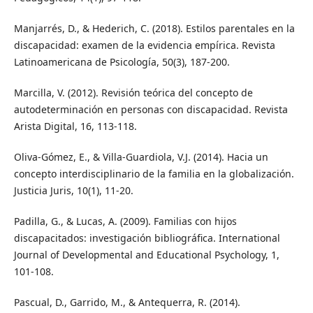
Manjarrés, D., & Hederich, C. (2018). Estilos parentales en la
discapacidad: examen de la evidencia empírica. Revista
Latinoamericana de Psicología, 50(3), 187-200.
Marcilla, V. (2012). Revisión teórica del concepto de
autodeterminación en personas con discapacidad. Revista
Arista Digital, 16, 113-118.
Oliva-Gómez, E., & Villa-Guardiola, V.J. (2014). Hacia un
concepto interdisciplinario de la familia en la globalización.
Justicia Juris, 10(1), 11-20.
Padilla, G., & Lucas, A. (2009). Familias con hijos
discapacitados: investigación bibliográfica. International
Journal of Developmental and Educational Psychology, 1,
101-108.
Pascual, D., Garrido, M., & Antequerra, R. (2014).