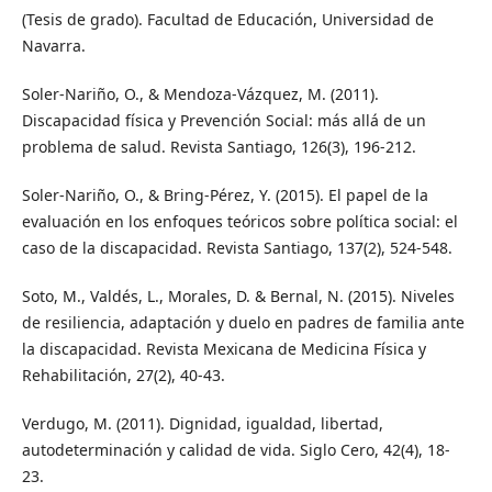
(Tesis de grado). Facultad de Educación, Universidad de
Navarra.
Soler-Nariño, O., & Mendoza-Vázquez, M. (2011).
Discapacidad física y Prevención Social: más allá de un
problema de salud. Revista Santiago, 126(3), 196-212.
Soler-Nariño, O., & Bring-Pérez, Y. (2015). El papel de la
evaluación en los enfoques teóricos sobre política social: el
caso de la discapacidad. Revista Santiago, 137(2), 524-548.
Soto, M., Valdés, L., Morales, D. & Bernal, N. (2015). Niveles
de resiliencia, adaptación y duelo en padres de familia ante
la discapacidad. Revista Mexicana de Medicina Física y
Rehabilitación, 27(2), 40-43.
Verdugo, M. (2011). Dignidad, igualdad, libertad,
autodeterminación y calidad de vida. Siglo Cero, 42(4), 18-
23.