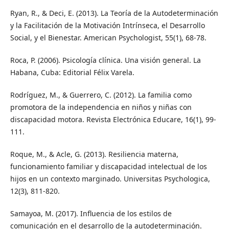
Ryan, R., & Deci, E. (2013). La Teoría de la Autodeterminación
y la Facilitación de la Motivación Intrínseca, el Desarrollo
Social, y el Bienestar. American Psychologist, 55(1), 68-78.
Roca, P. (2006). Psicología clínica. Una visión general. La
Habana, Cuba: Editorial Félix Varela.
Rodríguez, M., & Guerrero, C. (2012). La familia como
promotora de la independencia en niños y niñas con
discapacidad motora. Revista Electrónica Educare, 16(1), 99-
111.
Roque, M., & Acle, G. (2013). Resiliencia materna,
funcionamiento familiar y discapacidad intelectual de los
hijos en un contexto marginado. Universitas Psychologica,
12(3), 811-820.
Samayoa, M. (2017). Influencia de los estilos de
comunicación en el desarrollo de la autodeterminación.