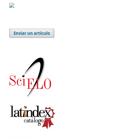
Enviar un artículo