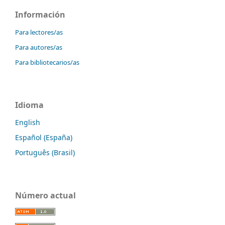
Información
Para lectores/as
Para autores/as
Para bibliotecarios/as
Idioma
English
Español (España)
Português (Brasil)
Número actual