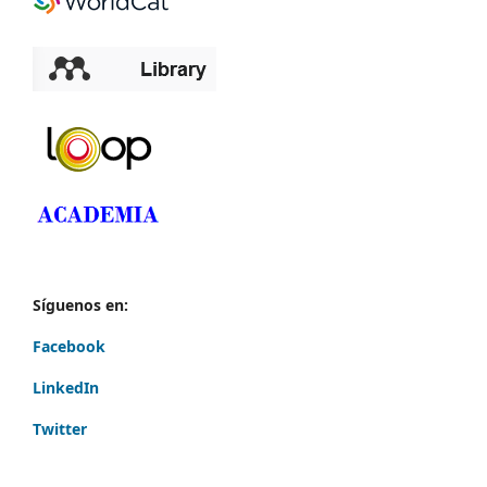
Síguenos en:
Facebook
LinkedIn
Twitter