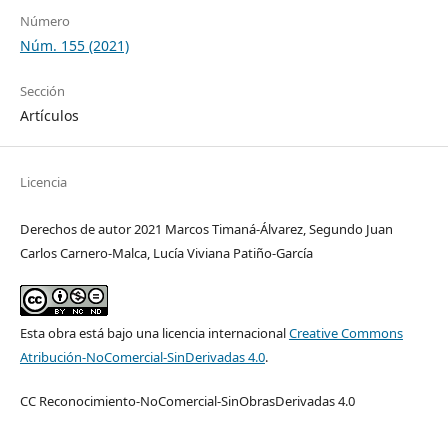
Número
Núm. 155 (2021)
Sección
Artículos
Licencia
Derechos de autor 2021 Marcos Timaná-Álvarez, Segundo Juan
Carlos Carnero-Malca, Lucía Viviana Patiño-García
Esta obra está bajo una licencia internacional
Creative Commons
Atribución-NoComercial-SinDerivadas 4.0
.
CC Reconocimiento-NoComercial-SinObrasDerivadas 4.0