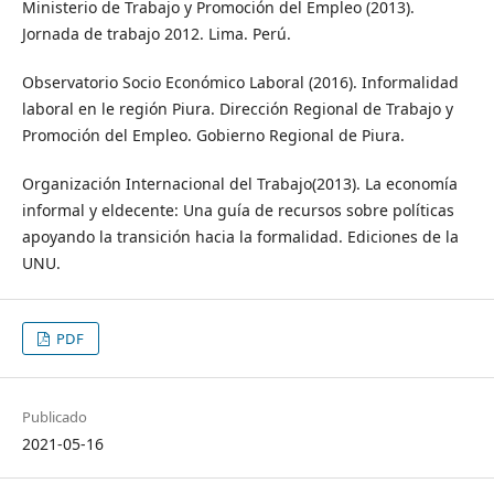
Ministerio de Trabajo y Promoción del Empleo (2013).
Jornada de trabajo 2012. Lima. Perú.
Observatorio Socio Económico Laboral (2016). Informalidad
laboral en le región Piura. Dirección Regional de Trabajo y
Promoción del Empleo. Gobierno Regional de Piura.
Organización Internacional del Trabajo(2013). La economía
informal y eldecente: Una guía de recursos sobre políticas
apoyando la transición hacia la formalidad. Ediciones de la
UNU.
PDF
Publicado
2021-05-16