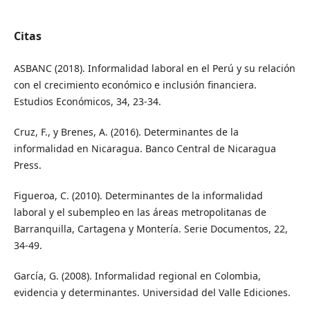
Citas
ASBANC (2018). Informalidad laboral en el Perú y su relación
con el crecimiento económico e inclusión financiera.
Estudios Económicos, 34, 23-34.
Cruz, F., y Brenes, A. (2016). Determinantes de la
informalidad en Nicaragua. Banco Central de Nicaragua
Press.
Figueroa, C. (2010). Determinantes de la informalidad
laboral y el subempleo en las áreas metropolitanas de
Barranquilla, Cartagena y Montería. Serie Documentos, 22,
34-49.
García, G. (2008). Informalidad regional en Colombia,
evidencia y determinantes. Universidad del Valle Ediciones.