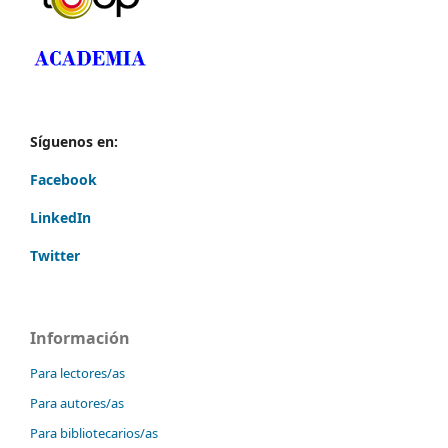
Síguenos en:
Facebook
LinkedIn
Twitter
Información
Para lectores/as
Para autores/as
Para bibliotecarios/as