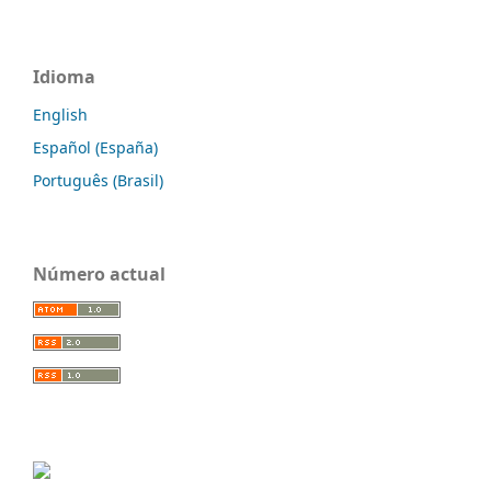
Idioma
English
Español (España)
Português (Brasil)
Número actual