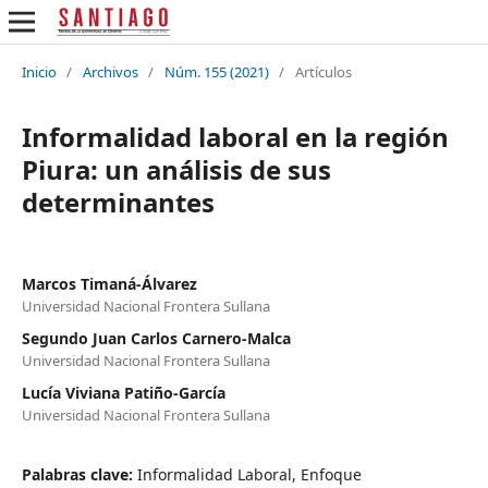
Inicio
/
Archivos
/
Núm. 155 (2021)
/
Artículos
Informalidad laboral en la región
Piura: un análisis de sus
determinantes
Marcos Timaná-Álvarez
Universidad Nacional Frontera Sullana
Segundo Juan Carlos Carnero-Malca
Universidad Nacional Frontera Sullana
Lucía Viviana Patiño-García
Universidad Nacional Frontera Sullana
Palabras clave:
Informalidad Laboral, Enfoque