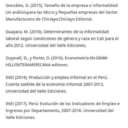
Gonzáles, G. (2015). Tamaño de la empresa e informalidad:
Un análisispara las Micro y Pequeñas empresas del Sector
Manufacturero de Chiclayo.Chiclayo Editorial.
Guayara, M. (2016). Determinantes de la informalidad
laboral según condiciones de género y raza en Cali para el
año 2012. Universidad del Valle Ediciones.
GujaratI, D., y Porter, D. (2010). Econometría.McGRAW-
HILL/INTERAMERICANA editores.
INEI (2014). Producción y empleo informal en el Perú.
Cuenta satélite de la economía informal 2007-2012.
Universidad del Valle Ediciones.
INEI (2017). Perú: Evolución de los Indicadores de Empleo e
Ingresos por Departamento, 2007-2016. Universidad del
Valle Ediciones.