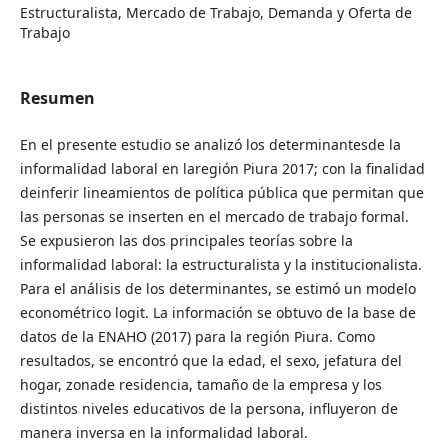
Estructuralista, Mercado de Trabajo, Demanda y Oferta de
Trabajo
Resumen
En el presente estudio se analizó los determinantesde la
informalidad laboral en laregión Piura 2017; con la finalidad
deinferir lineamientos de política pública que permitan que
las personas se inserten en el mercado de trabajo formal.
Se expusieron las dos principales teorías sobre la
informalidad laboral: la estructuralista y la institucionalista.
Para el análisis de los determinantes, se estimó un modelo
econométrico logit. La información se obtuvo de la base de
datos de la ENAHO (2017) para la región Piura. Como
resultados, se encontró que la edad, el sexo, jefatura del
hogar, zonade residencia, tamaño de la empresa y los
distintos niveles educativos de la persona, influyeron de
manera inversa en la informalidad laboral.