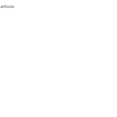
artículo.