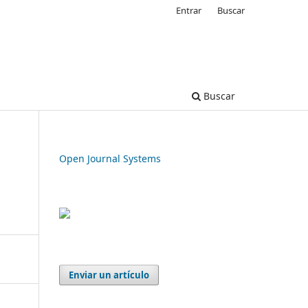
Entrar
Buscar
Buscar
Open Journal Systems
Enviar un artículo