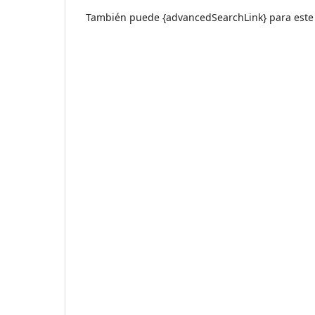
También puede {advancedSearchLink} para este 