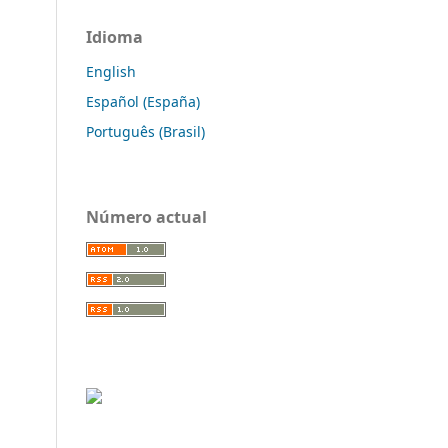
Idioma
English
Español (España)
Português (Brasil)
Número actual