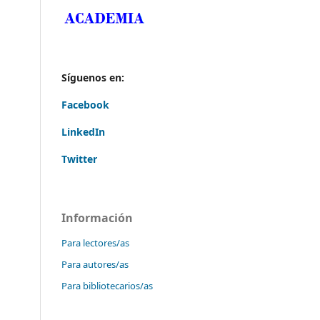
Síguenos en:
Facebook
LinkedIn
Twitter
Información
Para lectores/as
Para autores/as
Para bibliotecarios/as