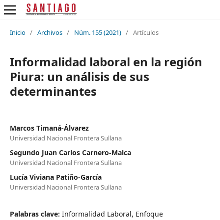
Inicio
/
Archivos
/
Núm. 155 (2021)
/
Artículos
Informalidad laboral en la región
Piura: un análisis de sus
determinantes
Marcos Timaná-Álvarez
Universidad Nacional Frontera Sullana
Segundo Juan Carlos Carnero-Malca
Universidad Nacional Frontera Sullana
Lucía Viviana Patiño-García
Universidad Nacional Frontera Sullana
Palabras clave:
Informalidad Laboral, Enfoque