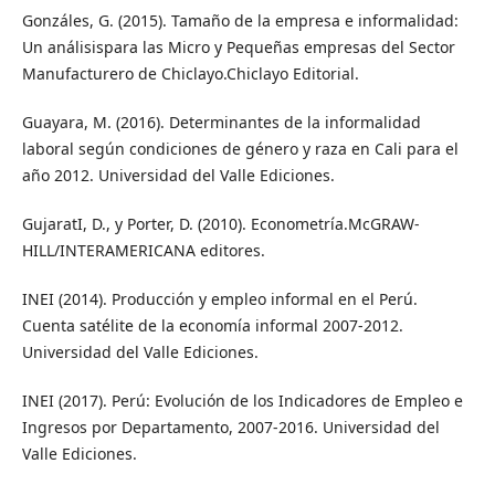
Gonzáles, G. (2015). Tamaño de la empresa e informalidad:
Un análisispara las Micro y Pequeñas empresas del Sector
Manufacturero de Chiclayo.Chiclayo Editorial.
Guayara, M. (2016). Determinantes de la informalidad
laboral según condiciones de género y raza en Cali para el
año 2012. Universidad del Valle Ediciones.
GujaratI, D., y Porter, D. (2010). Econometría.McGRAW-
HILL/INTERAMERICANA editores.
INEI (2014). Producción y empleo informal en el Perú.
Cuenta satélite de la economía informal 2007-2012.
Universidad del Valle Ediciones.
INEI (2017). Perú: Evolución de los Indicadores de Empleo e
Ingresos por Departamento, 2007-2016. Universidad del
Valle Ediciones.