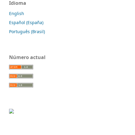
Idioma
English
Español (España)
Português (Brasil)
Número actual