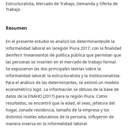
Estructuralista, Mercado de Trabajo, Demanda y Oferta de
Trabajo
Resumen
En el presente estudio se analizó los determinantesde la
informalidad laboral en laregión Piura 2017; con la finalidad
deinferir lineamientos de política pública que permitan que
las personas se inserten en el mercado de trabajo formal.
Se expusieron las dos principales teorías sobre la
informalidad laboral: la estructuralista y la institucionalista.
Para el análisis de los determinantes, se estimó un modelo
econométrico logit. La información se obtuvo de la base de
datos de la ENAHO (2017) para la región Piura. Como
resultados, se encontró que la edad, el sexo, jefatura del
hogar, zonade residencia, tamaño de la empresa y los
distintos niveles educativos de la persona, influyeron de
manera inversa en la informalidad laboral.