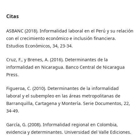
Citas
ASBANC (2018). Informalidad laboral en el Perú y su relación
con el crecimiento económico e inclusión financiera.
Estudios Económicos, 34, 23-34.
Cruz, F., y Brenes, A. (2016). Determinantes de la
informalidad en Nicaragua. Banco Central de Nicaragua
Press.
Figueroa, C. (2010). Determinantes de la informalidad
laboral y el subempleo en las áreas metropolitanas de
Barranquilla, Cartagena y Montería. Serie Documentos, 22,
34-49.
García, G. (2008). Informalidad regional en Colombia,
evidencia y determinantes. Universidad del Valle Ediciones.