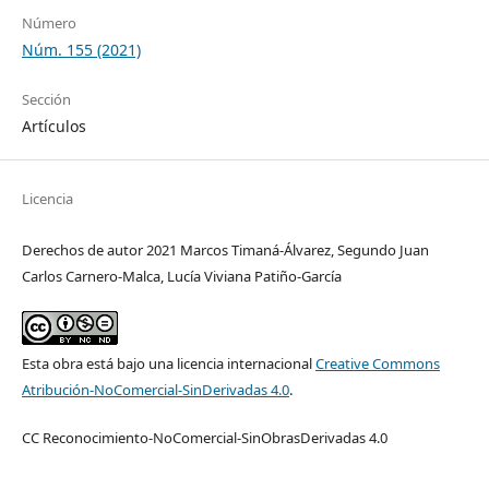
Número
Núm. 155 (2021)
Sección
Artículos
Licencia
Derechos de autor 2021 Marcos Timaná-Álvarez, Segundo Juan
Carlos Carnero-Malca, Lucía Viviana Patiño-García
Esta obra está bajo una licencia internacional
Creative Commons
Atribución-NoComercial-SinDerivadas 4.0
.
CC Reconocimiento-NoComercial-SinObrasDerivadas 4.0