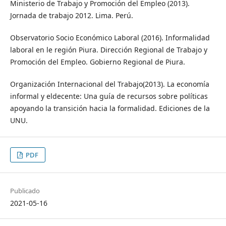
Ministerio de Trabajo y Promoción del Empleo (2013).
Jornada de trabajo 2012. Lima. Perú.
Observatorio Socio Económico Laboral (2016). Informalidad
laboral en le región Piura. Dirección Regional de Trabajo y
Promoción del Empleo. Gobierno Regional de Piura.
Organización Internacional del Trabajo(2013). La economía
informal y eldecente: Una guía de recursos sobre políticas
apoyando la transición hacia la formalidad. Ediciones de la
UNU.
PDF
Publicado
2021-05-16