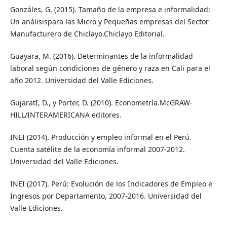
Gonzáles, G. (2015). Tamaño de la empresa e informalidad:
Un análisispara las Micro y Pequeñas empresas del Sector
Manufacturero de Chiclayo.Chiclayo Editorial.
Guayara, M. (2016). Determinantes de la informalidad
laboral según condiciones de género y raza en Cali para el
año 2012. Universidad del Valle Ediciones.
GujaratI, D., y Porter, D. (2010). Econometría.McGRAW-
HILL/INTERAMERICANA editores.
INEI (2014). Producción y empleo informal en el Perú.
Cuenta satélite de la economía informal 2007-2012.
Universidad del Valle Ediciones.
INEI (2017). Perú: Evolución de los Indicadores de Empleo e
Ingresos por Departamento, 2007-2016. Universidad del
Valle Ediciones.