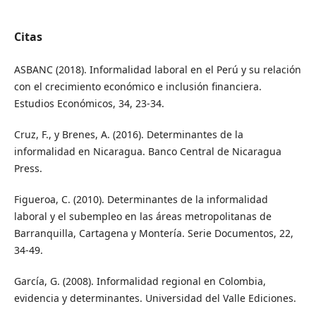
Citas
ASBANC (2018). Informalidad laboral en el Perú y su relación
con el crecimiento económico e inclusión financiera.
Estudios Económicos, 34, 23-34.
Cruz, F., y Brenes, A. (2016). Determinantes de la
informalidad en Nicaragua. Banco Central de Nicaragua
Press.
Figueroa, C. (2010). Determinantes de la informalidad
laboral y el subempleo en las áreas metropolitanas de
Barranquilla, Cartagena y Montería. Serie Documentos, 22,
34-49.
García, G. (2008). Informalidad regional en Colombia,
evidencia y determinantes. Universidad del Valle Ediciones.