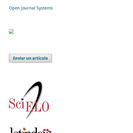
Open Journal Systems
Enviar un artículo