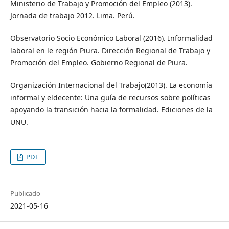
Ministerio de Trabajo y Promoción del Empleo (2013).
Jornada de trabajo 2012. Lima. Perú.
Observatorio Socio Económico Laboral (2016). Informalidad
laboral en le región Piura. Dirección Regional de Trabajo y
Promoción del Empleo. Gobierno Regional de Piura.
Organización Internacional del Trabajo(2013). La economía
informal y eldecente: Una guía de recursos sobre políticas
apoyando la transición hacia la formalidad. Ediciones de la
UNU.
PDF
Publicado
2021-05-16