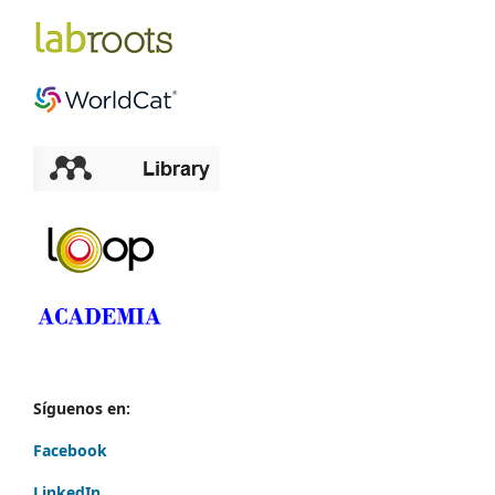
Síguenos en:
Facebook
LinkedIn