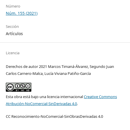
Número
Núm. 155 (2021)
Sección
Artículos
Licencia
Derechos de autor 2021 Marcos Timaná-Álvarez, Segundo Juan
Carlos Carnero-Malca, Lucía Viviana Patiño-García
Esta obra está bajo una licencia internacional
Creative Commons
Atribución-NoComercial-SinDerivadas 4.0
.
CC Reconocimiento-NoComercial-SinObrasDerivadas 4.0