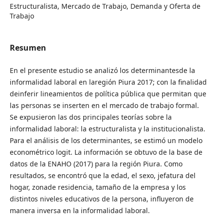
Estructuralista, Mercado de Trabajo, Demanda y Oferta de
Trabajo
Resumen
En el presente estudio se analizó los determinantesde la
informalidad laboral en laregión Piura 2017; con la finalidad
deinferir lineamientos de política pública que permitan que
las personas se inserten en el mercado de trabajo formal.
Se expusieron las dos principales teorías sobre la
informalidad laboral: la estructuralista y la institucionalista.
Para el análisis de los determinantes, se estimó un modelo
econométrico logit. La información se obtuvo de la base de
datos de la ENAHO (2017) para la región Piura. Como
resultados, se encontró que la edad, el sexo, jefatura del
hogar, zonade residencia, tamaño de la empresa y los
distintos niveles educativos de la persona, influyeron de
manera inversa en la informalidad laboral.