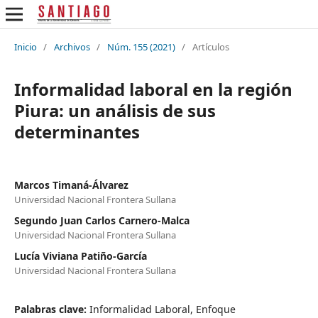
Inicio
/
Archivos
/
Núm. 155 (2021)
/
Artículos
Informalidad laboral en la región
Piura: un análisis de sus
determinantes
Marcos Timaná-Álvarez
Universidad Nacional Frontera Sullana
Segundo Juan Carlos Carnero-Malca
Universidad Nacional Frontera Sullana
Lucía Viviana Patiño-García
Universidad Nacional Frontera Sullana
Palabras clave:
Informalidad Laboral, Enfoque