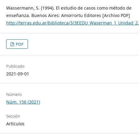
Wassermann, S. (1994). El estudio de casos como método de
enseñanza. Buenos Aires: Amorrortu Editores [Archivo PDF]
http://terras.edu.ar/biblioteca/3/3EEDU_Waserman_1_Unidad_2
PDF
Publicado
2021-09-01
Número
Núm. 156 (2021)
Sección
Artículos