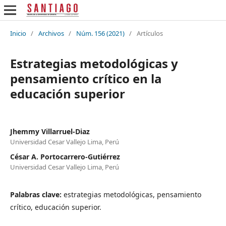
Inicio
/
Archivos
/
Núm. 156 (2021)
/
Artículos
Estrategias metodológicas y
pensamiento crítico en la
educación superior
Jhemmy Villarruel-Diaz
Universidad Cesar Vallejo Lima, Perú
César A. Portocarrero-Gutiérrez
Universidad Cesar Vallejo Lima, Perú
Palabras clave:
estrategias metodológicas, pensamiento
crítico, educación superior.