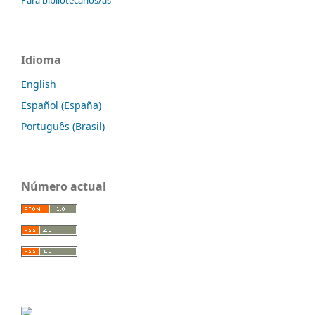
Idioma
English
Español (España)
Português (Brasil)
Número actual