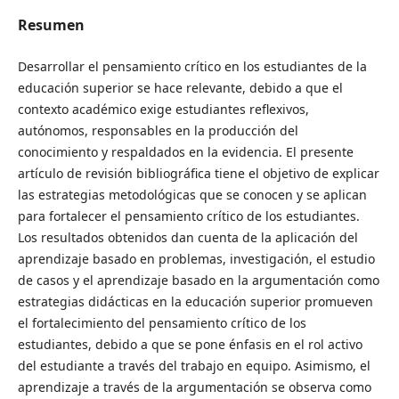
Resumen
Desarrollar el pensamiento crítico en los estudiantes de la
educación superior se hace relevante, debido a que el
contexto académico exige estudiantes reflexivos,
autónomos, responsables en la producción del
conocimiento y respaldados en la evidencia. El presente
artículo de revisión bibliográfica tiene el objetivo de explicar
las estrategias metodológicas que se conocen y se aplican
para fortalecer el pensamiento crítico de los estudiantes.
Los resultados obtenidos dan cuenta de la aplicación del
aprendizaje basado en problemas, investigación, el estudio
de casos y el aprendizaje basado en la argumentación como
estrategias didácticas en la educación superior promueven
el fortalecimiento del pensamiento crítico de los
estudiantes, debido a que se pone énfasis en el rol activo
del estudiante a través del trabajo en equipo. Asimismo, el
aprendizaje a través de la argumentación se observa como