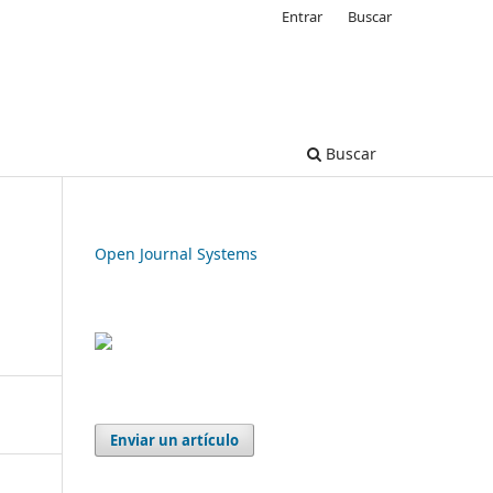
Entrar
Buscar
Buscar
Open Journal Systems
Enviar un artículo