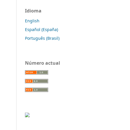
Idioma
English
Español (España)
Português (Brasil)
Número actual