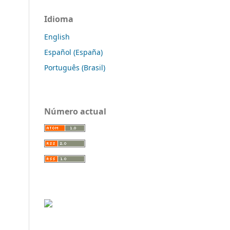
Idioma
English
Español (España)
Português (Brasil)
Número actual