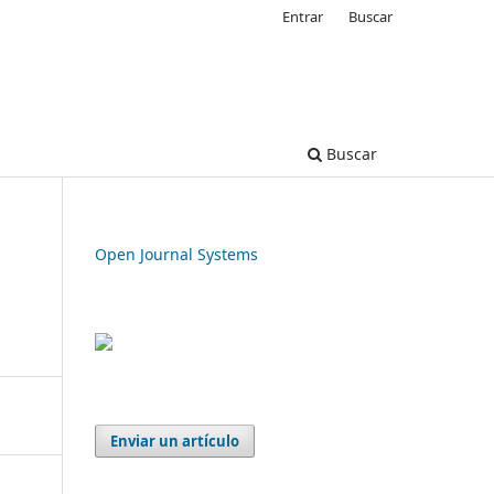
Entrar
Buscar
Buscar
Open Journal Systems
Enviar un artículo