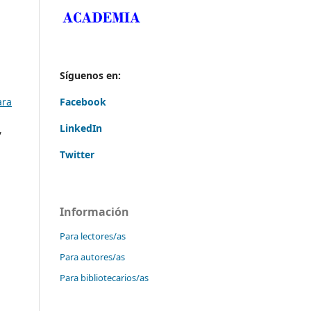
Síguenos en:
ara
Facebook
LinkedIn
,
Twitter
Información
Para lectores/as
Para autores/as
Para bibliotecarios/as