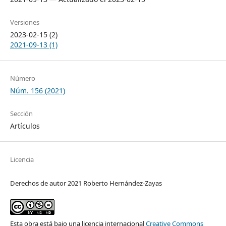
Versiones
2023-02-15 (2)
2021-09-13 (1)
Número
Núm. 156 (2021)
Sección
Artículos
Licencia
Derechos de autor 2021 Roberto Hernández-Zayas
Esta obra está bajo una licencia internacional
Creative Commons