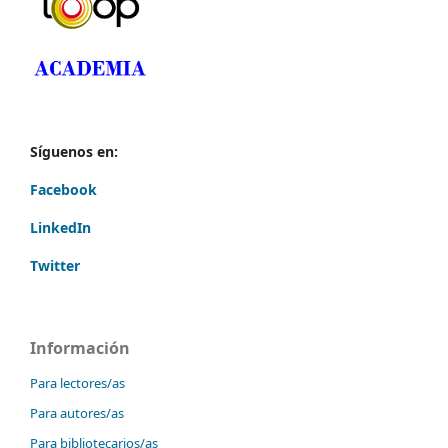
Síguenos en:
Facebook
LinkedIn
Twitter
Información
Para lectores/as
Para autores/as
Para bibliotecarios/as