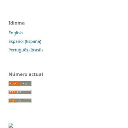
Idioma
English
Español (España)
Português (Brasil)
Número actual