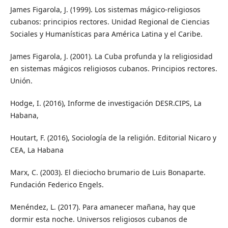
James Figarola, J. (1999). Los sistemas mágico-religiosos
cubanos: principios rectores. Unidad Regional de Ciencias
Sociales y Humanísticas para América Latina y el Caribe.
James Figarola, J. (2001). La Cuba profunda y la religiosidad
en sistemas mágicos religiosos cubanos. Principios rectores.
Unión.
Hodge, I. (2016), Informe de investigación DESR.CIPS, La
Habana,
Houtart, F. (2016), Sociología de la religión. Editorial Nicaro y
CEA, La Habana
Marx, C. (2003). El dieciocho brumario de Luis Bonaparte.
Fundación Federico Engels.
Menéndez, L. (2017). Para amanecer mañana, hay que
dormir esta noche. Universos religiosos cubanos de