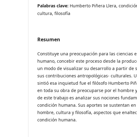
Palabras clave:
Humberto Piñera Llera, condici
cultura, filosofía
Resumen
Constituye una preocupación para las ciencias 
humano, concebir este proceso desde la producció
un modo de visualizar su desarrollo a partir de 
sus contribuciones antropológicas- culturales. 
sintió esa inquietud fue el filósofo Humberto Piñ
en toda su obra de preocuparse por el hombre y
de este trabajo es analizar sus nociones fundam
condición humana. Sus aportes se sustentan en
hombre, cultura y filosofía, aspectos que enalte
condición humana.