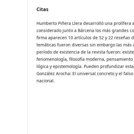
Citas
Humberto Piñera Llera desarrolló una prolífera a
considerado junto a Bárcena los más grandes co
firma aparecen 10 artículos de 52 y 22 reseñas d
temáticas fueron diversas sin embargo las más 
período de existencia de la revista fueron: exist
fenomenología, filosofía moderna, pensamiento 
lógica y epistemología. Pueden profundizar esta
González Arocha: El universal concreto y el falso 
nacional.