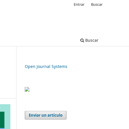
Entrar
Buscar
Buscar
Open Journal Systems
Enviar un artículo