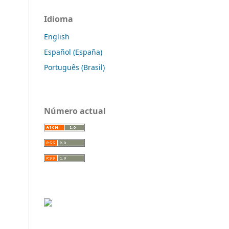
Idioma
English
Español (España)
Português (Brasil)
Número actual