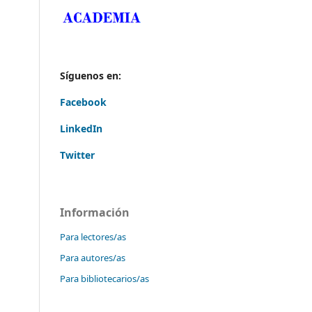
Síguenos en:
Facebook
LinkedIn
Twitter
Información
Para lectores/as
Para autores/as
Para bibliotecarios/as