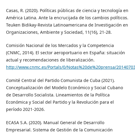
Casas, R. (2020). Políticas públicas de ciencia y tecnología en
América Latina. Ante la encrucijada de los cambios políticos.
Teuken Bidikay-Revista Latinoamericana de Investigación en
Organizaciones, Ambiente y Sociedad, 11(16), 21-28.
Comisión Nacional de los Mercados y la Competencia
(CNMC, 2014). El sector aeroportuario en España: situación
actual y recomendaciones de liberalización.
http://www.cnmc.es/Portals/0/Notas%20de%20prensa/20140703
Comité Central del Partido Comunista de Cuba (2021).
Conceptualización del Modelo Económico y Social Cubano
de Desarrollo Socialista. Lineamientos de la Política
Económica y Social del Partido y la Revolución para el
período 2021-2026.
ECASA S.A. (2020). Manual General de Desarrollo
Empresarial. Sistema de Gestión de la Comunicación