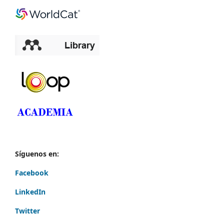
Síguenos en:
Facebook
LinkedIn
Twitter