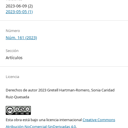
2023-06-09 (2)
2023-05-05 (1)
Número
Núm. 161 (2023)
Sección
Artículos
Licencia
Derechos de autor 2023 Gretell Hartman-Romero, Sonia Caridad
Ruiz-Quesada
Esta obra está bajo una licencia internacional
Creative Commons
Atribución-NoComercial-SinDerivadas 4.0
.