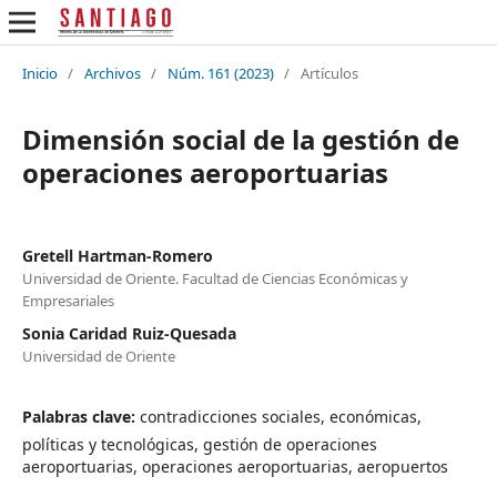
Inicio
/
Archivos
/
Núm. 161 (2023)
/
Artículos
Dimensión social de la gestión de
operaciones aeroportuarias
Gretell Hartman-Romero
Universidad de Oriente. Facultad de Ciencias Económicas y
Empresariales
Sonia Caridad Ruiz-Quesada
Universidad de Oriente
Palabras clave:
contradicciones sociales, económicas,
políticas y tecnológicas, gestión de operaciones
aeroportuarias, operaciones aeroportuarias, aeropuertos