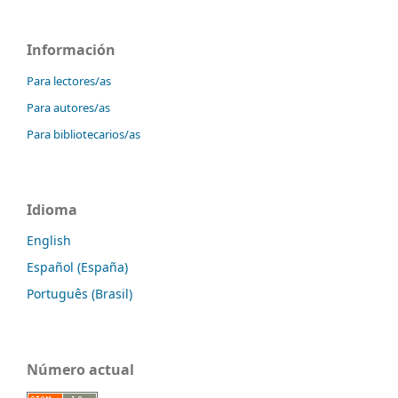
Información
Para lectores/as
Para autores/as
Para bibliotecarios/as
Idioma
English
Español (España)
Português (Brasil)
Número actual