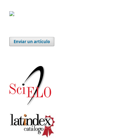
Enviar un artículo