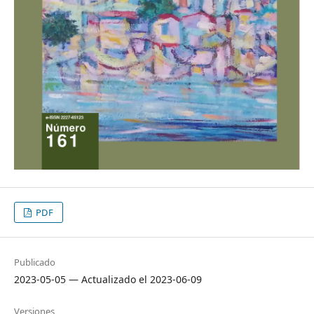
PDF
Publicado
2023-05-05 — Actualizado el 2023-06-09
Versiones