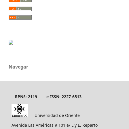
Navegar
RPNS: 2119
e-ISSN: 2227-6513
Universidad de Oriente
Avenida Las Américas # 101 e/ L y E, Reparto