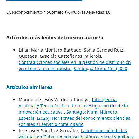
CC Reconocimiento-NoComercial-SinObrasDerivadas 4.0
Artículos más leídos del mismo autor/a
Lilian Maria Montero-Barbado, Sonia Caridad Ruiz-
Quesada, Graciela Casteñanos Pallerols,
Contradicciones sociales en la gestión de distribución
en el comercio minorista
,
Santiago: Núm. 152 (2020)
Artículos similares
Manuel de Jesús Verdecia Tamayo,
Inteligencia
Artificial y Teoría Política. Una investigación desde la
innovación educativa
,
Santiago: Núm. Número
Especial (2026): Horizontes del conocimiento: ciencias
sociales al servicio comunitario
José Javier Sánchez González,
La introducción de las
vacunas en Cuba: un análisis histórico, social y político