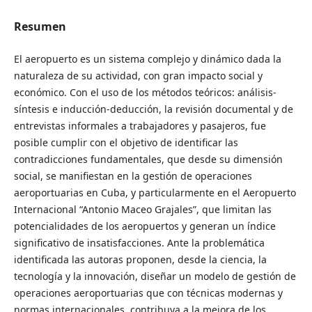
Resumen
El aeropuerto es un sistema complejo y dinámico dada la
naturaleza de su actividad, con gran impacto social y
económico. Con el uso de los métodos teóricos: análisis-
síntesis e inducción-deducción, la revisión documental y de
entrevistas informales a trabajadores y pasajeros, fue
posible cumplir con el objetivo de identificar las
contradicciones fundamentales, que desde su dimensión
social, se manifiestan en la gestión de operaciones
aeroportuarias en Cuba, y particularmente en el Aeropuerto
Internacional “Antonio Maceo Grajales”, que limitan las
potencialidades de los aeropuertos y generan un índice
significativo de insatisfacciones. Ante la problemática
identificada las autoras proponen, desde la ciencia, la
tecnología y la innovación, diseñar un modelo de gestión de
operaciones aeroportuarias que con técnicas modernas y
normas internacionales, contribuya a la mejora de los