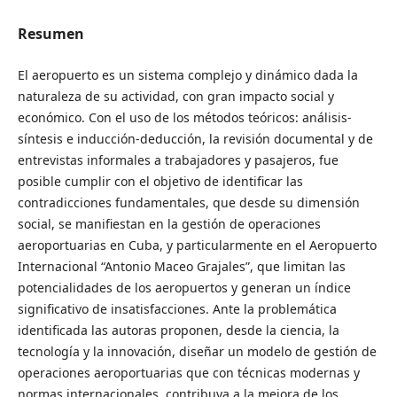
Resumen
El aeropuerto es un sistema complejo y dinámico dada la
naturaleza de su actividad, con gran impacto social y
económico. Con el uso de los métodos teóricos: análisis-
síntesis e inducción-deducción, la revisión documental y de
entrevistas informales a trabajadores y pasajeros, fue
posible cumplir con el objetivo de identificar las
contradicciones fundamentales, que desde su dimensión
social, se manifiestan en la gestión de operaciones
aeroportuarias en Cuba, y particularmente en el Aeropuerto
Internacional “Antonio Maceo Grajales”, que limitan las
potencialidades de los aeropuertos y generan un índice
significativo de insatisfacciones. Ante la problemática
identificada las autoras proponen, desde la ciencia, la
tecnología y la innovación, diseñar un modelo de gestión de
operaciones aeroportuarias que con técnicas modernas y
normas internacionales, contribuya a la mejora de los