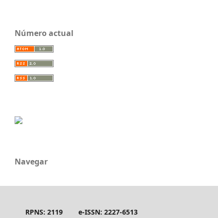
Número actual
Navegar
RPNS: 2119
e-ISSN: 2227-6513