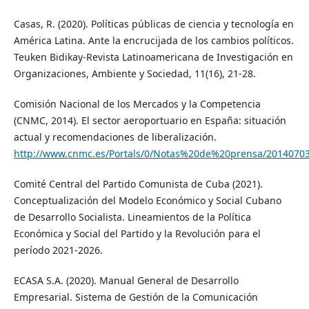
Casas, R. (2020). Políticas públicas de ciencia y tecnología en
América Latina. Ante la encrucijada de los cambios políticos.
Teuken Bidikay-Revista Latinoamericana de Investigación en
Organizaciones, Ambiente y Sociedad, 11(16), 21-28.
Comisión Nacional de los Mercados y la Competencia
(CNMC, 2014). El sector aeroportuario en España: situación
actual y recomendaciones de liberalización.
http://www.cnmc.es/Portals/0/Notas%20de%20prensa/20140703
Comité Central del Partido Comunista de Cuba (2021).
Conceptualización del Modelo Económico y Social Cubano
de Desarrollo Socialista. Lineamientos de la Política
Económica y Social del Partido y la Revolución para el
período 2021-2026.
ECASA S.A. (2020). Manual General de Desarrollo
Empresarial. Sistema de Gestión de la Comunicación