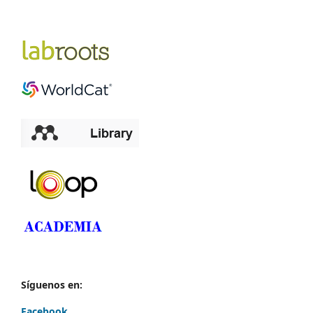
Síguenos en:
Facebook