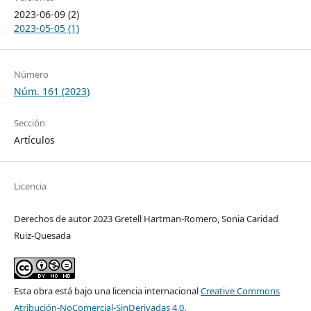
2023-06-09 (2)
2023-05-05 (1)
Número
Núm. 161 (2023)
Sección
Artículos
Licencia
Derechos de autor 2023 Gretell Hartman-Romero, Sonia Caridad
Ruiz-Quesada
Esta obra está bajo una licencia internacional
Creative Commons
Atribución-NoComercial-SinDerivadas 4.0
.