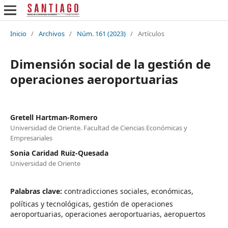
Inicio
/
Archivos
/
Núm. 161 (2023)
/
Artículos
Dimensión social de la gestión de
operaciones aeroportuarias
Gretell Hartman-Romero
Universidad de Oriente. Facultad de Ciencias Económicas y
Empresariales
Sonia Caridad Ruiz-Quesada
Universidad de Oriente
Palabras clave:
contradicciones sociales, económicas,
políticas y tecnológicas, gestión de operaciones
aeroportuarias, operaciones aeroportuarias, aeropuertos