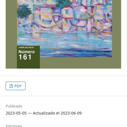
PDF
Publicado
2023-05-05 — Actualizado el 2023-06-09
Versiones