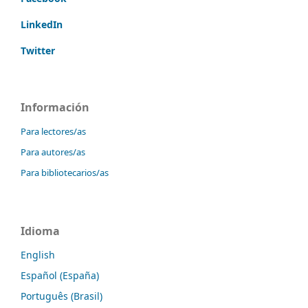
LinkedIn
Twitter
Información
Para lectores/as
Para autores/as
Para bibliotecarios/as
Idioma
English
Español (España)
Português (Brasil)