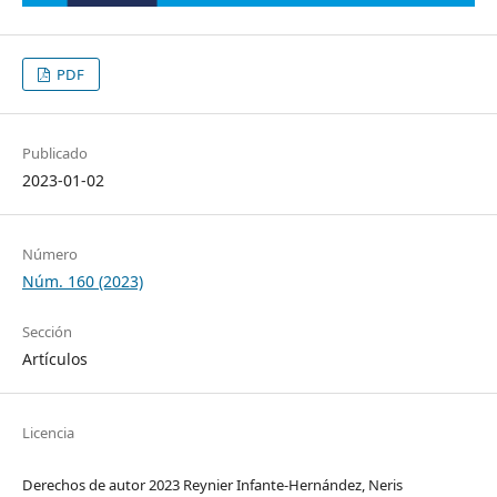
PDF
Publicado
2023-01-02
Número
Núm. 160 (2023)
Sección
Artículos
Licencia
Derechos de autor 2023 Reynier Infante-Hernández, Neris