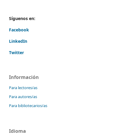
Síguenos en:
Facebook
LinkedIn
Twitter
Información
Para lectores/as
Para autores/as
Para bibliotecarios/as
Idioma