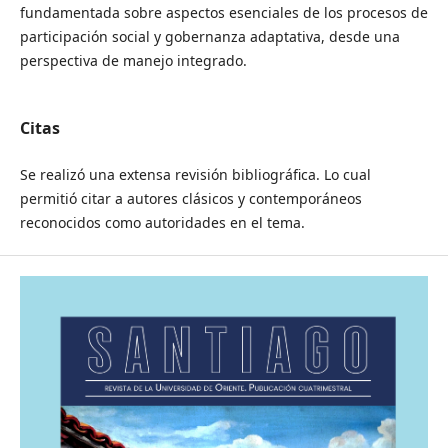
fundamentada sobre aspectos esenciales de los procesos de
participación social y gobernanza adaptativa, desde una
perspectiva de manejo integrado.
Citas
Se realizó una extensa revisión bibliográfica. Lo cual
permitió citar a autores clásicos y contemporáneos
reconocidos como autoridades en el tema.