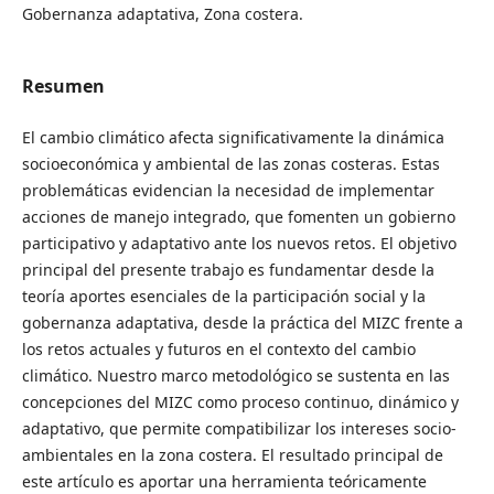
Gobernanza adaptativa, Zona costera.
Resumen
El cambio climático afecta significativamente la dinámica
socioeconómica y ambiental de las zonas costeras. Estas
problemáticas evidencian la necesidad de implementar
acciones de manejo integrado, que fomenten un gobierno
participativo y adaptativo ante los nuevos retos. El objetivo
principal del presente trabajo es fundamentar desde la
teoría aportes esenciales de la participación social y la
gobernanza adaptativa, desde la práctica del MIZC frente a
los retos actuales y futuros en el contexto del cambio
climático. Nuestro marco metodológico se sustenta en las
concepciones del MIZC como proceso continuo, dinámico y
adaptativo, que permite compatibilizar los intereses socio-
ambientales en la zona costera. El resultado principal de
este artículo es aportar una herramienta teóricamente