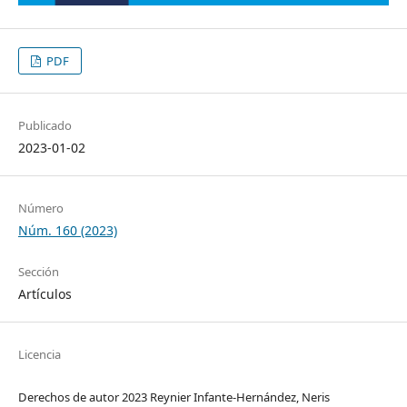
PDF
Publicado
2023-01-02
Número
Núm. 160 (2023)
Sección
Artículos
Licencia
Derechos de autor 2023 Reynier Infante-Hernández, Neris