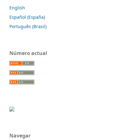
English
Español (España)
Português (Brasil)
Número actual
Navegar