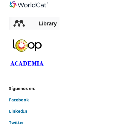
Síguenos en:
Facebook
LinkedIn
Twitter