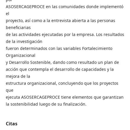
ASOSERCAGEPROCE en las comunidades donde implementó
el
proyecto, así como a la entrevista abierta a las personas
beneficiarias
de las actividades ejecutadas por la empresa. Los resultados
de la investigación
fueron determinados con las variables Fortalecimiento
Organizacional
y Desarrollo Sostenible, dando como resultado un plan de
acción que contempla el desarrollo de capacidades y la
mejora de la
estructura organizacional, concluyendo que los proyectos
que
ejecuta ASOSERCAGEPROCE tiene elementos que garantizan
la sostenibilidad luego de su finalización.
Citas