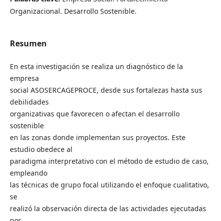
Organizacional. Desarrollo Sostenible.
Resumen
En esta investigación se realiza un diagnóstico de la
empresa
social ASOSERCAGEPROCE, desde sus fortalezas hasta sus
debilidades
organizativas que favorecen o afectan el desarrollo
sostenible
en las zonas donde implementan sus proyectos. Este
estudio obedece al
paradigma interpretativo con el método de estudio de caso,
empleando
las técnicas de grupo focal utilizando el enfoque cualitativo,
se
realizó la observación directa de las actividades ejecutadas
por