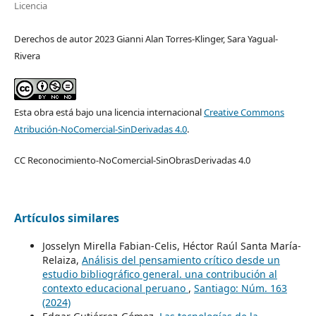
Licencia
Derechos de autor 2023 Gianni Alan Torres-Klinger, Sara Yagual-
Rivera
Esta obra está bajo una licencia internacional
Creative Commons
Atribución-NoComercial-SinDerivadas 4.0
.
CC Reconocimiento-NoComercial-SinObrasDerivadas 4.0
Artículos similares
Josselyn Mirella Fabian-Celis, Héctor Raúl Santa María-
Relaiza,
Análisis del pensamiento crítico desde un
estudio bibliográfico general. una contribución al
contexto educacional peruano
,
Santiago: Núm. 163
(2024)