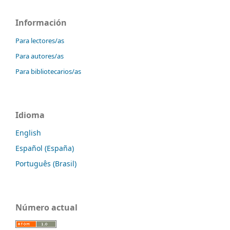
Información
Para lectores/as
Para autores/as
Para bibliotecarios/as
Idioma
English
Español (España)
Português (Brasil)
Número actual