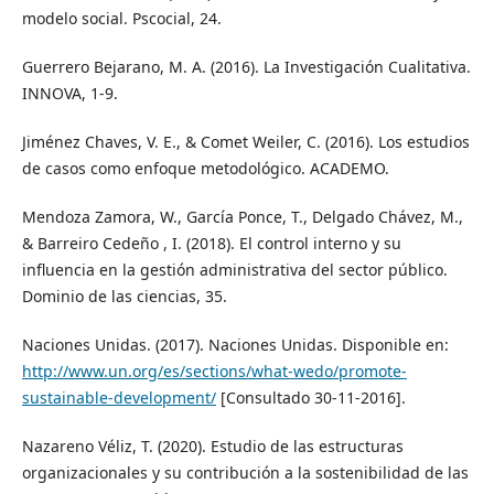
modelo social. Pscocial, 24.
Guerrero Bejarano, M. A. (2016). La Investigación Cualitativa.
INNOVA, 1-9.
Jiménez Chaves, V. E., & Comet Weiler, C. (2016). Los estudios
de casos como enfoque metodológico. ACADEMO.
Mendoza Zamora, W., García Ponce, T., Delgado Chávez, M.,
& Barreiro Cedeño , I. (2018). El control interno y su
influencia en la gestión administrativa del sector público.
Dominio de las ciencias, 35.
Naciones Unidas. (2017). Naciones Unidas. Disponible en:
http://www.un.org/es/sections/what-wedo/promote-
sustainable-development/
[Consultado 30-11-2016].
Nazareno Véliz, T. (2020). Estudio de las estructuras
organizacionales y su contribución a la sostenibilidad de las