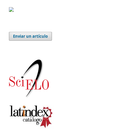
Enviar un artículo