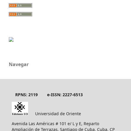
Navegar
RPNS: 2119
e-ISSN: 2227-6513
Universidad de Oriente
Avenida Las Américas # 101 e/ L y E, Reparto
Ampliación de Terrazas, Santiago de Cuba, Cuba, CP