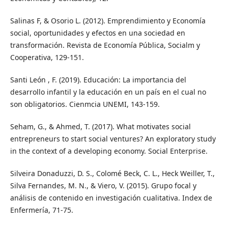
Salinas F, & Osorio L. (2012). Emprendimiento y Economía
social, oportunidades y efectos en una sociedad en
transformación. Revista de Economía Pública, Socialm y
Cooperativa, 129-151.
Santi León , F. (2019). Educación: La importancia del
desarrollo infantil y la educación en un país en el cual no
son obligatorios. Cienmcia UNEMI, 143-159.
Seham, G., & Ahmed, T. (2017). What motivates social
entrepreneurs to start social ventures? An exploratory study
in the context of a developing economy. Social Enterprise.
Silveira Donaduzzi, D. S., Colomé Beck, C. L., Heck Weiller, T.,
Silva Fernandes, M. N., & Viero, V. (2015). Grupo focal y
análisis de contenido en investigación cualitativa. Index de
Enfermería, 71-75.