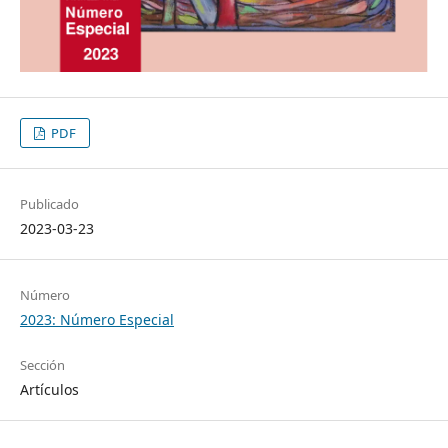
PDF
Publicado
2023-03-23
Número
2023: Número Especial
Sección
Artículos