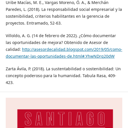
Uribe Macías, M. E., Vargas Moreno, Ó. A., & Merchán
Paredes, L. (2018). La responsabilidad social empresarial y la
sostenibilidad, criterios habilitantes en la gerencia de
proyectos. Entramado, 52-63.
Villoldo, A. G. (14 de febrero de 2022). ¿Cómo documentar
las oportunidades de mejora? Obtenido de Asesor de
calidad:
http://asesordecalidad.blogspot.com/2019/05/como-
documentar-las-oportunidades-de.html#.YhwNDrq20dW
Zarta Ávila, P. (2018). La sustentabilidad o sostenibilidad: Un
concepto poderoso para la humanidad. Tabula Rasa, 409-
423.