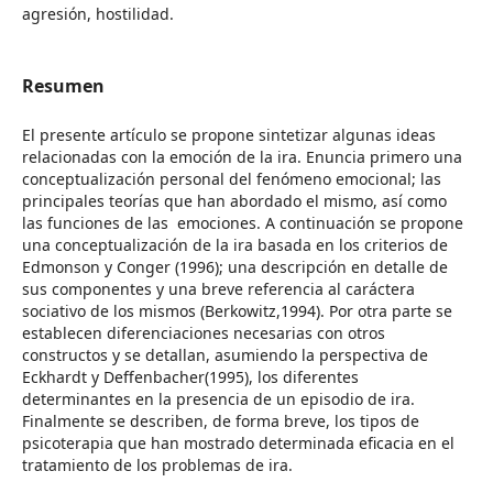
agresión, hostilidad.
Resumen
El presente artículo se propone sintetizar algunas ideas
relacionadas con la emoción de la ira. Enuncia primero una
conceptualización personal del fenómeno emocional; las
principales teorías que han abordado el mismo, así como
las funciones de las emociones. A continuación se propone
una conceptualización de la ira basada en los criterios de
Edmonson y Conger (1996); una descripción en detalle de
sus componentes y una breve referencia al caráctera
sociativo de los mismos (Berkowitz,1994). Por otra parte se
establecen diferenciaciones necesarias con otros
constructos y se detallan, asumiendo la perspectiva de
Eckhardt y Deffenbacher(1995), los diferentes
determinantes en la presencia de un episodio de ira.
Finalmente se describen, de forma breve, los tipos de
psicoterapia que han mostrado determinada eficacia en el
tratamiento de los problemas de ira.