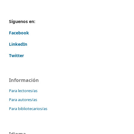
Síguenos en:
Facebook
LinkedIn
Twitter
Información
Para lectores/as
Para autores/as
Para bibliotecarios/as