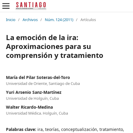
Inicio
/
Archivos
/
Núm. 124 (2011)
/
Artículos
La emoción de la ira:
Aproximaciones para su
comprensión y tratamiento
María del Pilar Soteras-del-Toro
Universidad de Oriente, Santiago de Cuba
Yuri Arsenio Sanz-Martínez
Universidad de Holguín, Cuba
Walter Ricardo-Medina
Universidad Médica. Holguín, Cuba
Palabras clave:
ira, teorías, conceptualización, tratamiento,