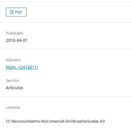
PDF
Publicado
2016-04-01
Número
Núm. 124 (2011)
Sección
Artículos
Licencia
CC Reconocimiento-NoComercial-SinObrasDerivadas 4.0