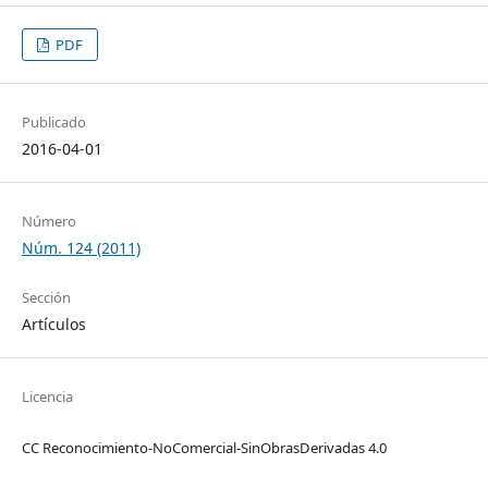
PDF
Publicado
2016-04-01
Número
Núm. 124 (2011)
Sección
Artículos
Licencia
CC Reconocimiento-NoComercial-SinObrasDerivadas 4.0