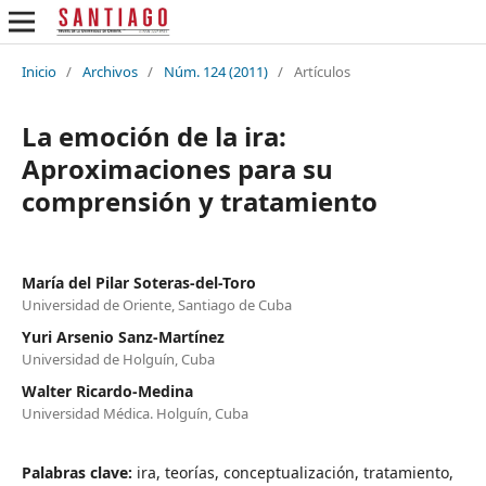
Inicio
/
Archivos
/
Núm. 124 (2011)
/
Artículos
La emoción de la ira:
Aproximaciones para su
comprensión y tratamiento
María del Pilar Soteras-del-Toro
Universidad de Oriente, Santiago de Cuba
Yuri Arsenio Sanz-Martínez
Universidad de Holguín, Cuba
Walter Ricardo-Medina
Universidad Médica. Holguín, Cuba
Palabras clave:
ira, teorías, conceptualización, tratamiento,