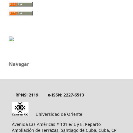
Navegar
RPNS: 2119
e-ISSN: 2227-6513
Universidad de Oriente
Avenida Las Américas # 101 e/ L y E, Reparto
Ampliación de Terrazas, Santiago de Cuba, Cuba, CP