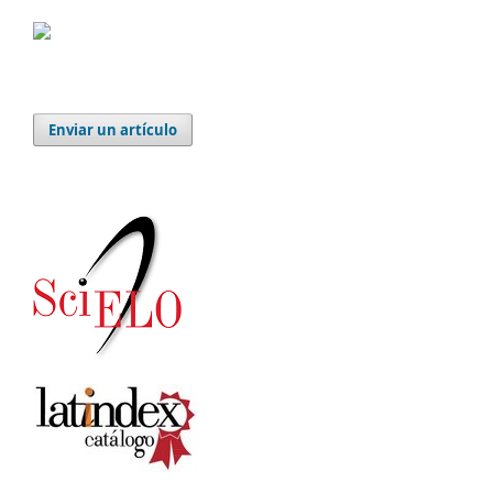
Enviar un artículo