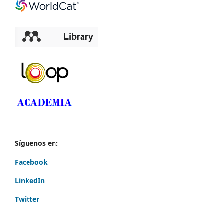
Síguenos en:
Facebook
LinkedIn
Twitter