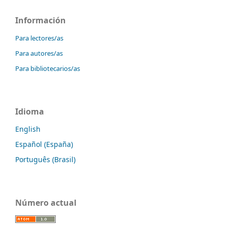
Información
Para lectores/as
Para autores/as
Para bibliotecarios/as
Idioma
English
Español (España)
Português (Brasil)
Número actual