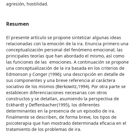
agresión, hostilidad.
Resumen
El presente artículo se propone sintetizar algunas ideas
relacionadas con la emoción de la ira. Enuncia primero una
conceptualización personal del fenómeno emocional; las
principales teorías que han abordado el mismo, así como
las funciones de las emociones. A continuación se propone
una conceptualización de la ira basada en los criterios de
Edmonson y Conger (1996); una descripción en detalle de
sus componentes y una breve referencia al caráctera
sociativo de los mismos (Berkowitz,1994). Por otra parte se
establecen diferenciaciones necesarias con otros
constructos y se detallan, asumiendo la perspectiva de
Eckhardt y Deffenbacher(1995), los diferentes
determinantes en la presencia de un episodio de ira.
Finalmente se describen, de forma breve, los tipos de
psicoterapia que han mostrado determinada eficacia en el
tratamiento de los problemas de ira.