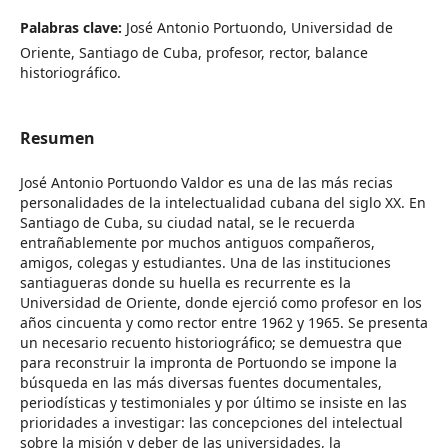
Palabras clave:
José Antonio Portuondo, Universidad de
Oriente, Santiago de Cuba, profesor, rector, balance
historiográfico.
Resumen
José Antonio Portuondo Valdor es una de las más recias
personalidades de la intelectualidad cubana del siglo XX. En
Santiago de Cuba, su ciudad natal, se le recuerda
entrañablemente por muchos antiguos compañeros,
amigos, colegas y estudiantes. Una de las instituciones
santiagueras donde su huella es recurrente es la
Universidad de Oriente, donde ejerció como profesor en los
años cincuenta y como rector entre 1962 y 1965. Se presenta
un necesario recuento historiográfico; se demuestra que
para reconstruir la impronta de Portuondo se impone la
búsqueda en las más diversas fuentes documentales,
periodísticas y testimoniales y por último se insiste en las
prioridades a investigar: las concepciones del intelectual
sobre la misión y deber de las universidades, la