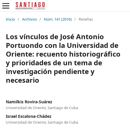
Inicio
/
Archivos
/
Núm. 141 (2016)
/
Reseñas
Los vínculos de José Antonio
Portuondo con la Universidad de
Oriente: recuento historiográfico
y prioridades de un tema de
investigación pendiente y
necesario
Namilkis Rovira-Suárez
Universidad de Oriente, Santiago de Cuba
Israel Escalona-Chádez
Universidad de Oriente, Santiago de Cuba