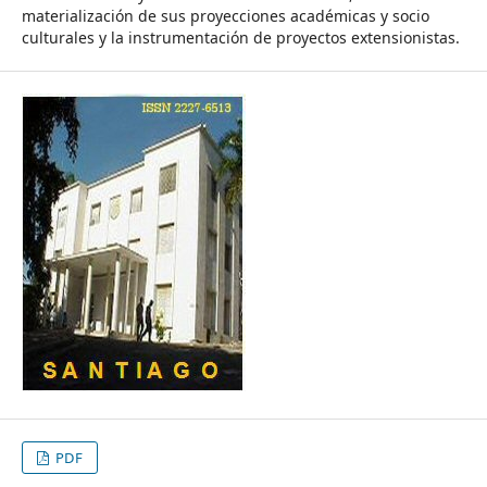
materialización de sus proyecciones académicas y socio
culturales y la instrumentación de proyectos extensionistas.
PDF