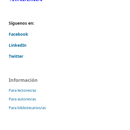
Síguenos en:
Facebook
LinkedIn
Twitter
Información
Para lectores/as
Para autores/as
Para bibliotecarios/as