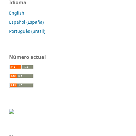
Idioma
English
Español (España)
Português (Brasil)
Número actual