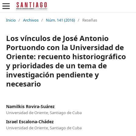
Inicio
/
Archivos
/
Núm. 141 (2016)
/
Reseñas
Los vínculos de José Antonio
Portuondo con la Universidad de
Oriente: recuento historiográfico
y prioridades de un tema de
investigación pendiente y
necesario
Namilkis Rovira-Suárez
Universidad de Oriente, Santiago de Cuba
Israel Escalona-Chádez
Universidad de Oriente, Santiago de Cuba