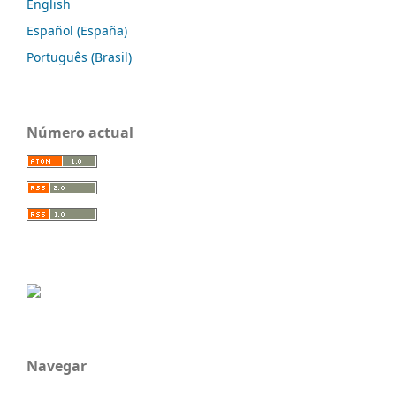
English
Español (España)
Português (Brasil)
Número actual
Navegar