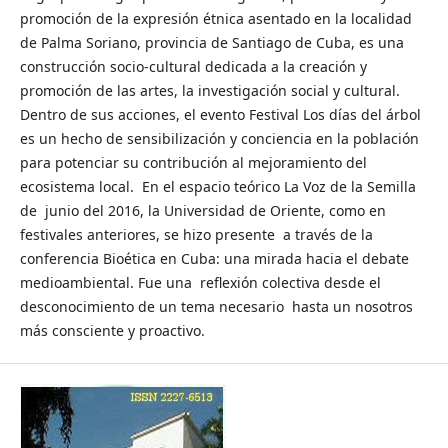
promoción de la expresión étnica asentado en la localidad
de Palma Soriano, provincia de Santiago de Cuba, es una
construcción socio-cultural dedicada a la creación y
promoción de las artes, la investigación social y cultural.
Dentro de sus acciones, el evento Festival Los días del árbol
es un hecho de sensibilización y conciencia en la población
para potenciar su contribución al mejoramiento del
ecosistema local. En el espacio teórico La Voz de la Semilla
de junio del 2016, la Universidad de Oriente, como en
festivales anteriores, se hizo presente a través de la
conferencia Bioética en Cuba: una mirada hacia el debate
medioambiental. Fue una reflexión colectiva desde el
desconocimiento de un tema necesario hasta un nosotros
más consciente y proactivo.