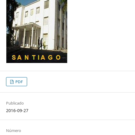
PDF
Publicado
2016-09-27
Número