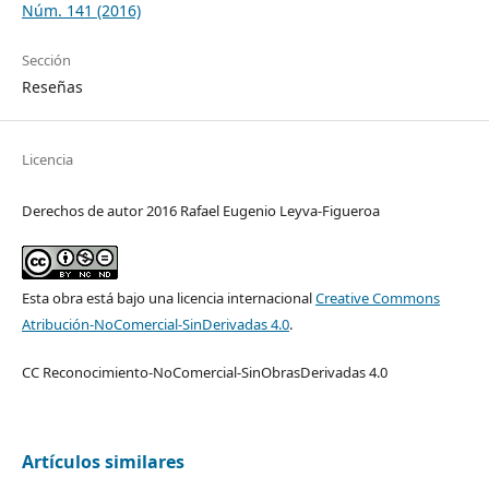
Núm. 141 (2016)
Sección
Reseñas
Licencia
Derechos de autor 2016 Rafael Eugenio Leyva-Figueroa
Esta obra está bajo una licencia internacional
Creative Commons
Atribución-NoComercial-SinDerivadas 4.0
.
CC Reconocimiento-NoComercial-SinObrasDerivadas 4.0
Artículos similares