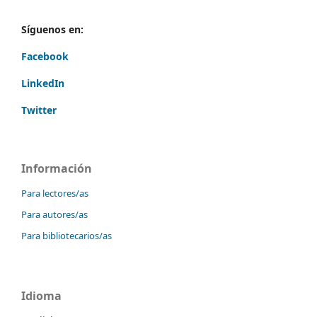
Síguenos en:
Facebook
LinkedIn
Twitter
Información
Para lectores/as
Para autores/as
Para bibliotecarios/as
Idioma