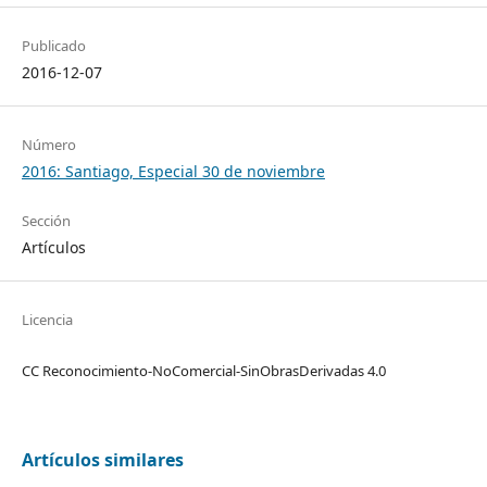
Publicado
2016-12-07
Número
2016: Santiago, Especial 30 de noviembre
Sección
Artículos
Licencia
CC Reconocimiento-NoComercial-SinObrasDerivadas 4.0
Artículos similares