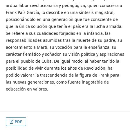
ardua labor revolucionaria y pedagógica, quien conociera a
Frank País García, lo describe en una síntesis magistral,
posicionándolo en una generación que fue consciente de
que la única solución que tenía el país era la lucha armada.
Se refiere a sus cualidades forjadas en la infancia, las
responsabilidades asumidas tras la muerte de su padre, su
acercamiento a Martí, su vocación para la enseñanza, su
carácter flemático y soñador, su visión política y aspiraciones
para el pueblo de Cuba. De igual modo, al haber tenido la
posibilidad de vivir durante los años de Revolución, ha
podido valorar la trascendencia de la figura de Frank para
las nuevas generaciones, como fuente inagotable de
educación en valores.
PDF