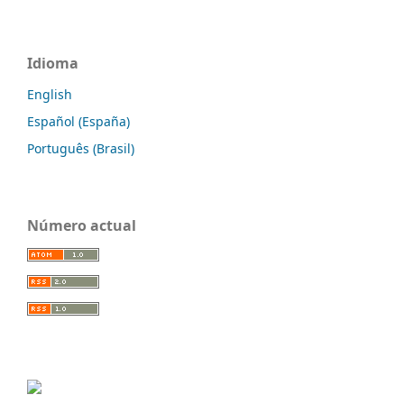
Idioma
English
Español (España)
Português (Brasil)
Número actual