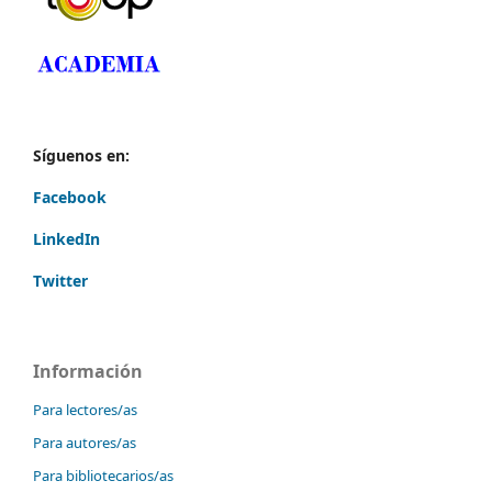
Síguenos en:
Facebook
LinkedIn
Twitter
Información
Para lectores/as
Para autores/as
Para bibliotecarios/as