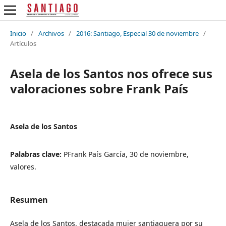
Inicio
/
Archivos
/
2016: Santiago, Especial 30 de noviembre
/
Artículos
Asela de los Santos nos ofrece sus
valoraciones sobre Frank País
Asela de los Santos
Palabras clave:
PFrank País García, 30 de noviembre,
valores.
Resumen
Asela de los Santos, destacada mujer santiaguera por su