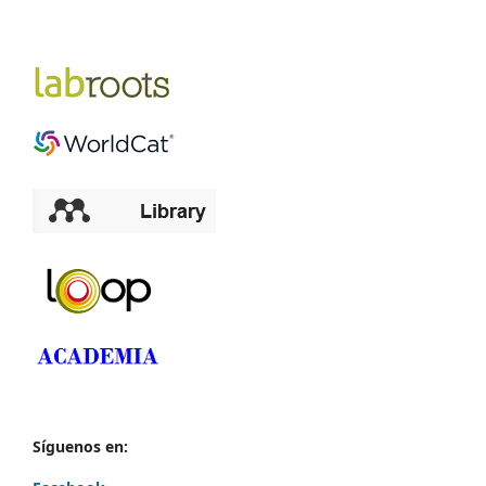
Síguenos en: