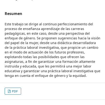
Resumen
Este trabajo se dirige al continuo perfeccionamiento del
proceso de enseñanza aprendizaje de las carreras
pedagógicas, en este caso, desde una perspectiva del
enfoque de género. Se proponen sugerencias hacia la visión
del papel de la mujer, desde una didáctica desarrolladora
de la práctica laboral investigativa, que propicie un cambio
en el modo de actuación de los futuros profesores,
explotando todas las posibilidades que ofrecen las
asignaturas, a fin de garantizar una formación altamente
instruida y educada, que les permitirá una mejor labor
educativa y garantizar una práctica laboral investigativa que
tenga en cuenta el enfoque de género y la equidad.
PDF