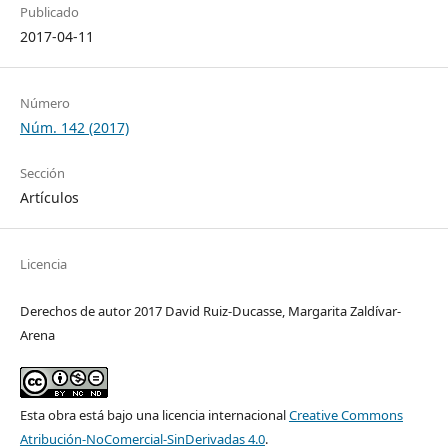
Publicado
2017-04-11
Número
Núm. 142 (2017)
Sección
Artículos
Licencia
Derechos de autor 2017 David Ruiz-Ducasse, Margarita Zaldívar-
Arena
Esta obra está bajo una licencia internacional
Creative Commons
Atribución-NoComercial-SinDerivadas 4.0
.