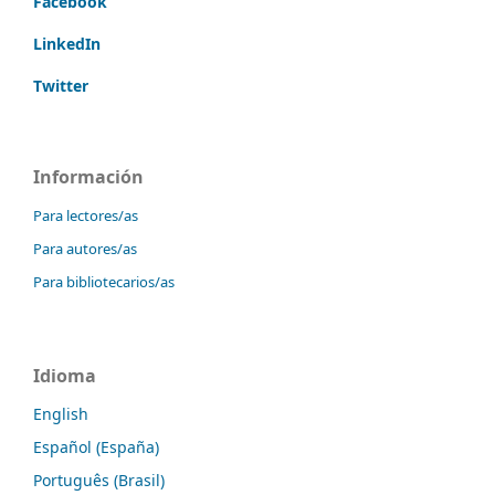
Facebook
LinkedIn
Twitter
Información
Para lectores/as
Para autores/as
Para bibliotecarios/as
Idioma
English
Español (España)
Português (Brasil)