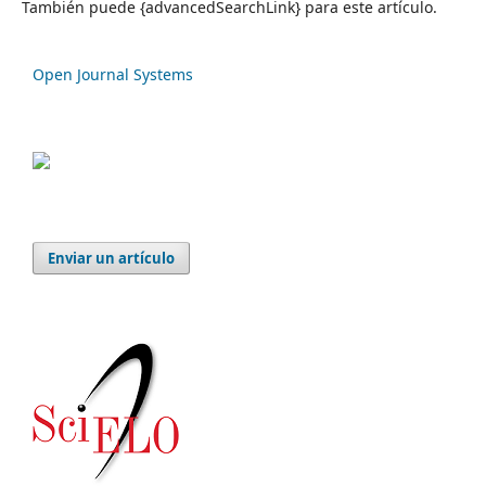
También puede {advancedSearchLink} para este artículo.
Open Journal Systems
Enviar un artículo