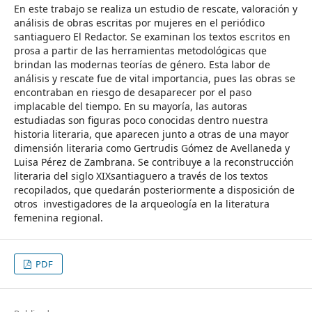
En este trabajo se realiza un estudio de rescate, valoración y
análisis de obras escritas por mujeres en el periódico
santiaguero El Redactor. Se examinan los textos escritos en
prosa a partir de las herramientas metodológicas que
brindan las modernas teorías de género. Esta labor de
análisis y rescate fue de vital importancia, pues las obras se
encontraban en riesgo de desaparecer por el paso
implacable del tiempo. En su mayoría, las autoras
estudiadas son figuras poco conocidas dentro nuestra
historia literaria, que aparecen junto a otras de una mayor
dimensión literaria como Gertrudis Gómez de Avellaneda y
Luisa Pérez de Zambrana. Se contribuye a la reconstrucción
literaria del siglo XIXsantiaguero a través de los textos
recopilados, que quedarán posteriormente a disposición de
otros investigadores de la arqueología en la literatura
femenina regional.
PDF