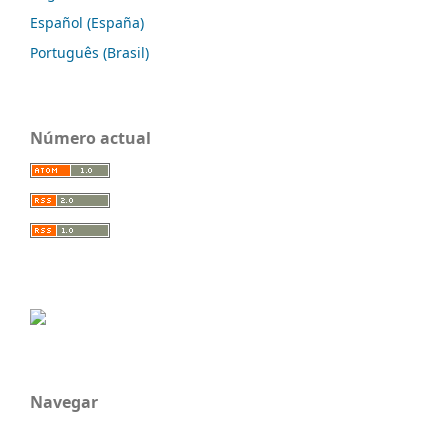
Español (España)
Português (Brasil)
Número actual
Navegar