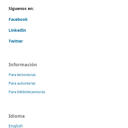
Síguenos en:
Facebook
LinkedIn
Twitter
Información
Para lectores/as
Para autores/as
Para bibliotecarios/as
Idioma
English