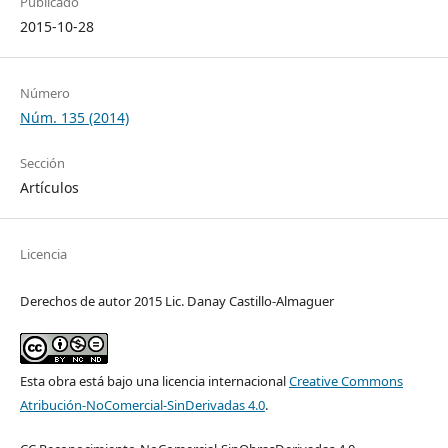
Publicado
2015-10-28
Número
Núm. 135 (2014)
Sección
Artículos
Licencia
Derechos de autor 2015 Lic. Danay Castillo-Almaguer
Esta obra está bajo una licencia internacional
Creative Commons
Atribución-NoComercial-SinDerivadas 4.0
.