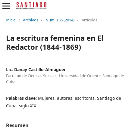
Inicio
/
Archivos
/
Núm. 135 (2014)
/
Artículos
La escritura femenina en El
Redactor (1844-1869)
Lic. Danay Castillo-Almaguer
Facultad de Ciencias Sociales. Universidad de Oriente, Santiago de
Cuba
Palabras clave:
Mujeres, autoras, escritoras, Santiago de
Cuba, siglo XIX
Resumen