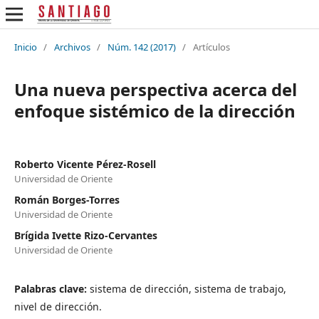
Inicio
/
Archivos
/
Núm. 142 (2017)
/
Artículos
Una nueva perspectiva acerca del
enfoque sistémico de la dirección
Roberto Vicente Pérez-Rosell
Universidad de Oriente
Román Borges-Torres
Universidad de Oriente
Brígida Ivette Rizo-Cervantes
Universidad de Oriente
Palabras clave:
sistema de dirección, sistema de trabajo,
nivel de dirección.