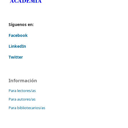
Síguenos en:
Facebook
LinkedIn
Twitter
Información
Para lectores/as
Para autores/as
Para bibliotecarios/as