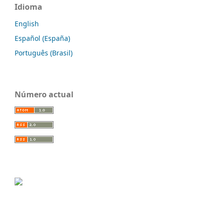
Idioma
English
Español (España)
Português (Brasil)
Número actual