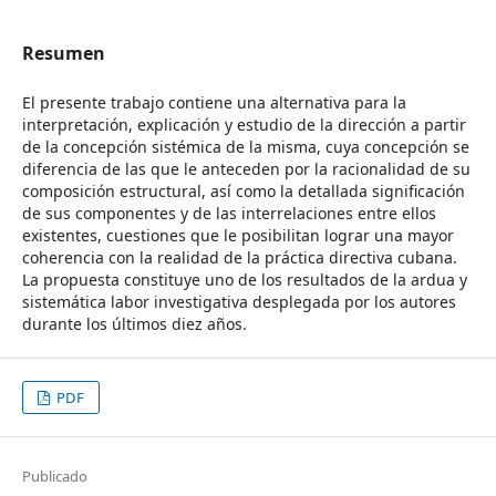
Resumen
El presente trabajo contiene una alternativa para la
interpretación, explicación y estudio de la dirección a partir
de la concepción sistémica de la misma, cuya concepción se
diferencia de las que le anteceden por la racionalidad de su
composición estructural, así como la detallada significación
de sus componentes y de las interrelaciones entre ellos
existentes, cuestiones que le posibilitan lograr una mayor
coherencia con la realidad de la práctica directiva cubana.
La propuesta constituye uno de los resultados de la ardua y
sistemática labor investigativa desplegada por los autores
durante los últimos diez años.
PDF
Publicado