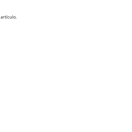
artículo.