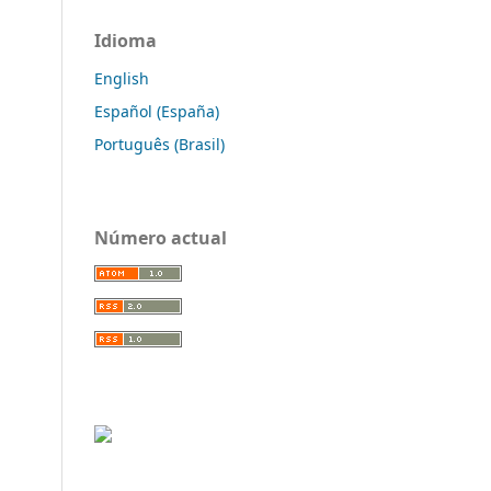
Idioma
English
Español (España)
Português (Brasil)
Número actual