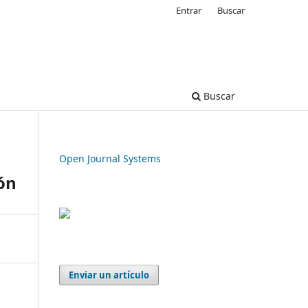
Entrar
Buscar
Buscar
Open Journal Systems
ón
Enviar un artículo