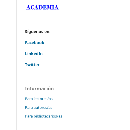
Síguenos en:
Facebook
LinkedIn
Twitter
Información
Para lectores/as
Para autores/as
Para bibliotecarios/as