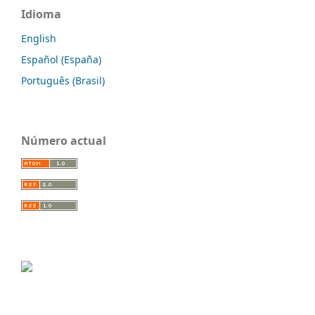
Idioma
English
Español (España)
Português (Brasil)
Número actual