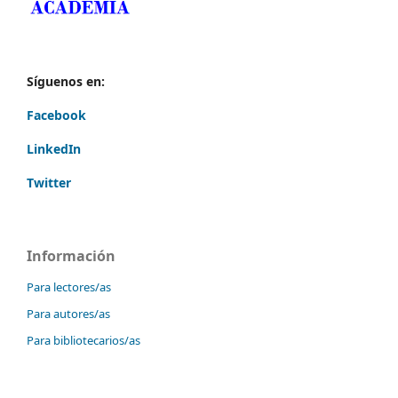
Síguenos en:
Facebook
LinkedIn
Twitter
Información
Para lectores/as
Para autores/as
Para bibliotecarios/as