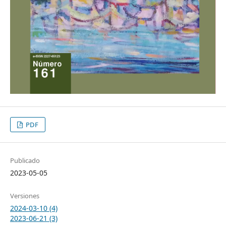
PDF
Publicado
2023-05-05
Versiones
2024-03-10 (4)
2023-06-21 (3)