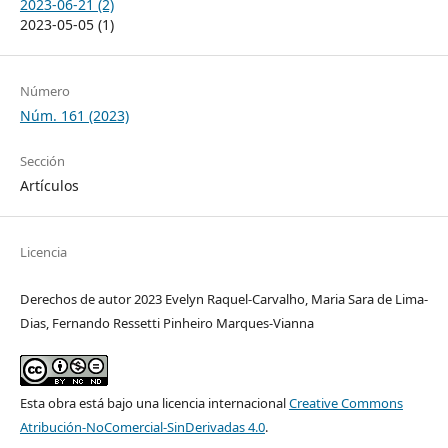
2023-06-21 (2)
2023-05-05 (1)
Número
Núm. 161 (2023)
Sección
Artículos
Licencia
Derechos de autor 2023 Evelyn Raquel-Carvalho, Maria Sara de Lima-
Dias, Fernando Ressetti Pinheiro Marques-Vianna
Esta obra está bajo una licencia internacional
Creative Commons
Atribución-NoComercial-SinDerivadas 4.0
.