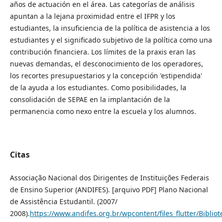
años de actuación en el área. Las categorías de análisis
apuntan a la lejana proximidad entre el IFPR y los
estudiantes, la insuficiencia de la política de asistencia a los
estudiantes y el significado subjetivo de la política como una
contribución financiera. Los límites de la praxis eran las
nuevas demandas, el desconocimiento de los operadores,
los recortes presupuestarios y la concepción 'estipendida'
de la ayuda a los estudiantes. Como posibilidades, la
consolidación de SEPAE en la implantación de la
permanencia como nexo entre la escuela y los alumnos.
Citas
Associação Nacional dos Dirigentes de Instituições Federais
de Ensino Superior (ANDIFES). [arquivo PDF] Plano Nacional
de Assistência Estudantil. (2007/
2008).
https://www.andifes.org.br/wpcontent/files_flutter/Bibli