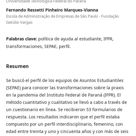
Universidade Tecnológica Federal do Paraná
Fernando Ressetti Pinheiro Marques-Vianna
Escola de Administração de Empresas de São Paulo - Fundação
Getúlio Vargas
Palabras clave:
política de ayuda al estudiante, IFPR,
transformaciones, SEPAE, perfil.
Resumen
Se buscó el perfil de los equipos de Asuntos Estudiantiles
(SEPAE) para conocer las transformaciones sobre la praxis
en la pandemia del Instituto Federal de Paraná (IFPR). El
método cuantitativo y cualitativo se llevó a cabo a través de
un cuestionario en línea. Se recibieron 53 formularios de
respuesta. Los resultados indicaron que el perfil estaba
compuesto por un perfil interdisciplinario, femenino, con
edad entre treinta y uno y cincuenta años y con más de seis