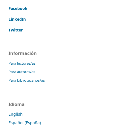
Facebook
LinkedIn
Twitter
Información
Para lectores/as
Para autores/as
Para bibliotecarios/as
Idioma
English
Español (España)