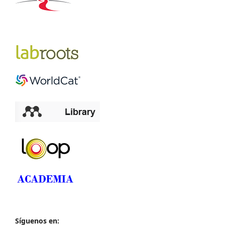
Síguenos en: