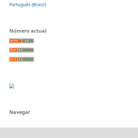
Português (Brasil)
Número actual
Navegar