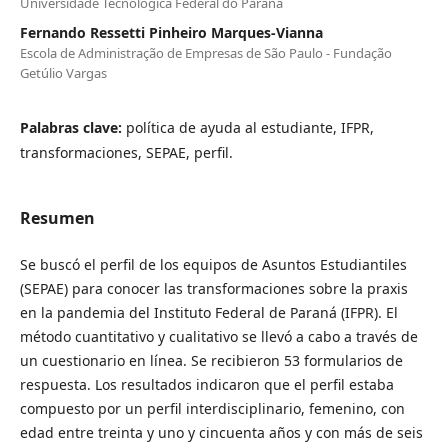
Universidade Tecnológica Federal do Paraná
Fernando Ressetti Pinheiro Marques-Vianna
Escola de Administração de Empresas de São Paulo - Fundação
Getúlio Vargas
Palabras clave:
política de ayuda al estudiante, IFPR,
transformaciones, SEPAE, perfil.
Resumen
Se buscó el perfil de los equipos de Asuntos Estudiantiles
(SEPAE) para conocer las transformaciones sobre la praxis
en la pandemia del Instituto Federal de Paraná (IFPR). El
método cuantitativo y cualitativo se llevó a cabo a través de
un cuestionario en línea. Se recibieron 53 formularios de
respuesta. Los resultados indicaron que el perfil estaba
compuesto por un perfil interdisciplinario, femenino, con
edad entre treinta y uno y cincuenta años y con más de seis