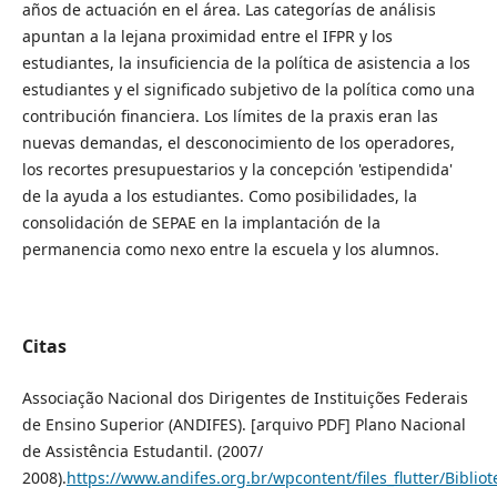
años de actuación en el área. Las categorías de análisis
apuntan a la lejana proximidad entre el IFPR y los
estudiantes, la insuficiencia de la política de asistencia a los
estudiantes y el significado subjetivo de la política como una
contribución financiera. Los límites de la praxis eran las
nuevas demandas, el desconocimiento de los operadores,
los recortes presupuestarios y la concepción 'estipendida'
de la ayuda a los estudiantes. Como posibilidades, la
consolidación de SEPAE en la implantación de la
permanencia como nexo entre la escuela y los alumnos.
Citas
Associação Nacional dos Dirigentes de Instituições Federais
de Ensino Superior (ANDIFES). [arquivo PDF] Plano Nacional
de Assistência Estudantil. (2007/
2008).
https://www.andifes.org.br/wpcontent/files_flutter/Bibli