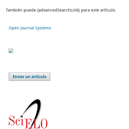
También puede {advancedSearchLink} para este artículo.
Open Journal Systems
Enviar un artículo