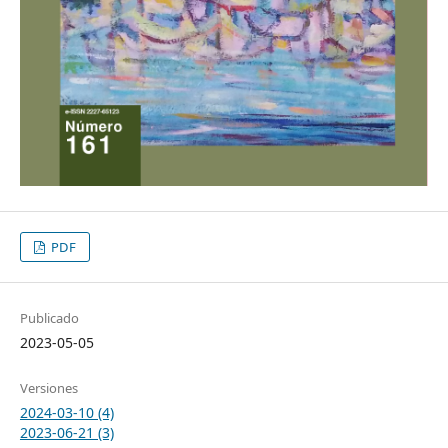
PDF
Publicado
2023-05-05
Versiones
2024-03-10 (4)
2023-06-21 (3)