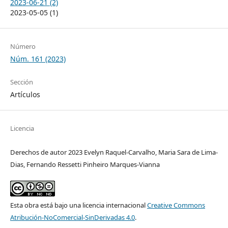
2023-06-21 (2)
2023-05-05 (1)
Número
Núm. 161 (2023)
Sección
Artículos
Licencia
Derechos de autor 2023 Evelyn Raquel-Carvalho, Maria Sara de Lima-
Dias, Fernando Ressetti Pinheiro Marques-Vianna
Esta obra está bajo una licencia internacional
Creative Commons
Atribución-NoComercial-SinDerivadas 4.0
.