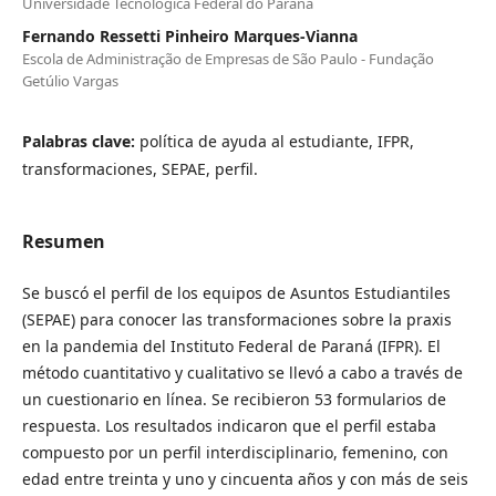
Universidade Tecnológica Federal do Paraná
Fernando Ressetti Pinheiro Marques-Vianna
Escola de Administração de Empresas de São Paulo - Fundação
Getúlio Vargas
Palabras clave:
política de ayuda al estudiante, IFPR,
transformaciones, SEPAE, perfil.
Resumen
Se buscó el perfil de los equipos de Asuntos Estudiantiles
(SEPAE) para conocer las transformaciones sobre la praxis
en la pandemia del Instituto Federal de Paraná (IFPR). El
método cuantitativo y cualitativo se llevó a cabo a través de
un cuestionario en línea. Se recibieron 53 formularios de
respuesta. Los resultados indicaron que el perfil estaba
compuesto por un perfil interdisciplinario, femenino, con
edad entre treinta y uno y cincuenta años y con más de seis