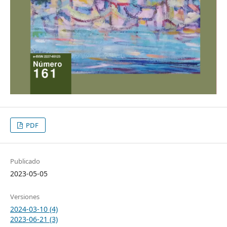
PDF
Publicado
2023-05-05
Versiones
2024-03-10 (4)
2023-06-21 (3)