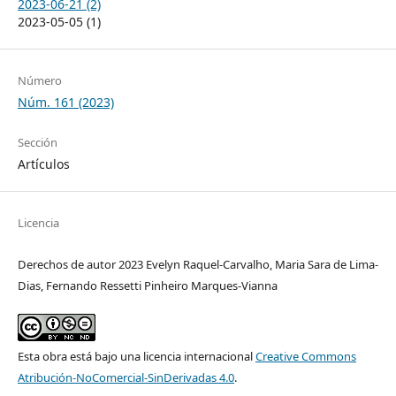
2023-06-21 (2)
2023-05-05 (1)
Número
Núm. 161 (2023)
Sección
Artículos
Licencia
Derechos de autor 2023 Evelyn Raquel-Carvalho, Maria Sara de Lima-
Dias, Fernando Ressetti Pinheiro Marques-Vianna
Esta obra está bajo una licencia internacional
Creative Commons
Atribución-NoComercial-SinDerivadas 4.0
.