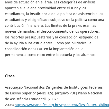
años de actuación en el área. Las categorías de análisis
apuntan a la lejana proximidad entre el IFPR y los
estudiantes, la insuficiencia de la política de asistencia a los
estudiantes y el significado subjetivo de la política como una
contribución financiera. Los límites de la praxis eran las
nuevas demandas, el desconocimiento de los operadores,
los recortes presupuestarios y la concepción 'estipendida'
de la ayuda a los estudiantes. Como posibilidades, la
consolidación de SEPAE en la implantación de la
permanencia como nexo entre la escuela y los alumnos.
Citas
Associação Nacional dos Dirigentes de Instituições Federais
de Ensino Superior (ANDIFES). [arquivo PDF] Plano Nacional
de Assistência Estudantil. (2007/
2008).
https://www.andifes.org.br/wpcontent/files_flutter/Bibli