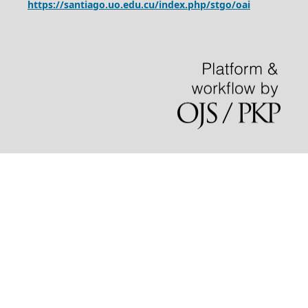
https://santiago.uo.edu.cu/index.php/stgo/oai