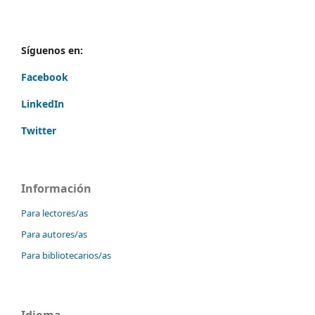
Síguenos en:
Facebook
LinkedIn
Twitter
Información
Para lectores/as
Para autores/as
Para bibliotecarios/as