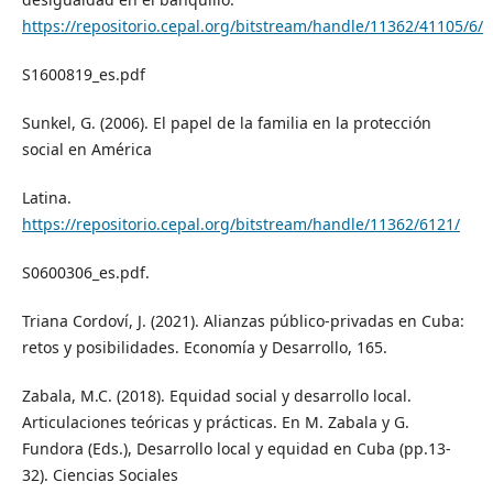
https://repositorio.cepal.org/bitstream/handle/11362/41105/6/
S1600819_es.pdf
Sunkel, G. (2006). El papel de la familia en la protección
social en América
Latina.
https://repositorio.cepal.org/bitstream/handle/11362/6121/
S0600306_es.pdf.
Triana Cordoví, J. (2021). Alianzas público-privadas en Cuba:
retos y posibilidades. Economía y Desarrollo, 165.
Zabala, M.C. (2018). Equidad social y desarrollo local.
Articulaciones teóricas y prácticas. En M. Zabala y G.
Fundora (Eds.), Desarrollo local y equidad en Cuba (pp.13-
32). Ciencias Sociales