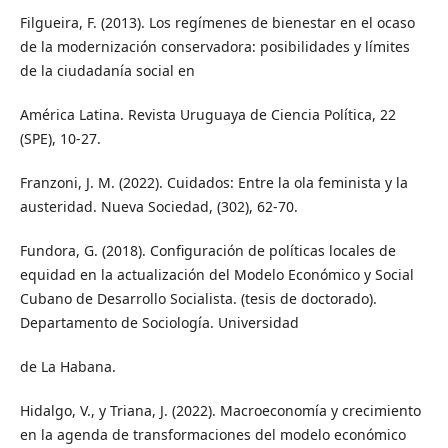
Filgueira, F. (2013). Los regímenes de bienestar en el ocaso
de la modernización conservadora: posibilidades y límites
de la ciudadanía social en
América Latina. Revista Uruguaya de Ciencia Política, 22
(SPE), 10-27.
Franzoni, J. M. (2022). Cuidados: Entre la ola feminista y la
austeridad. Nueva Sociedad, (302), 62-70.
Fundora, G. (2018). Configuración de políticas locales de
equidad en la actualización del Modelo Económico y Social
Cubano de Desarrollo Socialista. (tesis de doctorado).
Departamento de Sociología. Universidad
de La Habana.
Hidalgo, V., y Triana, J. (2022). Macroeconomía y crecimiento
en la agenda de transformaciones del modelo económico