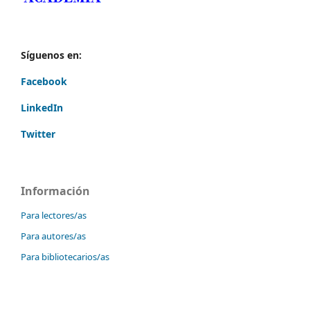
Síguenos en:
Facebook
LinkedIn
Twitter
Información
Para lectores/as
Para autores/as
Para bibliotecarios/as