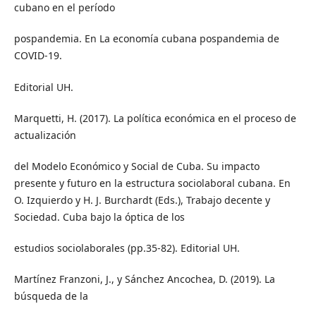
cubano en el período
pospandemia. En La economía cubana pospandemia de
COVID-19.
Editorial UH.
Marquetti, H. (2017). La política económica en el proceso de
actualización
del Modelo Económico y Social de Cuba. Su impacto
presente y futuro en la estructura sociolaboral cubana. En
O. Izquierdo y H. J. Burchardt (Eds.), Trabajo decente y
Sociedad. Cuba bajo la óptica de los
estudios sociolaborales (pp.35-82). Editorial UH.
Martínez Franzoni, J., y Sánchez Ancochea, D. (2019). La
búsqueda de la