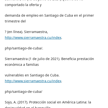
comportado la oferta y
demanda de empleo en Santiago de Cuba en el primer
trimestre del
? (en línea). Sierramaestra,
http://www.sierramaestra.cu/index
.
php/santiago-de-cuba/.
Sierramaestra (1 de julio de 2021). Beneficia prestación
económica a familias
vulnerables en Santiago de Cuba.
http://www.sierramaestra.cu/index
.
php/santiago-de-cuba/
Sojo, A. (2017). Protección social en América Latina: la
desigualdad en el banquillo.