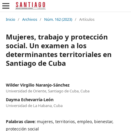
Inicio
/
Archivos
/
Núm. 162 (2023)
/
Artículos
Mujeres, trabajo y protección
social. Un examen a los
determinantes territoriales en
Santiago de Cuba
Wilder Virgilio Naranjo-Sánchez
Universidad de Oriente, Santiago de Cuba, Cuba
Dayma Echevarría-León
Universidad de La Habana, Cuba
Palabras clave:
mujeres, territorios, empleo, bienestar,
protección social