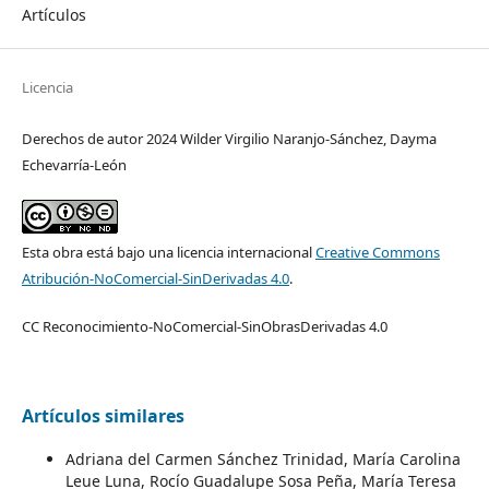
Artículos
Licencia
Derechos de autor 2024 Wilder Virgilio Naranjo-Sánchez, Dayma
Echevarría-León
Esta obra está bajo una licencia internacional
Creative Commons
Atribución-NoComercial-SinDerivadas 4.0
.
CC Reconocimiento-NoComercial-SinObrasDerivadas 4.0
Artículos similares
Adriana del Carmen Sánchez Trinidad, María Carolina
Leue Luna, Rocío Guadalupe Sosa Peña, María Teresa