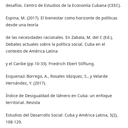
desafíos. Centro de Estudios de la Economía Cubana (CEEC).
Espina, M. (2017). El bienestar como horizonte de políticas
desde una teoría
de las necesidades racionales. En Zabala, M. del C (Ed.),
Debates actuales sobre la política social. Cuba en el
contexto de América Latina
y el Caribe (pp 10-33). Friedrich Ebert Stiftung.
Esquenazi Borrego, A., Rosales Vázquez, S., y Velarde
Hernández, Y. (2017).
Índice de Desigualdad de Género en Cuba: un enfoque
territorial. Revista
Estudios del Desarrollo Social: Cuba y América Latina, 5(2),
108-129.