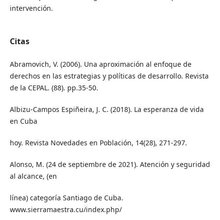
intervención.
Citas
Abramovich, V. (2006). Una aproximación al enfoque de
derechos en las estrategias y políticas de desarrollo. Revista
de la CEPAL. (88). pp.35-50.
Albizu-Campos Espiñeira, J. C. (2018). La esperanza de vida
en Cuba
hoy. Revista Novedades en Población, 14(28), 271-297.
Alonso, M. (24 de septiembre de 2021). Atención y seguridad
al alcance, (en
línea) categoría Santiago de Cuba.
www.sierramaestra.cu/index.php/