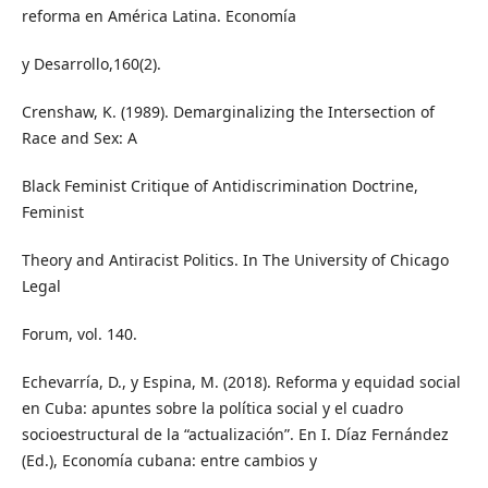
reforma en América Latina. Economía
y Desarrollo,160(2).
Crenshaw, K. (1989). Demarginalizing the Intersection of
Race and Sex: A
Black Feminist Critique of Antidiscrimination Doctrine,
Feminist
Theory and Antiracist Politics. In The University of Chicago
Legal
Forum, vol. 140.
Echevarría, D., y Espina, M. (2018). Reforma y equidad social
en Cuba: apuntes sobre la política social y el cuadro
socioestructural de la “actualización”. En I. Díaz Fernández
(Ed.), Economía cubana: entre cambios y