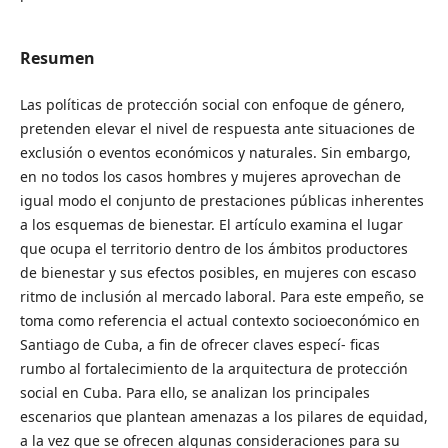
Resumen
Las políticas de protección social con enfoque de género,
pretenden elevar el nivel de respuesta ante situaciones de
exclusión o eventos económicos y naturales. Sin embargo,
en no todos los casos hombres y mujeres aprovechan de
igual modo el conjunto de prestaciones públicas inherentes
a los esquemas de bienestar. El artículo examina el lugar
que ocupa el territorio dentro de los ámbitos productores
de bienestar y sus efectos posibles, en mujeres con escaso
ritmo de inclusión al mercado laboral. Para este empeño, se
toma como referencia el actual contexto socioeconómico en
Santiago de Cuba, a fin de ofrecer claves especí- ficas
rumbo al fortalecimiento de la arquitectura de protección
social en Cuba. Para ello, se analizan los principales
escenarios que plantean amenazas a los pilares de equidad,
a la vez que se ofrecen algunas consideraciones para su