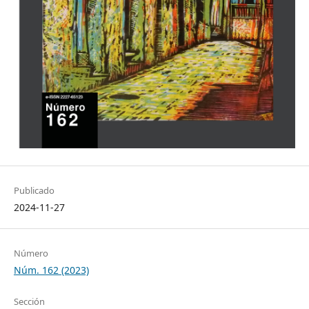
Publicado
2024-11-27
Número
Núm. 162 (2023)
Sección