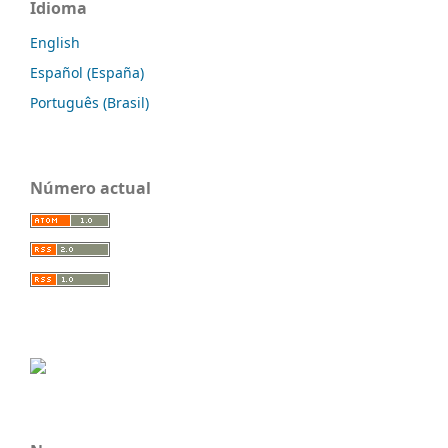
Idioma
English
Español (España)
Português (Brasil)
Número actual