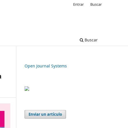
Entrar
Buscar
Buscar
Open Journal Systems
a
Enviar un artículo