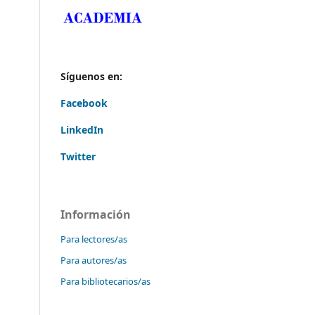
Síguenos en:
Facebook
LinkedIn
Twitter
Información
Para lectores/as
Para autores/as
Para bibliotecarios/as