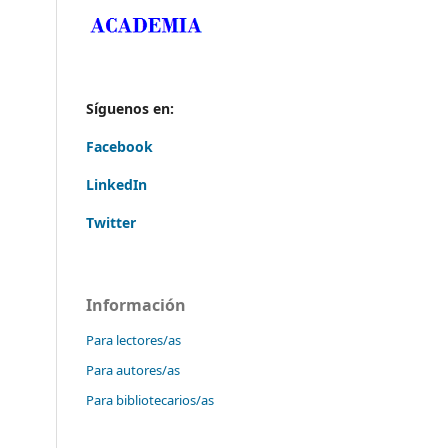
Síguenos en:
Facebook
LinkedIn
Twitter
Información
Para lectores/as
Para autores/as
Para bibliotecarios/as