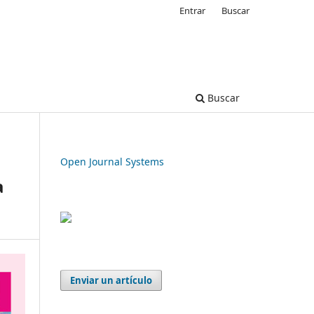
Entrar
Buscar
Buscar
Open Journal Systems
a
Enviar un artículo