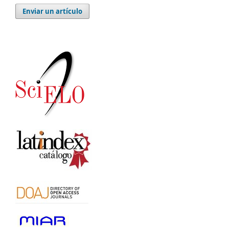
Enviar un artículo