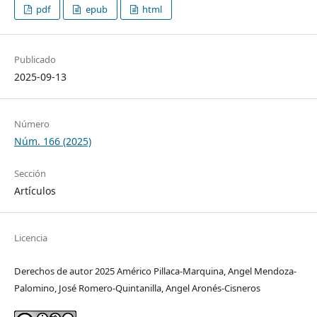
pdf
epub
html
Publicado
2025-09-13
Número
Núm. 166 (2025)
Sección
Artículos
Licencia
Derechos de autor 2025 Américo Pillaca-Marquina, Angel Mendoza-
Palomino, José Romero-Quintanilla, Angel Aronés-Cisneros