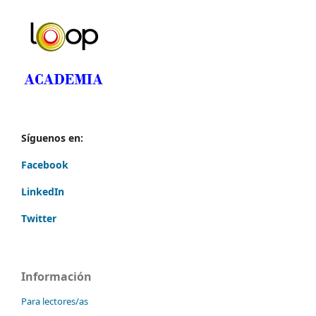
Síguenos en:
Facebook
LinkedIn
Twitter
Información
Para lectores/as