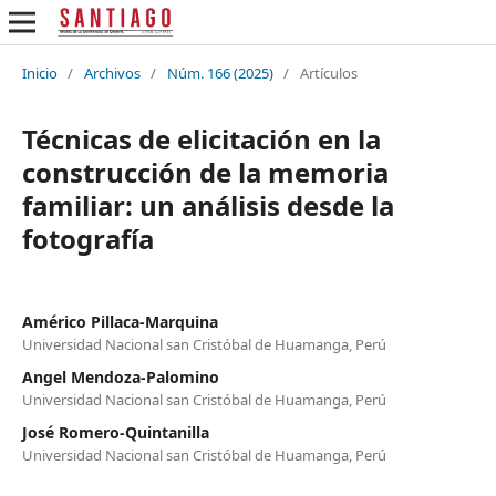
Inicio
/
Archivos
/
Núm. 166 (2025)
/
Artículos
Técnicas de elicitación en la
construcción de la memoria
familiar: un análisis desde la
fotografía
Américo Pillaca-Marquina
Universidad Nacional san Cristóbal de Huamanga, Perú
Angel Mendoza-Palomino
Universidad Nacional san Cristóbal de Huamanga, Perú
José Romero-Quintanilla
Universidad Nacional san Cristóbal de Huamanga, Perú