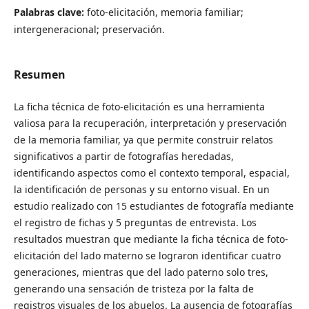
Palabras clave:
foto-elicitación, memoria familiar;
intergeneracional; preservación.
Resumen
La ficha técnica de foto-elicitación es una herramienta
valiosa para la recuperación, interpretación y preservación
de la memoria familiar, ya que permite construir relatos
significativos a partir de fotografías heredadas,
identificando aspectos como el contexto temporal, espacial,
la identificación de personas y su entorno visual. En un
estudio realizado con 15 estudiantes de fotografía mediante
el registro de fichas y 5 preguntas de entrevista. Los
resultados muestran que mediante la ficha técnica de foto-
elicitación del lado materno se lograron identificar cuatro
generaciones, mientras que del lado paterno solo tres,
generando una sensación de tristeza por la falta de
registros visuales de los abuelos. La ausencia de fotografías