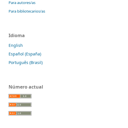
Para autores/as
Para bibliotecarios/as
Idioma
English
Español (España)
Português (Brasil)
Número actual