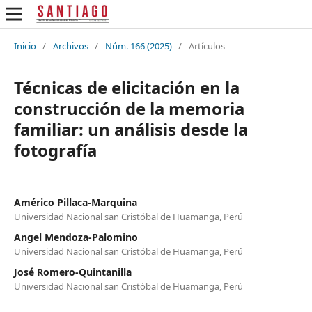
Inicio
/
Archivos
/
Núm. 166 (2025)
/
Artículos
Técnicas de elicitación en la
construcción de la memoria
familiar: un análisis desde la
fotografía
Américo Pillaca-Marquina
Universidad Nacional san Cristóbal de Huamanga, Perú
Angel Mendoza-Palomino
Universidad Nacional san Cristóbal de Huamanga, Perú
José Romero-Quintanilla
Universidad Nacional san Cristóbal de Huamanga, Perú