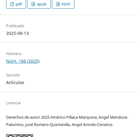
pdf
epub
html
Publicado
2025-09-13
Número
Núm. 166 (2025)
Sección
Artículos
Licencia
Derechos de autor 2025 Américo Pillaca-Marquina, Angel Mendoza-
Palomino, José Romero-Quintanilla, Angel Aronés-Cisneros