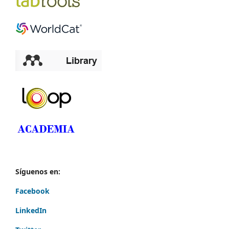
Síguenos en:
Facebook
LinkedIn