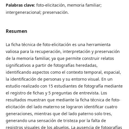
Palabras clave:
foto-elicitación, memoria familiar;
intergeneracional; preservación.
Resumen
La ficha técnica de foto-elicitación es una herramienta
valiosa para la recuperación, interpretación y preservación
de la memoria familiar, ya que permite construir relatos
significativos a partir de fotografías heredadas,
identificando aspectos como el contexto temporal, espacial,
la identificación de personas y su entorno visual. En un
estudio realizado con 15 estudiantes de fotografía mediante
el registro de fichas y 5 preguntas de entrevista. Los
resultados muestran que mediante la ficha técnica de foto-
elicitación del lado materno se lograron identificar cuatro
generaciones, mientras que del lado paterno solo tres,
generando una sensación de tristeza por la falta de
registros visuales de los abuelos. La ausencia de fotografías