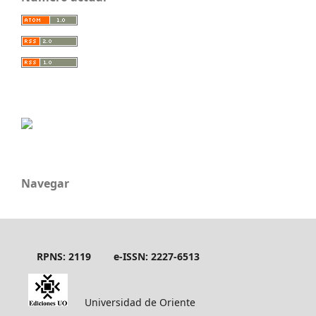
Navegar
RPNS: 2119
e-ISSN: 2227-6513
Universidad de Oriente