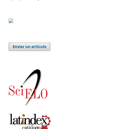
Enviar un artículo