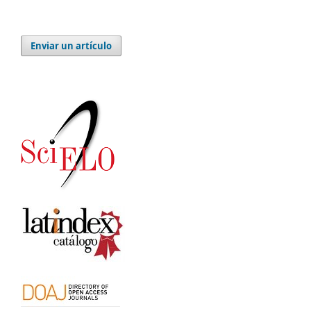
Enviar un artículo