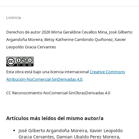
Licencia
Derechos de autor 2026 Mirna Geraldine Cevallos Mina, José Gilberto
Argandoña Moreira, Betsy Katherine Cambindo Quiñonez, Xavier
Leopoldo Gracia Cervantes
Esta obra está bajo una licencia internacional
Creative Commons
Atribución-NoComercial-SinDerivadas 4.0
.
CC Reconocimiento-NoComercial-SinObrasDerivadas 4.0
Artículos más leídos del mismo autor/a
José Gilberto Argandoña Moreira, Xavier Leopoldo
Gracia Cervantes, Damian Ubaldo Perez Moreira,