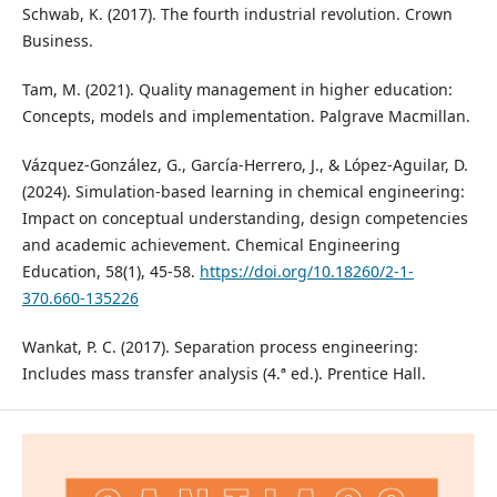
Schwab, K. (2017). The fourth industrial revolution. Crown
Business.
Tam, M. (2021). Quality management in higher education:
Concepts, models and implementation. Palgrave Macmillan.
Vázquez-González, G., García-Herrero, J., & López-Aguilar, D.
(2024). Simulation-based learning in chemical engineering:
Impact on conceptual understanding, design competencies
and academic achievement. Chemical Engineering
Education, 58(1), 45-58.
https://doi.org/10.18260/2-1-
370.660-135226
Wankat, P. C. (2017). Separation process engineering:
Includes mass transfer analysis (4.ª ed.). Prentice Hall.