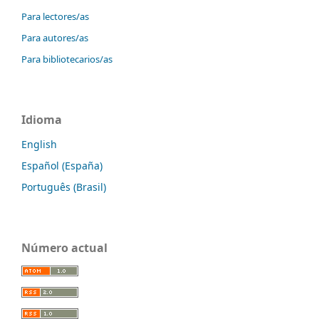
Para lectores/as
Para autores/as
Para bibliotecarios/as
Idioma
English
Español (España)
Português (Brasil)
Número actual