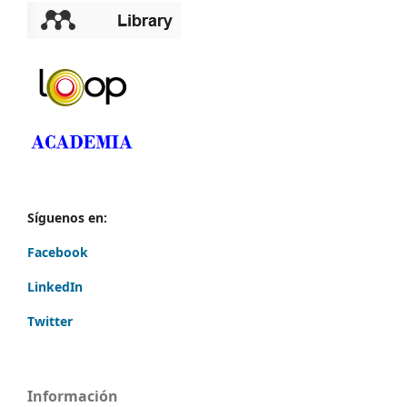
Síguenos en:
Facebook
LinkedIn
Twitter
Información