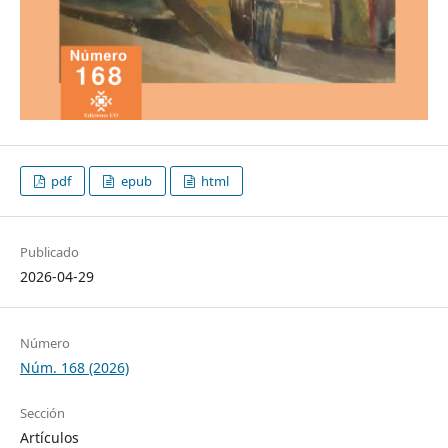
pdf
epub
html
Publicado
2026-04-29
Número
Núm. 168 (2026)
Sección
Artículos