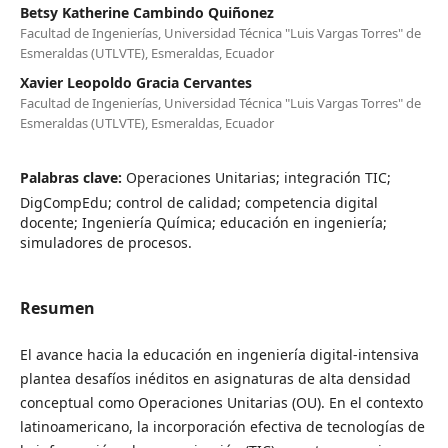
Betsy Katherine Cambindo Quiñonez
Facultad de Ingenierías, Universidad Técnica "Luis Vargas Torres" de
Esmeraldas (UTLVTE), Esmeraldas, Ecuador
Xavier Leopoldo Gracia Cervantes
Facultad de Ingenierías, Universidad Técnica "Luis Vargas Torres" de
Esmeraldas (UTLVTE), Esmeraldas, Ecuador
Palabras clave:
Operaciones Unitarias; integración TIC;
DigCompEdu; control de calidad; competencia digital
docente; Ingeniería Química; educación en ingeniería;
simuladores de procesos.
Resumen
El avance hacia la educación en ingeniería digital-intensiva
plantea desafíos inéditos en asignaturas de alta densidad
conceptual como Operaciones Unitarias (OU). En el contexto
latinoamericano, la incorporación efectiva de tecnologías de