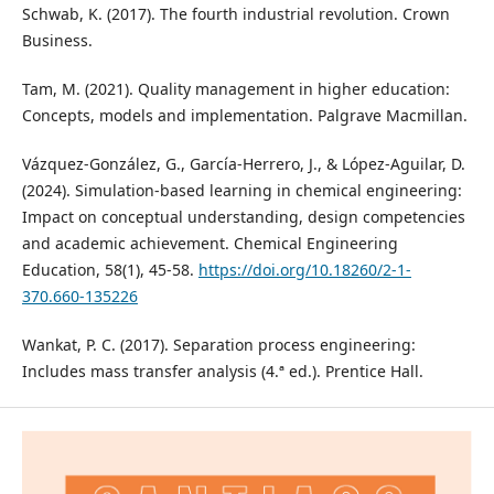
Schwab, K. (2017). The fourth industrial revolution. Crown
Business.
Tam, M. (2021). Quality management in higher education:
Concepts, models and implementation. Palgrave Macmillan.
Vázquez-González, G., García-Herrero, J., & López-Aguilar, D.
(2024). Simulation-based learning in chemical engineering:
Impact on conceptual understanding, design competencies
and academic achievement. Chemical Engineering
Education, 58(1), 45-58.
https://doi.org/10.18260/2-1-
370.660-135226
Wankat, P. C. (2017). Separation process engineering:
Includes mass transfer analysis (4.ª ed.). Prentice Hall.