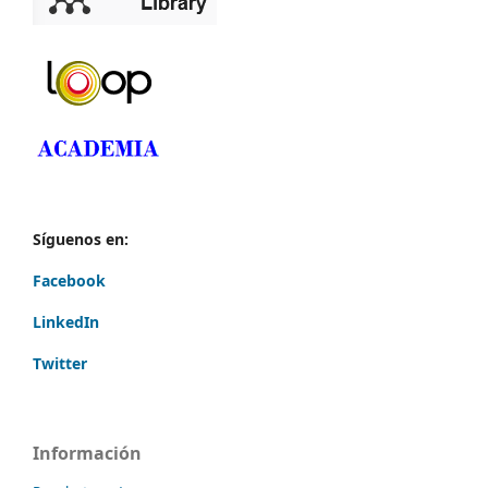
Síguenos en:
Facebook
LinkedIn
Twitter
Información