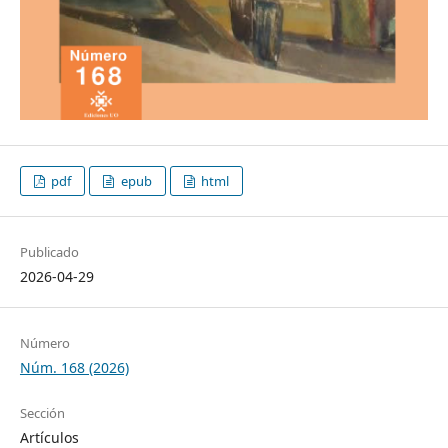
pdf
epub
html
Publicado
2026-04-29
Número
Núm. 168 (2026)
Sección
Artículos