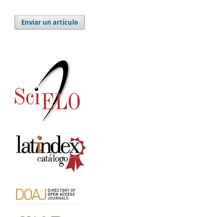
Enviar un artículo