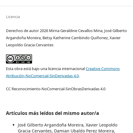
Licencia
Derechos de autor 2026 Mirna Geraldine Cevallos Mina, José Gilberto
Argandoña Moreira, Betsy Katherine Cambindo Quiñonez, Xavier
Leopoldo Gracia Cervantes
Esta obra está bajo una licencia internacional
Creative Commons
Atribución-NoComercial-SinDerivadas 4.0
.
CC Reconocimiento-NoComercial-SinObrasDerivadas 4.0
Artículos más leídos del mismo autor/a
José Gilberto Argandoña Moreira, Xavier Leopoldo
Gracia Cervantes, Damian Ubaldo Perez Moreira,