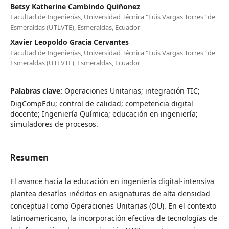
Betsy Katherine Cambindo Quiñonez
Facultad de Ingenierías, Universidad Técnica "Luis Vargas Torres" de
Esmeraldas (UTLVTE), Esmeraldas, Ecuador
Xavier Leopoldo Gracia Cervantes
Facultad de Ingenierías, Universidad Técnica "Luis Vargas Torres" de
Esmeraldas (UTLVTE), Esmeraldas, Ecuador
Palabras clave:
Operaciones Unitarias; integración TIC;
DigCompEdu; control de calidad; competencia digital
docente; Ingeniería Química; educación en ingeniería;
simuladores de procesos.
Resumen
El avance hacia la educación en ingeniería digital-intensiva
plantea desafíos inéditos en asignaturas de alta densidad
conceptual como Operaciones Unitarias (OU). En el contexto
latinoamericano, la incorporación efectiva de tecnologías de