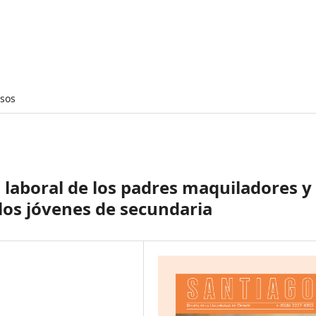
isos
 laboral de los padres maquiladores y 
los jóvenes de secundaria