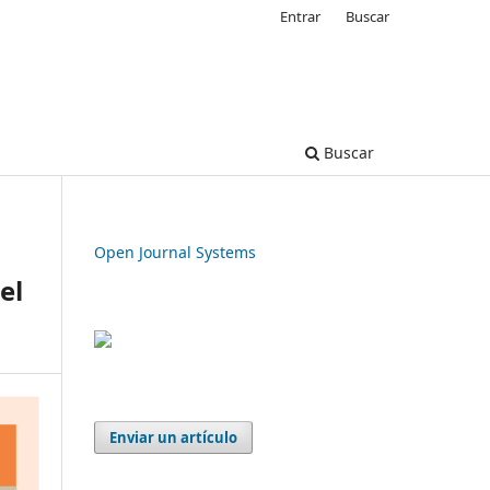
Entrar
Buscar
Buscar
Open Journal Systems
el
Enviar un artículo