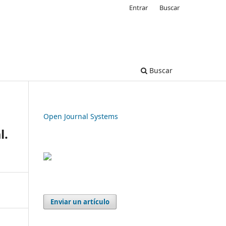
Entrar
Buscar
Buscar
Open Journal Systems
l.
Enviar un artículo