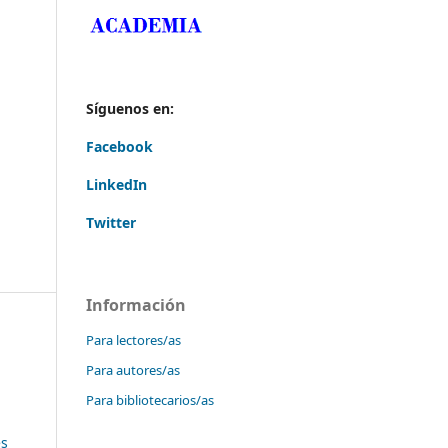
Síguenos en:
Facebook
LinkedIn
Twitter
Información
Para lectores/as
Para autores/as
Para bibliotecarios/as
es