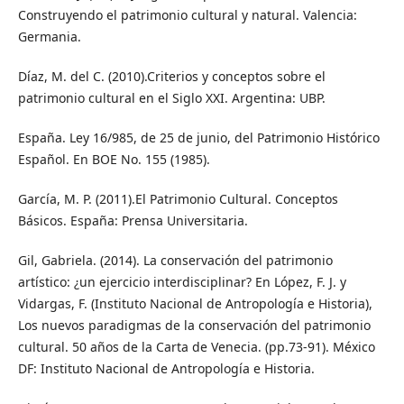
Construyendo el patrimonio cultural y natural. Valencia:
Germania.
Díaz, M. del C. (2010).Criterios y conceptos sobre el
patrimonio cultural en el Siglo XXI. Argentina: UBP.
España. Ley 16/985, de 25 de junio, del Patrimonio Histórico
Español. En BOE No. 155 (1985).
García, M. P. (2011).El Patrimonio Cultural. Conceptos
Básicos. España: Prensa Universitaria.
Gil, Gabriela. (2014). La conservación del patrimonio
artístico: ¿un ejercicio interdisciplinar? En López, F. J. y
Vidargas, F. (Instituto Nacional de Antropología e Historia),
Los nuevos paradigmas de la conservación del patrimonio
cultural. 50 años de la Carta de Venecia. (pp.73-91). México
DF: Instituto Nacional de Antropología e Historia.