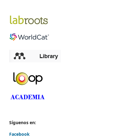
Síguenos en:
Facebook