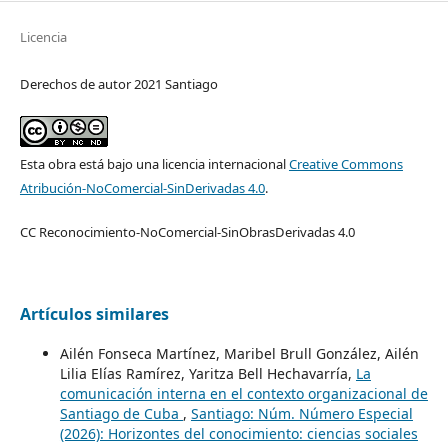
Licencia
Derechos de autor 2021 Santiago
Esta obra está bajo una licencia internacional
Creative Commons
Atribución-NoComercial-SinDerivadas 4.0
.
CC Reconocimiento-NoComercial-SinObrasDerivadas 4.0
Artículos similares
Ailén Fonseca Martínez, Maribel Brull González, Ailén
Lilia Elías Ramírez, Yaritza Bell Hechavarría,
La
comunicación interna en el contexto organizacional de
Santiago de Cuba
,
Santiago: Núm. Número Especial
(2026): Horizontes del conocimiento: ciencias sociales