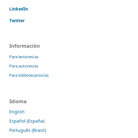
LinkedIn
Twitter
Información
Para lectores/as
Para autores/as
Para bibliotecarios/as
Idioma
English
Español (España)
Português (Brasil)