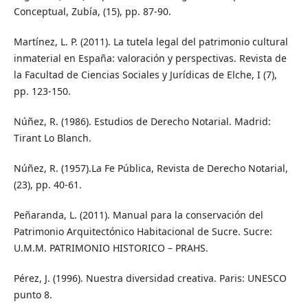
Conceptual, Zubía, (15), pp. 87-90.
Martínez, L. P. (2011). La tutela legal del patrimonio cultural
inmaterial en España: valoración y perspectivas. Revista de
la Facultad de Ciencias Sociales y Jurídicas de Elche, I (7),
pp. 123-150.
Núñez, R. (1986). Estudios de Derecho Notarial. Madrid:
Tirant Lo Blanch.
Núñez, R. (1957).La Fe Pública, Revista de Derecho Notarial,
(23), pp. 40-61.
Peñaranda, L. (2011). Manual para la conservación del
Patrimonio Arquitectónico Habitacional de Sucre. Sucre:
U.M.M. PATRIMONIO HISTORICO – PRAHS.
Pérez, J. (1996). Nuestra diversidad creativa. Paris: UNESCO
punto 8.