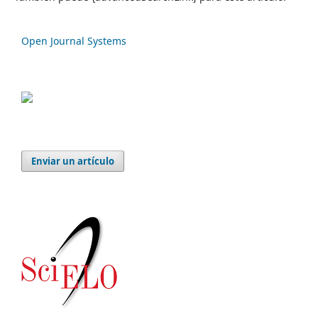
Open Journal Systems
Enviar un artículo