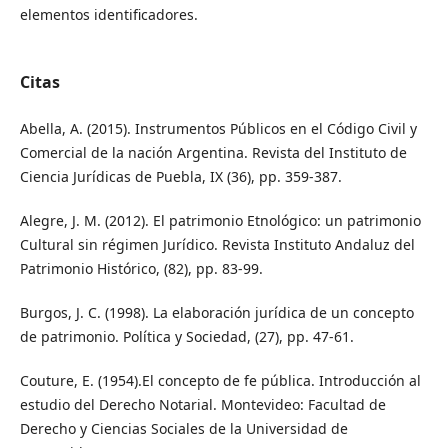
elementos identificadores.
Citas
Abella, A. (2015). Instrumentos Públicos en el Código Civil y
Comercial de la nación Argentina. Revista del Instituto de
Ciencia Jurídicas de Puebla, IX (36), pp. 359-387.
Alegre, J. M. (2012). El patrimonio Etnológico: un patrimonio
Cultural sin régimen Jurídico. Revista Instituto Andaluz del
Patrimonio Histórico, (82), pp. 83-99.
Burgos, J. C. (1998). La elaboración jurídica de un concepto
de patrimonio. Política y Sociedad, (27), pp. 47-61.
Couture, E. (1954).El concepto de fe pública. Introducción al
estudio del Derecho Notarial. Montevideo: Facultad de
Derecho y Ciencias Sociales de la Universidad de