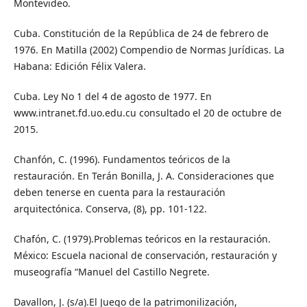
Montevideo.
Cuba. Constitución de la República de 24 de febrero de
1976. En Matilla (2002) Compendio de Normas Jurídicas. La
Habana: Edición Félix Valera.
Cuba. Ley No 1 del 4 de agosto de 1977. En
www.intranet.fd.uo.edu.cu consultado el 20 de octubre de
2015.
Chanfón, C. (1996). Fundamentos teóricos de la
restauración. En Terán Bonilla, J. A. Consideraciones que
deben tenerse en cuenta para la restauración
arquitectónica. Conserva, (8), pp. 101-122.
Chafón, C. (1979).Problemas teóricos en la restauración.
México: Escuela nacional de conservación, restauración y
museografía “Manuel del Castillo Negrete.
Davallon, J. (s/a).El Juego de la patrimonilización,