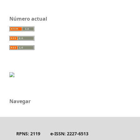
Número actual
Navegar
RPNS: 2119
e-ISSN: 2227-6513