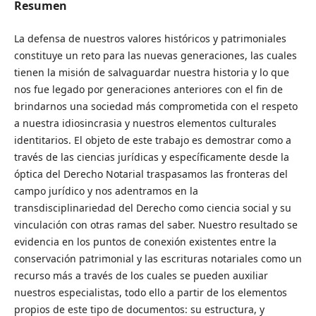
Resumen
La defensa de nuestros valores históricos y patrimoniales
constituye un reto para las nuevas generaciones, las cuales
tienen la misión de salvaguardar nuestra historia y lo que
nos fue legado por generaciones anteriores con el fin de
brindarnos una sociedad más comprometida con el respeto
a nuestra idiosincrasia y nuestros elementos culturales
identitarios. El objeto de este trabajo es demostrar como a
través de las ciencias jurídicas y específicamente desde la
óptica del Derecho Notarial traspasamos las fronteras del
campo jurídico y nos adentramos en la
transdisciplinariedad del Derecho como ciencia social y su
vinculación con otras ramas del saber. Nuestro resultado se
evidencia en los puntos de conexión existentes entre la
conservación patrimonial y las escrituras notariales como un
recurso más a través de los cuales se pueden auxiliar
nuestros especialistas, todo ello a partir de los elementos
propios de este tipo de documentos: su estructura, y