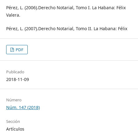
Pérez, L. (2006).Derecho Notarial, Tomo I. La Habana: Félix
Valera.
Pérez, L. (2007).Derecho Notarial, Tomo II. La Habana: Félix
PDF
Publicado
2018-11-09
Número
Núm. 147 (2018)
Sección
Artículos