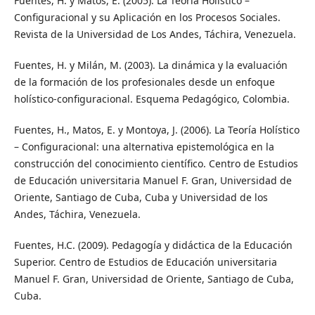
Fuentes, H. y Matos, E. (2005). La Teoría Holístico –
Configuracional y su Aplicación en los Procesos Sociales.
Revista de la Universidad de Los Andes, Táchira, Venezuela.
Fuentes, H. y Milán, M. (2003). La dinámica y la evaluación
de la formación de los profesionales desde un enfoque
holístico-configuracional. Esquema Pedagógico, Colombia.
Fuentes, H., Matos, E. y Montoya, J. (2006). La Teoría Holístico
– Configuracional: una alternativa epistemológica en la
construcción del conocimiento científico. Centro de Estudios
de Educación universitaria Manuel F. Gran, Universidad de
Oriente, Santiago de Cuba, Cuba y Universidad de los
Andes, Táchira, Venezuela.
Fuentes, H.C. (2009). Pedagogía y didáctica de la Educación
Superior. Centro de Estudios de Educación universitaria
Manuel F. Gran, Universidad de Oriente, Santiago de Cuba,
Cuba.