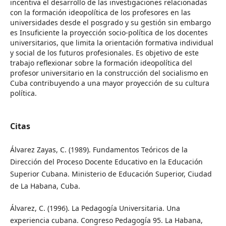
incentiva el desarrollo de las investigaciones relacionadas
con la formación ideopolítica de los profesores en las
universidades desde el posgrado y su gestión sin embargo
es Insuficiente la proyección socio-política de los docentes
universitarios, que limita la orientación formativa individual
y social de los futuros profesionales. Es objetivo de este
trabajo reflexionar sobre la formación ideopolítica del
profesor universitario en la construcción del socialismo en
Cuba contribuyendo a una mayor proyección de su cultura
política.
Citas
Álvarez Zayas, C. (1989). Fundamentos Teóricos de la
Dirección del Proceso Docente Educativo en la Educación
Superior Cubana. Ministerio de Educación Superior, Ciudad
de La Habana, Cuba.
Álvarez, C. (1996). La Pedagogía Universitaria. Una
experiencia cubana. Congreso Pedagogía 95. La Habana,