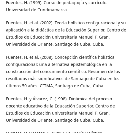
Fuentes, H. (1999). Curso de pedagogía y currículo.
Universidad de Cundinamarca.
Fuentes, H. et al. (2002). Teoría holístico configuracional y su
aplicación a la didáctica de la Educación Superior. Centro de
Estudios de Educación universitaria Manuel F. Gran,
Universidad de Oriente, Santiago de Cuba, Cuba.
Fuentes, H. et al. (2008). Concepción científica holística
configuracional: una alternativa epistemológica en la
construcción del conocimiento científico. Resumen de los
resultados más significativos de Santiago de Cuba en los
últimos 50 años. CITMA, Santiago de Cuba, Cuba.
Fuentes, H. y Álvarez, C. (1998). Dinámica del proceso
docente educativo de la Educación Superior. Centro de
Estudios de Educación universitaria Manuel F. Gran,
Universidad de Oriente, Santiago de Cuba, Cuba.