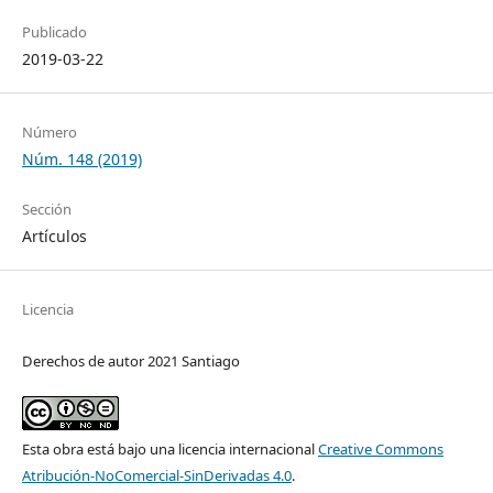
Publicado
2019-03-22
Número
Núm. 148 (2019)
Sección
Artículos
Licencia
Derechos de autor 2021 Santiago
Esta obra está bajo una licencia internacional
Creative Commons
Atribución-NoComercial-SinDerivadas 4.0
.