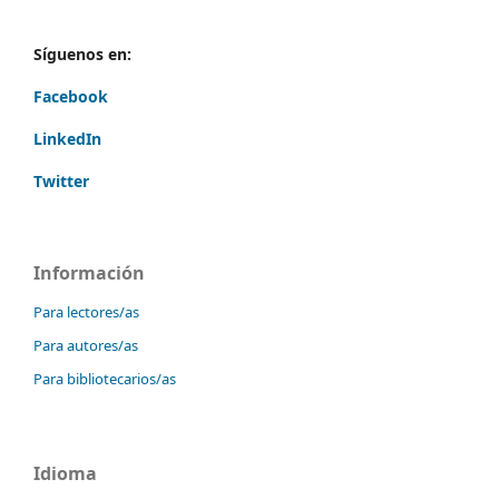
Síguenos en:
Facebook
LinkedIn
Twitter
Información
Para lectores/as
Para autores/as
Para bibliotecarios/as
Idioma