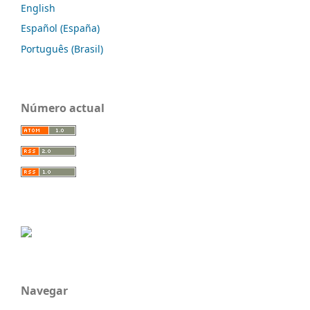
English
Español (España)
Português (Brasil)
Número actual
Navegar