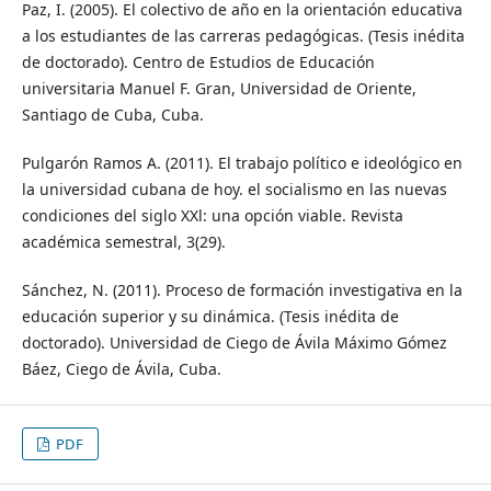
Paz, I. (2005). El colectivo de año en la orientación educativa
a los estudiantes de las carreras pedagógicas. (Tesis inédita
de doctorado). Centro de Estudios de Educación
universitaria Manuel F. Gran, Universidad de Oriente,
Santiago de Cuba, Cuba.
Pulgarón Ramos A. (2011). El trabajo político e ideológico en
la universidad cubana de hoy. el socialismo en las nuevas
condiciones del siglo XXl: una opción viable. Revista
académica semestral, 3(29).
Sánchez, N. (2011). Proceso de formación investigativa en la
educación superior y su dinámica. (Tesis inédita de
doctorado). Universidad de Ciego de Ávila Máximo Gómez
Báez, Ciego de Ávila, Cuba.
PDF