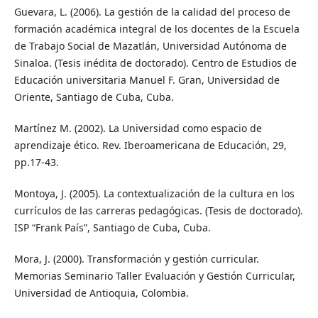
Guevara, L. (2006). La gestión de la calidad del proceso de
formación académica integral de los docentes de la Escuela
de Trabajo Social de Mazatlán, Universidad Autónoma de
Sinaloa. (Tesis inédita de doctorado). Centro de Estudios de
Educación universitaria Manuel F. Gran, Universidad de
Oriente, Santiago de Cuba, Cuba.
Martínez M. (2002). La Universidad como espacio de
aprendizaje ético. Rev. Iberoamericana de Educación, 29,
pp.17-43.
Montoya, J. (2005). La contextualización de la cultura en los
currículos de las carreras pedagógicas. (Tesis de doctorado).
ISP “Frank País”, Santiago de Cuba, Cuba.
Mora, J. (2000). Transformación y gestión curricular.
Memorias Seminario Taller Evaluación y Gestión Curricular,
Universidad de Antioquia, Colombia.