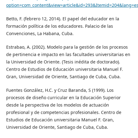
option=com_content&view=article&id=293&Itemid=204&lang=e
Betto, F. (febrero 12, 2014). El papel del educador en la
formación política de los educadores. Palacio de las
Convenciones, La Habana, Cuba.
Estrabao, A. (2002). Modelo para la gestión de los procesos
de pertinencia e impacto en las facultades universitarias en
la Universidad de Oriente. (Tesis inédita de doctorado).
Centro de Estudios de Educación universitaria Manuel F.
Gran, Universidad de Oriente, Santiago de Cuba, Cuba.
Fuentes González, H.C. y Cruz Baranda, S (1999). Los
procesos de diseño curricular en la Educación Superior
desde la perspectiva de los modelos de actuación
profesional y de competencias profesionales. Centro de
Estudios de Educación universitaria Manuel F. Gran,
Universidad de Oriente, Santiago de Cuba, Cuba.