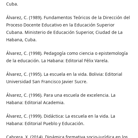
Cuba.
Álvarez, C. (1989). Fundamentos Teóricos de la Dirección del
Proceso Docente Educativo en la Educación Superior
Cubana. Ministerio de Educación Superior, Ciudad de La
Habana, Cuba.
Álvarez, C. (1998). Pedagogía como ciencia o epistemología
de la educación. La Habana: Editorial Félix Varela.
Álvarez, C. (1995). La escuela en la vida. Bolivia: Editorial
Universidad San Francisco Javier Sucre.
Álvarez, C. (1996). Para una escuela de excelencia. La
Habana: Editorial Academia.
Álvarez, C. (1999). Didáctica: La escuela en la vida. La
Habana: Editorial Pueblo y Educación.
Cabrera, X. (2014). Dinámica formativa socio-jurídica en los