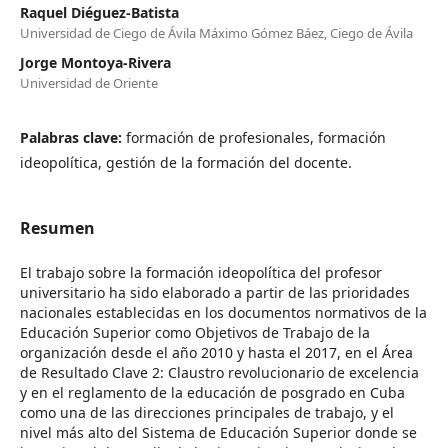
Raquel Diéguez-Batista
Universidad de Ciego de Ávila Máximo Gómez Báez, Ciego de Ávila
Jorge Montoya-Rivera
Universidad de Oriente
Palabras clave:
formación de profesionales, formación
ideopolítica, gestión de la formación del docente.
Resumen
El trabajo sobre la formación ideopolítica del profesor
universitario ha sido elaborado a partir de las prioridades
nacionales establecidas en los documentos normativos de la
Educación Superior como Objetivos de Trabajo de la
organización desde el año 2010 y hasta el 2017, en el Área
de Resultado Clave 2: Claustro revolucionario de excelencia
y en el reglamento de la educación de posgrado en Cuba
como una de las direcciones principales de trabajo, y el
nivel más alto del Sistema de Educación Superior donde se