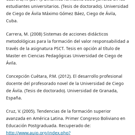
estudiantes universitarios. (Tesis de doctorado). Universidad
de Ciego de Ávila Máximo Gómez Báez, Ciego de Ávila,
Cuba.
Carrera, M. (2008) Sistemas de acciones didácticos
metodológicas para la formación del valor responsabilidad a
través de la asignatura PSCT. Tesis en opción al título de
Master en Ciencias Pedagógicas Universidad de Ciego de
Ávila.
Concepción Cuétara, P.M. (2012). El desarrollo profesional
docente del profesorado novel de la Universidad de Ciego
de Ávila. (Tesis de doctorado). Universidad de Granada,
España.
Cruz, V. (2005). Tendencias de la formación superior
avanzada en América Latina. Primer Congreso Boliviano en
Educación Postgraduada. Recuperado de:
http://www.auip.org/index.php?