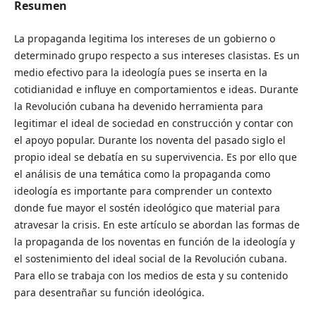
Resumen
La propaganda legitima los intereses de un gobierno o
determinado grupo respecto a sus intereses clasistas. Es un
medio efectivo para la ideología pues se inserta en la
cotidianidad e influye en comportamientos e ideas. Durante
la Revolución cubana ha devenido herramienta para
legitimar el ideal de sociedad en construcción y contar con
el apoyo popular. Durante los noventa del pasado siglo el
propio ideal se debatía en su supervivencia. Es por ello que
el análisis de una temática como la propaganda como
ideología es importante para comprender un contexto
donde fue mayor el sostén ideológico que material para
atravesar la crisis. En este artículo se abordan las formas de
la propaganda de los noventas en función de la ideología y
el sostenimiento del ideal social de la Revolución cubana.
Para ello se trabaja con los medios de esta y su contenido
para desentrañar su función ideológica.