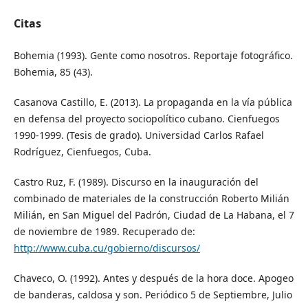
Citas
Bohemia (1993). Gente como nosotros. Reportaje fotográfico.
Bohemia, 85 (43).
Casanova Castillo, E. (2013). La propaganda en la vía pública
en defensa del proyecto sociopolítico cubano. Cienfuegos
1990-1999. (Tesis de grado). Universidad Carlos Rafael
Rodríguez, Cienfuegos, Cuba.
Castro Ruz, F. (1989). Discurso en la inauguración del
combinado de materiales de la construcción Roberto Milián
Milián, en San Miguel del Padrón, Ciudad de La Habana, el 7
de noviembre de 1989. Recuperado de:
http://www.cuba.cu/gobierno/discursos/
Chaveco, O. (1992). Antes y después de la hora doce. Apogeo
de banderas, caldosa y son. Periódico 5 de Septiembre, Julio