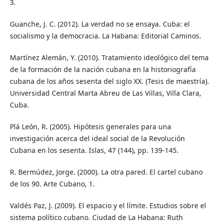
3.
Guanche, J. C. (2012). La verdad no se ensaya. Cuba: el
socialismo y la democracia. La Habana: Editorial Caminos.
Martínez Alemán, Y. (2010). Tratamiento ideológico del tema
de la formación de la nación cubana en la historiografía
cubana de los años sesenta del siglo XX. (Tesis de maestría).
Universidad Central Marta Abreu de Las Villas, Villa Clara,
Cuba.
Plá León, R. (2005). Hipótesis generales para una
investigación acerca del ideal social de la Revolución
Cubana en los sesenta. Islas, 47 (144), pp. 139-145.
R. Bermúdez, Jorge. (2000). La otra pared. El cartel cubano
de los 90. Arte Cubano, 1.
Valdés Paz, J. (2009). El espacio y el límite. Estudios sobre el
sistema político cubano. Ciudad de La Habana: Ruth