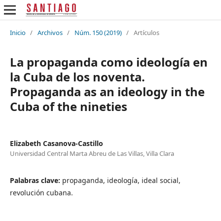
Inicio
/
Archivos
/
Núm. 150 (2019)
/
Artículos
La propaganda como ideología en
la Cuba de los noventa.
Propaganda as an ideology in the
Cuba of the nineties
Elizabeth Casanova-Castillo
Universidad Central Marta Abreu de Las Villas, Villa Clara
Palabras clave:
propaganda, ideología, ideal social,
revolución cubana.