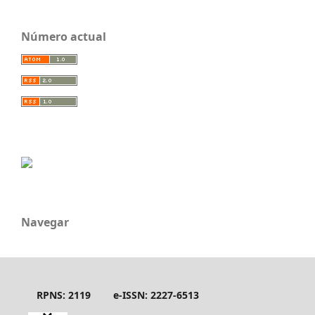
Número actual
Navegar
RPNS: 2119
e-ISSN: 2227-6513