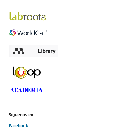
Síguenos en:
Facebook