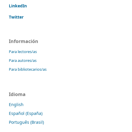
LinkedIn
Twitter
Información
Para lectores/as
Para autores/as
Para bibliotecarios/as
Idioma
English
Español (España)
Português (Brasil)