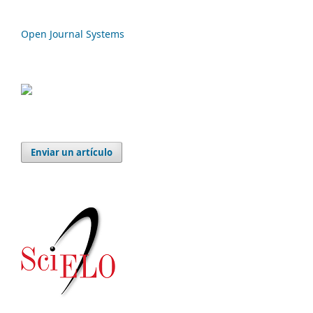
Open Journal Systems
Enviar un artículo