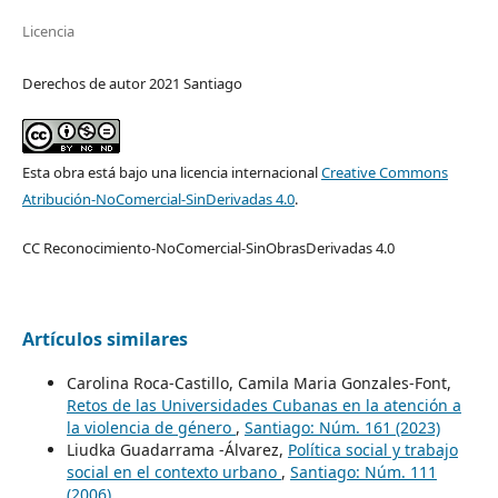
Licencia
Derechos de autor 2021 Santiago
Esta obra está bajo una licencia internacional
Creative Commons
Atribución-NoComercial-SinDerivadas 4.0
.
CC Reconocimiento-NoComercial-SinObrasDerivadas 4.0
Artículos similares
Carolina Roca-Castillo, Camila Maria Gonzales-Font,
Retos de las Universidades Cubanas en la atención a
la violencia de género
,
Santiago: Núm. 161 (2023)
Liudka Guadarrama -Álvarez,
Política social y trabajo
social en el contexto urbano
,
Santiago: Núm. 111
(2006)