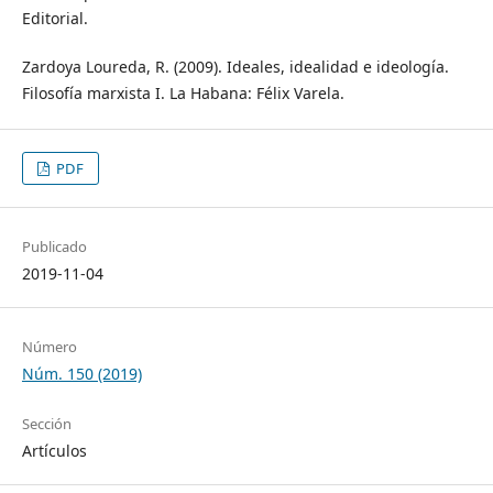
Editorial.
Zardoya Loureda, R. (2009). Ideales, idealidad e ideología.
Filosofía marxista I. La Habana: Félix Varela.
PDF
Publicado
2019-11-04
Número
Núm. 150 (2019)
Sección
Artículos