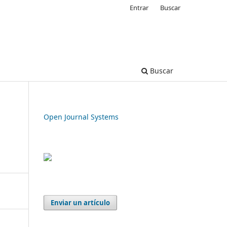
Entrar
Buscar
Buscar
Open Journal Systems
Enviar un artículo