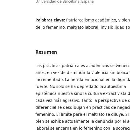
Universidad de Barcelona, España
Palabras clave:
Patriarcalismo académico, violen
de lo femenino, maltrato laboral, invisibilidad so
Resumen
Las prácticas patriarcales académicas se vienen 
años, en vez de disminuir la violencia simbólica 
incrementado. La herida emocional en la dignid
fuerte. No solo se ha depredado la autoestima
epistémica nuestra sino la cultura extractivista
cada vez más agresivo. Tanto la perspectiva de
diferencial se desdibujan en prácticas de negaci
femenino. El límite para el maltrato se diluye. Si
bien se exhibe actualmente la denuncia por el a
laboral se encarna en lo femenino con la sobre