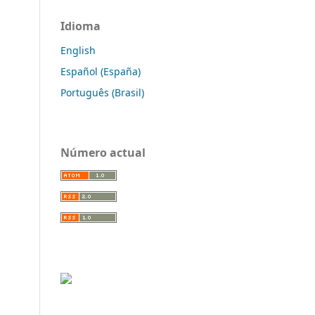
Idioma
English
Español (España)
Português (Brasil)
Número actual