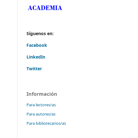
Síguenos en:
Facebook
LinkedIn
Twitter
Información
Para lectores/as
Para autores/as
Para bibliotecarios/as