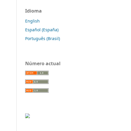
Idioma
English
Español (España)
Português (Brasil)
Número actual