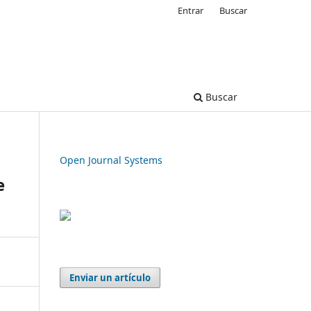
Entrar
Buscar
Buscar
Open Journal Systems
e
Enviar un artículo