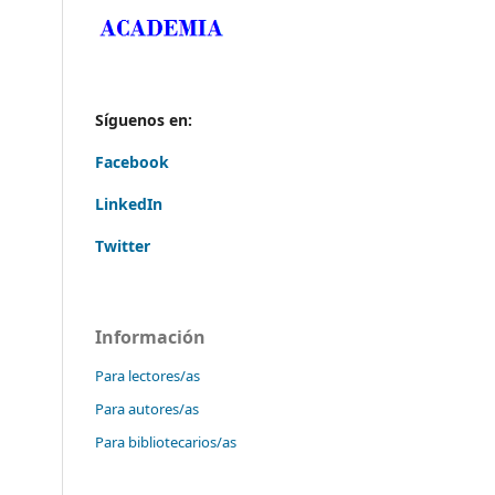
Síguenos en:
Facebook
LinkedIn
Twitter
Información
Para lectores/as
Para autores/as
Para bibliotecarios/as